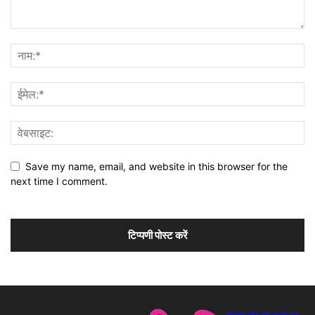
Save my name, email, and website in this browser for the
next time I comment.