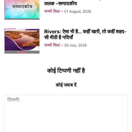
ललक -सम्पादकीय
सच्ची शिक्षा
-
01 August, 2026
Rivers: ऐसा भी है… कहीं खारी, तो कहीं शहद-
सी मीठी है नदियाँ
सच्ची शिक्षा
-
29 July, 2026
कोई टिप्पणी नहीं है
कोई जवाब दें