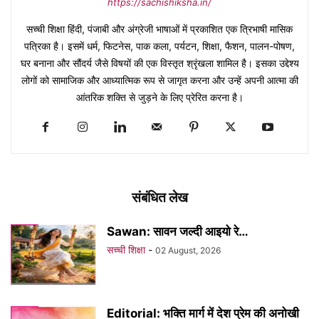
https://sachishiksha.in/
सच्ची शिक्षा हिंदी, पंजाबी और अंग्रेजी भाषाओं में प्रकाशित एक त्रिभाषी मासिक
पत्रिका है। इसमें धर्म, फिटनेस, पाक कला, पर्यटन, शिक्षा, फैशन, पालन-पोषण,
घर बनाना और सौंदर्य जैसे विषयों की एक विस्तृत श्रृंखला शामिल है। इसका उद्देश्य
लोगों को सामाजिक और आध्यात्मिक रूप से जागृत करना और उन्हें अपनी आत्मा की
आंतरिक शक्ति से जुड़ने के लिए प्रेरित करना है।
संबंधित लेख
Sawan: सावन जल्दी आइयो रे…
सच्ची शिक्षा
-
02 August, 2026
Editorial: भक्ति मार्ग में देश प्रेम की अनोखी