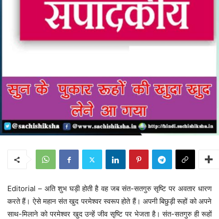
Editorial – अति शुभ घड़ी होती है वह जब संत-सतगुरु सृष्टि पर अवतार धारण
करते हैं। ऐसे महान संत खुद परमेश्वर स्वरूप होते हैं। अपनी बिछुड़ी रूहों को अपने
साथ-मिलाने को परमेश्वर खुद उन्हें जीव सृष्टि पर भेजता है। संत-सतगुरु ही रूहों