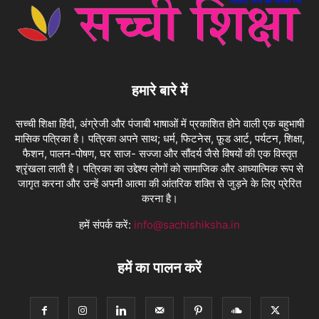
हमारे बारे में
सच्ची शिक्षा हिंदी, अंग्रेजी और पंजाबी भाषाओं में प्रकाशित होने वाली एक बहुभाषी
मासिक पत्रिका है। पत्रिका अपने साथ; धर्म, फिटनेस, फ़ूड आर्ट, पर्यटन, शिक्षा,
फैशन, पालन-पोषण, घर साज- सज्जा और सौंदर्य जैसे विषयों की एक विस्तृत
श्रृंखला लाती है। पत्रिका का उद्देश्य लोगों को सामाजिक और आध्यात्मिक रूप से
जागृत करना और उन्हें अपनी आत्मा की आंतरिक शक्ति से जुड़ने के लिए प्रेरित
करना है।
हमें संपर्क करें:
info@sachishiksha.in
हमें का पालन करें