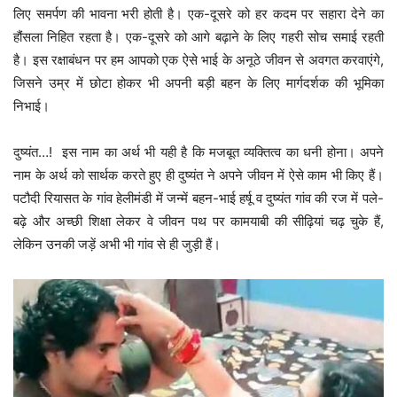
लिए समर्पण की भावना भरी होती है। एक-दूसरे को हर कदम पर सहारा देने का
हौंसला निहित रहता है। एक-दूसरे को आगे बढ़ाने के लिए गहरी सोच समाई रहती
है। इस रक्षाबंधन पर हम आपको एक ऐसे भाई के अनूठे जीवन से अवगत करवाएंगे,
जिसने उम्र में छोटा होकर भी अपनी बड़ी बहन के लिए मार्गदर्शक की भूमिका
निभाई।
दुष्यंत…! इस नाम का अर्थ भी यही है कि मजबूत व्यक्तित्व का धनी होना। अपने
नाम के अर्थ को सार्थक करते हुए ही दुष्यंत ने अपने जीवन में ऐसे काम भी किए हैं।
पटौदी रियासत के गांव हेलीमंडी में जन्में बहन-भाई हर्षू व दुष्यंत गांव की रज में पले-
बढ़े और अच्छी शिक्षा लेकर वे जीवन पथ पर कामयाबी की सीढ़ियां चढ़ चुके हैं,
लेकिन उनकी जड़ें अभी भी गांव से ही जुड़ी हैं।