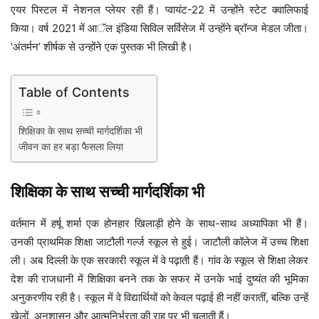
एयर पिस्टल में नेशनल प्लेयर रही हैं। प्वायंट-22 में उन्होंने स्टेट क्वालिफाई
किया। वर्ष 2021 में आॅल इंडिया सिविल सर्विसेज में उन्होंने ब्रॉन्ज मेडल जीता।
‘अंतर्मन’ शीर्षक से उन्होंने एक पुस्तक भी लिखी है।
Table of Contents
शिक्षिका के साथ सच्ची मार्गदर्शिका भी
जीवन का हर बड़ा फैसला लिया
शिक्षिका के साथ सच्ची मार्गदर्शिका भी
वर्तमान में हर्षू शर्मा एक होनहार खिलाड़ी होने के साथ-साथ अध्यापिका भी हैं।
उनकी प्राथमिक शिक्षा जाटौली गर्ल्ज स्कूल से हुई। जाटौली कॉलेज में उच्च शिक्षा
ली। अब दिल्ली के एक सरकारी स्कूल में वे पढ़ाती हैं। गांव के स्कूल से शिक्षा लेकर
देश की राजधानी में शिक्षिका बनने तक के सफर में उनके भाई दुष्यंत की भूमिका
अनुकरणीय रही है। स्कूल में वे विद्यार्थियों को केवल पढ़ाई ही नहीं करातीं, बल्कि उन्हें
खेलों, अनुशासन और आत्मनिर्भरता की राह पर भी चलाती हैं।