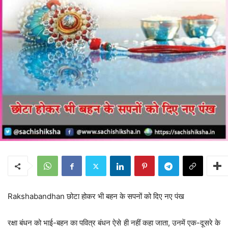
Rakshabandhan छोटा होकर भी बहन के सपनों को दिए नए पंख
रक्षा बंधन को भाई-बहन का पवित्र बंधन ऐसे ही नहीं कहा जाता, उनमें एक-दूसरे के