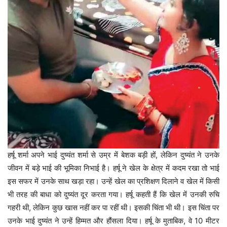
हर्षू शर्मा अपने भाई दुष्यंत शर्मा से उम्र में बेशक बड़ी हों, लेकिन दुष्यंत ने उनके
जीवन में बड़े भाई की भूमिका निभाई है। हर्षू ने खेल के क्षेत्र में कदम रखा तो भाई
इस सफर में उनके साथ खड़ा रहा। उन्हें खेल का प्रशिक्षण दिलाने व खेल में किसी
भी तरह की बाधा को दुष्यंत दूर करता गया। हर्षू कहती हैं कि खेल में उनकी रुचि
गहरी थी, लेकिन कुछ खास नहीं कर पा रहीं थी। इसकी चिंता भी थी। इस चिंता पर
उनके भाई दुष्यंत ने उन्हें हिम्मत और हौंसला दिया। हर्षू के मुताबिक, वे 10 मीटर