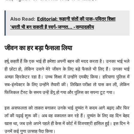
Also Read:
Editorial: रूहानी संतों की पाक-पवित्र शिक्षा
‘धरती भी बन सकती है स्वर्ग-जन्नत... -सम्पादकीय
जीवन का हर बड़ा फैसला लिया
हर्षू कहती हैं कि एक भाई ही हमेशा अपनी बहन की मदद करता है। उनका भाई भले
ही छोटा हो, लेकिन उसने मेरे जीवन के लिए बड़े फैसले भी लिए हैं। उनका भाई
अच्छा क्रिकेटर रहा है। उच्च शिक्षा में उन्होंने एमबीए किया। हरियाणा पुलिस में
सब-इंस्पेक्टर के लिए उन्होंने तैयारी की। लिखित परीक्षा तो पास कर ली, लेकिन
फिजिकल टैस्ट के समय उन्हें डेंगू हो गया और पुलिस का सपना टूट गया।
इस असफलता को ताकत बनाकर उनके भाई दुष्यंत ने कदम आगे बढ़ाए और फिर
लॉ की पढ़ाई शुरू की। अब वह वकालत कर रहे हैं। दुष्यंत के लिए वह दिन बेहद
खास था, जब उसे अपने पहले ही केस में कोर्ट में विजयश्री हासिल हुई। इस दिन ने
उनमें कई गुणा उत्साह पैदा किया।