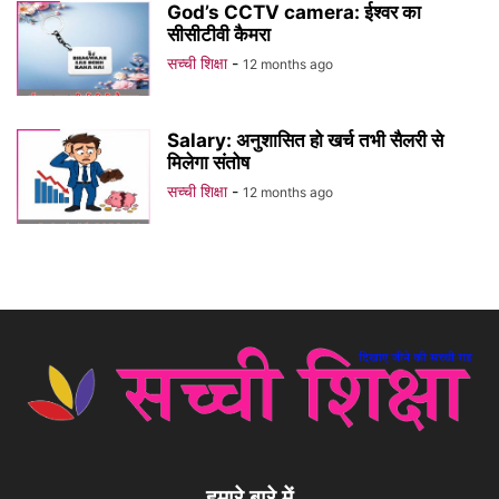
God’s CCTV camera: ईश्वर का
सीसीटीवी कैमरा
सच्ची शिक्षा
-
12 months ago
Salary: अनुशासित हो खर्च तभी सैलरी से
मिलेगा संतोष
सच्ची शिक्षा
-
12 months ago
हमारे बारे में