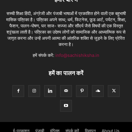
सच्ची शिक्षा हिंदी, अंग्रेजी और पंजाबी भाषाओं में प्रकाशित होने वाली एक बहुभाषी
मासिक पत्रिका है। पत्रिका अपने साथ; धर्म, फिटनेस, फ़ूड आर्ट, पर्यटन, शिक्षा,
फैशन, पालन-पोषण, घर साज- सज्जा और सौंदर्य जैसे विषयों की एक विस्तृत
श्रृंखला लाती है। पत्रिका का उद्देश्य लोगों को सामाजिक और आध्यात्मिक रूप से
जागृत करना और उन्हें अपनी आत्मा की आंतरिक शक्ति से जुड़ने के लिए प्रेरित
करना है।
हमें संपर्क करें:
info@sachishiksha.in
हमें का पालन करें
ई-प्रकाशन
पंजाबी
इंग्लिश
संपर्क करें
विज्ञापन
About Us