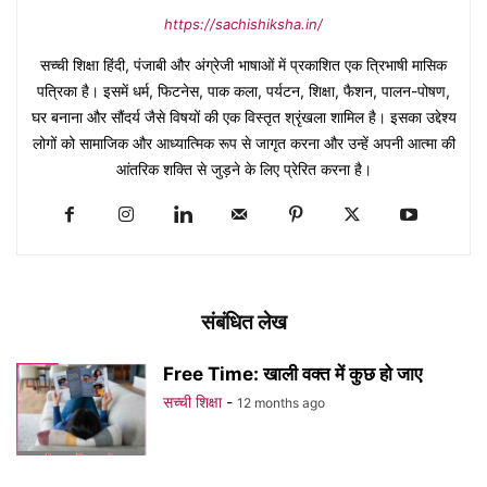
https://sachishiksha.in/
सच्ची शिक्षा हिंदी, पंजाबी और अंग्रेजी भाषाओं में प्रकाशित एक त्रिभाषी मासिक
पत्रिका है। इसमें धर्म, फिटनेस, पाक कला, पर्यटन, शिक्षा, फैशन, पालन-पोषण,
घर बनाना और सौंदर्य जैसे विषयों की एक विस्तृत श्रृंखला शामिल है। इसका उद्देश्य
लोगों को सामाजिक और आध्यात्मिक रूप से जागृत करना और उन्हें अपनी आत्मा की
आंतरिक शक्ति से जुड़ने के लिए प्रेरित करना है।
संबंधित लेख
Free Time: खाली वक्त में कुछ हो जाए
सच्ची शिक्षा
-
12 months ago