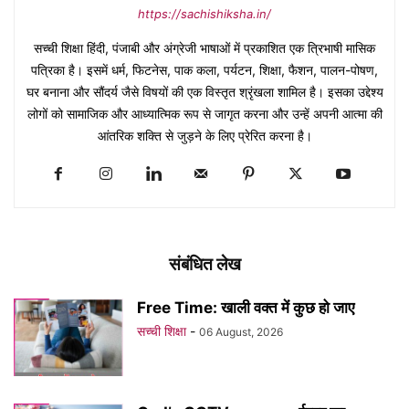
https://sachishiksha.in/
सच्ची शिक्षा हिंदी, पंजाबी और अंग्रेजी भाषाओं में प्रकाशित एक त्रिभाषी मासिक
पत्रिका है। इसमें धर्म, फिटनेस, पाक कला, पर्यटन, शिक्षा, फैशन, पालन-पोषण,
घर बनाना और सौंदर्य जैसे विषयों की एक विस्तृत श्रृंखला शामिल है। इसका उद्देश्य
लोगों को सामाजिक और आध्यात्मिक रूप से जागृत करना और उन्हें अपनी आत्मा की
आंतरिक शक्ति से जुड़ने के लिए प्रेरित करना है।
संबंधित लेख
Free Time: खाली वक्त में कुछ हो जाए
सच्ची शिक्षा
-
06 August, 2026