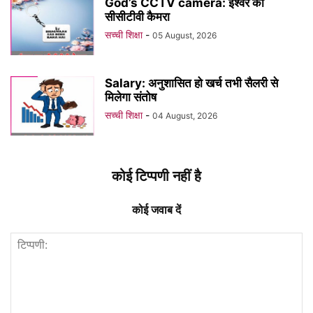
God’s CCTV camera: ईश्वर का
सीसीटीवी कैमरा
सच्ची शिक्षा
-
05 August, 2026
Salary: अनुशासित हो खर्च तभी सैलरी से
मिलेगा संतोष
सच्ची शिक्षा
-
04 August, 2026
कोई टिप्पणी नहीं है
कोई जवाब दें