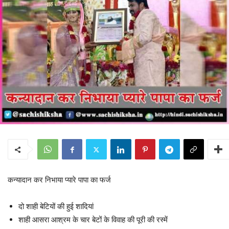
कन्यादान कर निभाया प्यारे पापा का फर्ज
दो शाही बेटियों की हुई शादियां
शाही आसरा आश्रम के चार बेटों के विवाह की पूरी की रस्में