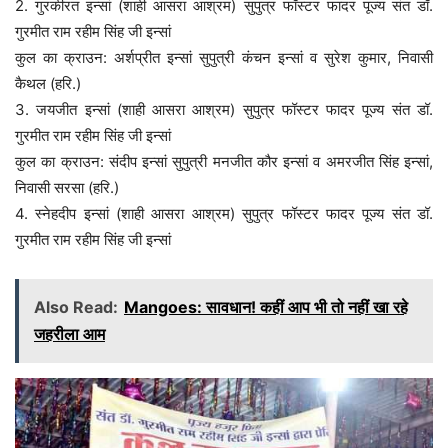
2. गुरकीरत इन्सां (शाही आसरा आश्रम) सुपुत्र फॉस्टर फादर पूज्य संत डॉ.
गुरमीत राम रहीम सिंह जी इन्सां
कुल का क्राउन: अर्शप्रीत इन्सां सुपुत्री कंचन इन्सां व सुरेश कुमार, निवासी
कैथल (हरि.)
3. जयजीत इन्सां (शाही आसरा आश्रम) सुपुत्र फॉस्टर फादर पूज्य संत डॉ.
गुरमीत राम रहीम सिंह जी इन्सां
कुल का क्राउन: संदीप इन्सां सुपुत्री मनजीत कौर इन्सां व अमरजीत सिंह इन्सां,
निवासी सरसा (हरि.)
4. स्नेहदीप इन्सां (शाही आसरा आश्रम) सुपुत्र फॉस्टर फादर पूज्य संत डॉ.
गुरमीत राम रहीम सिंह जी इन्सां
Also Read:
Mangoes: सावधान! कहीं आप भी तो नहीं खा रहे
जहरीला आम