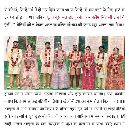
वो बेटियां, जिन्हें गर्भ में ही मार दिया जाना था या जिन्हें माँ-बाप मरने के लिए कूड़े के
ढेर पर छोड़ गए थे। लेकिन
पूज्य गुरु संत डॉ. गुरमीत राम रहीम सिंह जी इन्सां
ने
ऐसी 21 बेटियों को न केवल अपनाया बल्कि माँ-बाप की जगह खुद अपना नाम दिया।
इनका पालन पोषण किया, पढ़ाया-लिखाया और इन्हें काबिल बनाया। ऐसा काबिल
बनाया कि इनमें से कई बेटियों ने शिक्षा व खेलों में देश का नाम रोशन किया। बरनावा
आश्रम में आॅनलाइन कार्यक्रम के दौरान पूज्य गुरु जी ने अपनी दो शाही बेटियों
सुचेतना इन्सां व खुशबू इन्सां की शादी अपने पावन सान्निध्य में सम्पन्न करवाई। वहीं
शाही आसरा आश्रम के चार नवयुवक भी कुल का क्राउन के साथ विवाह बंधन में