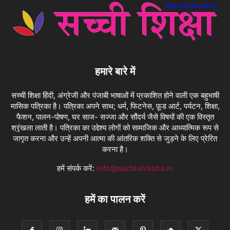
हमारे बारे में
सच्ची शिक्षा हिंदी, अंग्रेजी और पंजाबी भाषाओं में प्रकाशित होने वाली एक बहुभाषी
मासिक पत्रिका है। पत्रिका अपने साथ; धर्म, फिटनेस, फ़ूड आर्ट, पर्यटन, शिक्षा,
फैशन, पालन-पोषण, घर साज- सज्जा और सौंदर्य जैसे विषयों की एक विस्तृत
श्रृंखला लाती है। पत्रिका का उद्देश्य लोगों को सामाजिक और आध्यात्मिक रूप से
जागृत करना और उन्हें अपनी आत्मा की आंतरिक शक्ति से जुड़ने के लिए प्रेरित
करना है।
हमें संपर्क करें:
info@sachishiksha.in
हमें का पालन करें