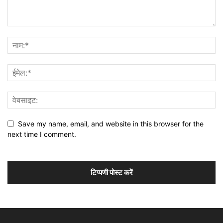
Save my name, email, and website in this browser for the
next time I comment.