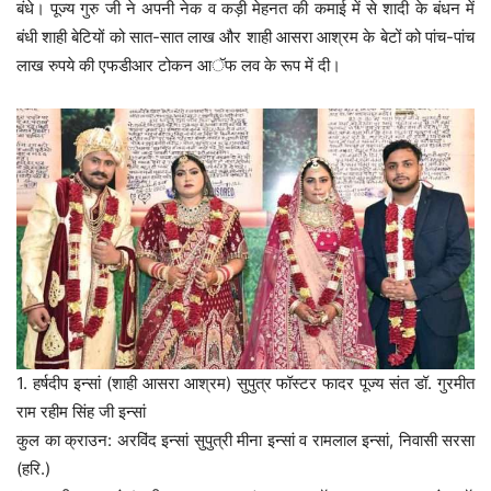
बंधे। पूज्य गुरु जी ने अपनी नेक व कड़ी मेहनत की कमाई में से शादी के बंधन में
बंधी शाही बेटियों को सात-सात लाख और शाही आसरा आश्रम के बेटों को पांच-पांच
लाख रुपये की एफडीआर टोकन आॅफ लव के रूप में दी।
1. हर्षदीप इन्सां (शाही आसरा आश्रम) सुपुत्र फॉस्टर फादर पूज्य संत डॉ. गुरमीत
राम रहीम सिंह जी इन्सां
कुल का क्राउन: अरविंद इन्सां सुपुत्री मीना इन्सां व रामलाल इन्सां, निवासी सरसा
(हरि.)