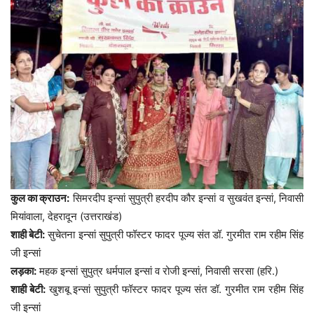
कुल का क्राउन:
सिमरदीप इन्सां सुपुत्री हरदीप कौर इन्सां व सुखवंत इन्सां, निवासी
मियांवाला, देहरादून (उत्तराखंड)
शाही बेटी:
सुचेतना इन्सां सुपुत्री फॉस्टर फादर पूज्य संत डॉ. गुरमीत राम रहीम सिंह
जी इन्सां
लड़का:
महक इन्सां सुपुत्र धर्मपाल इन्सां व रोजी इन्सां, निवासी सरसा (हरि.)
शाही बेटी:
खुशबू इन्सां सुपुत्री फॉस्टर फादर पूज्य संत डॉ. गुरमीत राम रहीम सिंह
जी इन्सां