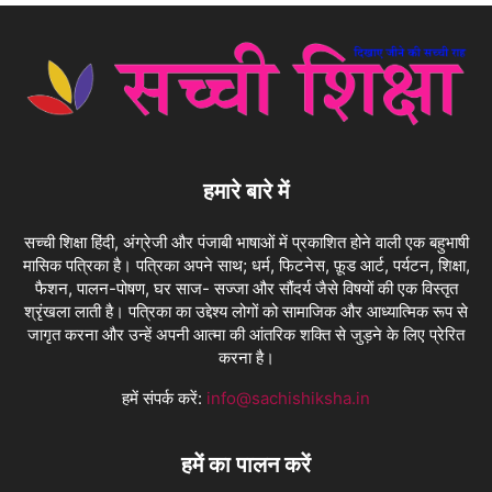
हमारे बारे में
सच्ची शिक्षा हिंदी, अंग्रेजी और पंजाबी भाषाओं में प्रकाशित होने वाली एक बहुभाषी
मासिक पत्रिका है। पत्रिका अपने साथ; धर्म, फिटनेस, फ़ूड आर्ट, पर्यटन, शिक्षा,
फैशन, पालन-पोषण, घर साज- सज्जा और सौंदर्य जैसे विषयों की एक विस्तृत
श्रृंखला लाती है। पत्रिका का उद्देश्य लोगों को सामाजिक और आध्यात्मिक रूप से
जागृत करना और उन्हें अपनी आत्मा की आंतरिक शक्ति से जुड़ने के लिए प्रेरित
करना है।
हमें संपर्क करें:
info@sachishiksha.in
हमें का पालन करें