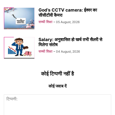
God’s CCTV camera: ईश्वर का
सीसीटीवी कैमरा
सच्ची शिक्षा
-
05 August, 2026
Salary: अनुशासित हो खर्च तभी सैलरी से
मिलेगा संतोष
सच्ची शिक्षा
-
04 August, 2026
कोई टिप्पणी नहीं है
कोई जवाब दें