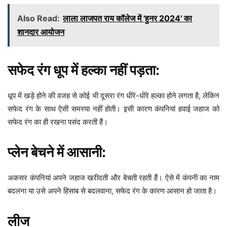
Also Read:
लाला लाजपत राय कॉलेज में 'हुनर 2024' का
शानदार आयोजन
सफेद रंग धूप में हल्का नहीं पड़ता:
धूप में खड़े होने की वजह से कोई भी दूसरा रंग धीरे-धीरे हल्का होने लगता है, लेकिन
सफेद रंग के साथ ऐसी समस्या नहीं होती। इसी कारण कंपनियां हवाई जहाज को
सफेद रंग का ही रखना पसंद करती हैं।
प्लेन बेचने में आसानी:
अकसर कंपनियां अपने जहाज खरीदती और बेचती रहती हैं। ऐसे में कंपनी का नाम
बदलना या उसे अपने हिसाब से बदलवाना, सफेद रंग के कारण आसान हो जाता है।
लीज