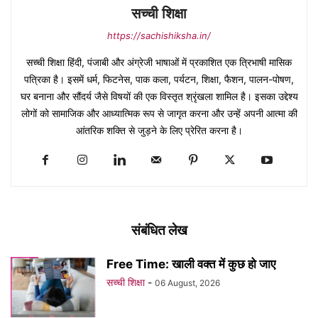
सच्ची शिक्षा
https://sachishiksha.in/
सच्ची शिक्षा हिंदी, पंजाबी और अंग्रेजी भाषाओं में प्रकाशित एक त्रिभाषी मासिक
पत्रिका है। इसमें धर्म, फिटनेस, पाक कला, पर्यटन, शिक्षा, फैशन, पालन-पोषण,
घर बनाना और सौंदर्य जैसे विषयों की एक विस्तृत श्रृंखला शामिल है। इसका उद्देश्य
लोगों को सामाजिक और आध्यात्मिक रूप से जागृत करना और उन्हें अपनी आत्मा की
आंतरिक शक्ति से जुड़ने के लिए प्रेरित करना है।
संबंधित लेख
Free Time: खाली वक्त में कुछ हो जाए
सच्ची शिक्षा
-
06 August, 2026