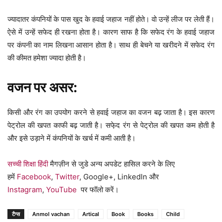
ज्यादातर कंपनियों के पास खुद के हवाई जहाज नहीं होते। वो उन्हें लीज पर लेती हैं।
ऐसे में उन्हें सफेद ही रखना होता है। कारण साफ है कि सफेद रंग के हवाई जहाज
पर कंपनी का नाम लिखना आसान होता है। साथ ही बेचने या खरीदने में सफेद रंग
की कीमत हमेशा ज्यादा होती है।
वजन पर असर:
किसी और रंग का उपयोग करने से हवाई जहाज का वजन बढ़ जाता है। इस कारण
पेट्रोल की खपत काफी बढ़ जाती है। सफे़द रंग से पेट्रोल की खपत कम होती है
और इसे उड़ाने में कंपनियों के खर्च में कमी आती है।
सच्ची शिक्षा हिंदी
मैगज़ीन से जुडे अन्य अपडेट हासिल करने के लिए
हमें
Facebook
,
Twitter
, Google+, LinkedIn और
Instagram
,
YouTube
पर फॉलो करें।
टैग्स
Anmol vachan
Artical
Book
Books
Child