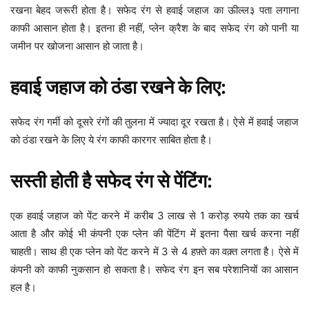
रखना बेहद जरूरी होता है। सफेद रंग से हवाई जहाज का ऊील्ल३ पता लगाना
काफी आसान होता है। इतना ही नहीं, प्लेन क्रैश के बाद सफेद रंग को पानी या
जमीन पर खोजना आसान हो जाता है।
हवाई जहाज को ठंडा रखने के लिए:
सफेद रंग गर्मी को दूसरे रंगों की तुलना में ज्यादा दूर रखता है। ऐसे में हवाई जहाज
को ठंडा रखने के लिए ये रंग काफी कारगर साबित होता है।
सस्ती होती है सफेद रंग से पेंटिंग:
एक हवाई जहाज को पेंट करने में करीब 3 लाख से 1 करोड़ रुपये तक का खर्च
आता है और कोई भी कंपनी एक प्लेन की पेंटिंग में इतना पैसा खर्च करना नहीं
चाहती। साथ ही एक प्लेन को पेंट करने में 3 से 4 हफ़्ते का वक़्त लगता है। ऐसे में
कंपनी को काफी नुकसान हो सकता है। सफेद रंग इन सब परेशानियों का आसान
हल है।