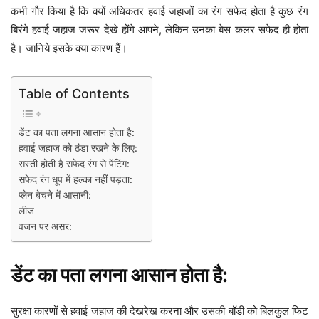
कभी गौर किया है कि क्यों अधिकतर हवाई जहाजों का रंग सफेद होता है कुछ रंग
बिरंगे हवाई जहाज जरूर देखे होंगे आपने, लेकिन उनका बेस कलर सफेद ही होता
है। जानिये इसके क्या कारण हैं।
Table of Contents
डेंट का पता लगना आसान होता है:
हवाई जहाज को ठंडा रखने के लिए:
सस्ती होती है सफेद रंग से पेंटिंग:
सफेद रंग धूप में हल्का नहीं पड़ता:
प्लेन बेचने में आसानी:
लीज
वजन पर असर:
डेंट का पता लगना आसान होता है:
सुरक्षा कारणों से हवाई जहाज की देखरेख करना और उसकी बॉडी को बिलकुल फिट