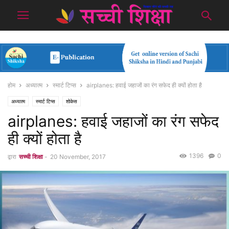
होम
अध्यात्म
स्मार्ट टिप्स
airplanes: हवाई जहाजों का रंग सफेद ही क्यों होता है
अध्यात्म
स्मार्ट टिप्स
शोकेस
airplanes: हवाई जहाजों का रंग सफेद
ही क्यों होता है
1396
0
द्वारा
सच्ची शिक्षा
-
20 November, 2017