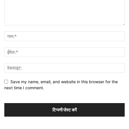
Save my name, email, and website in this browser for the
next time I comment.