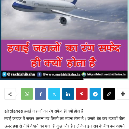
airplanes हवाई जहाजों का रंग सफेद ही क्यों होता है
हवाई जहाज में सफर करना हर किसी का सपना होता है। उसमें बैठ कर हजारों मील
ऊपर हवा से नीचे देखने का मजा ही कुछ और है। लेकिन इन सब के बीच क्या आपने