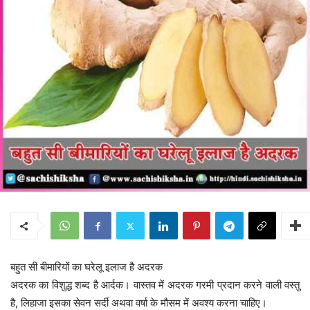
बहुत सी बीमारियों का घरेलू इलाज है अदरक
अदरक का विशुद्ध शब्द है आर्दक। वास्तव में अदरक गरमी प्रदान करने वाली वस्तु
है, लिहाजा इसका सेवन सर्दी अथवा वर्षा के मौसम में अवश्य करना चाहिए।