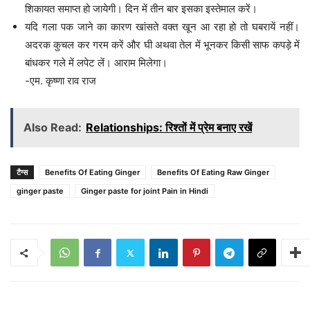
शिकायत समाप्त हो जायेगी। दिन में तीन बार इसका इस्तेमाल करें।
यदि गला पक जाने का कारण खांसते वक्त खून आ रहा हो तो घबरायें नहीं।
अदरक कुचल कर गरम करें और घी अथवा तेल में भूनकर किसी साफ कपड़े में
बांधकर गले में लपेट लें। आराम मिलेगा।
-एम. कृष्णा राव राज
Also Read:
Relationships: रिश्तों में प्रेम बनाए रखें
टैग्स
Benefits Of Eating Ginger
Benefits Of Eating Raw Ginger
ginger paste
Ginger paste for joint Pain in Hindi