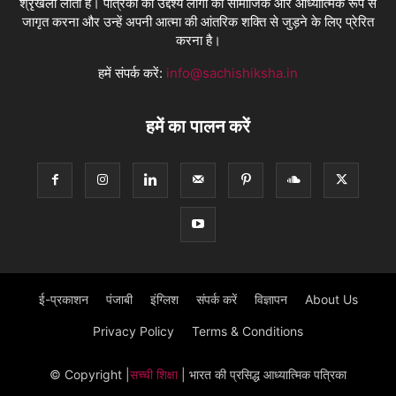
श्रृंखला लाती है। पत्रिका का उद्देश्य लोगों को सामाजिक और आध्यात्मिक रूप से
जागृत करना और उन्हें अपनी आत्मा की आंतरिक शक्ति से जुड़ने के लिए प्रेरित
करना है।
हमें संपर्क करें:
info@sachishiksha.in
हमें का पालन करें
ई-प्रकाशन
पंजाबी
इंग्लिश
संपर्क करें
विज्ञापन
About Us
Privacy Policy
Terms & Conditions
© Copyright
|
सच्ची शिक्षा
| भारत की प्रसिद्ध आध्यात्मिक पत्रिका