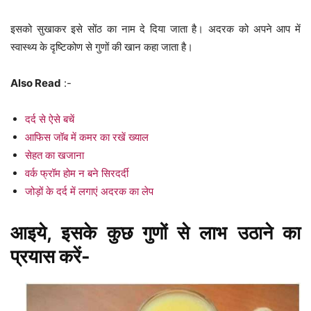
इसको सुखाकर इसे सोंठ का नाम दे दिया जाता है। अदरक को अपने आप में
स्वास्थ्य के दृष्टिकोण से गुणों की खान कहा जाता है।
Also Read
:-
दर्द से ऐसे बचें
आफिस जॉब में कमर का रखें ख्याल
सेहत का खजाना
वर्क फ्रॉम होम न बने सिरदर्दी
जोड़ों के दर्द में लगाएं अदरक का लेप
आइये, इसके कुछ गुणों से लाभ उठाने का
प्रयास करें-