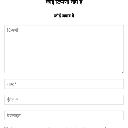
कोई टिप्पणी नहीं है
कोई जवाब दें