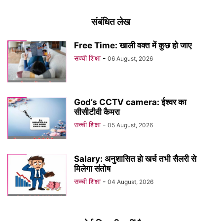
संबंधित लेख
Free Time: खाली वक्त में कुछ हो जाए
सच्ची शिक्षा
-
06 August, 2026
God’s CCTV camera: ईश्वर का
सीसीटीवी कैमरा
सच्ची शिक्षा
-
05 August, 2026
Salary: अनुशासित हो खर्च तभी सैलरी से
मिलेगा संतोष
सच्ची शिक्षा
-
04 August, 2026