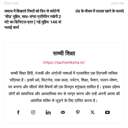
पिछला लेख
अगला लेख
समाज में बिखरते रिश्तों को फिर से समेटेगी
ठंड के मौसम में पालक खाने के फायदे
‘सीड’ मुहिम, साध-संगत प्रतिदिन रखेगी 2
घंटे का डिजिटल व्रत | नई मुहिम: 146 वां
भलाई कार्य
सच्ची शिक्षा
https://sachishiksha.in/
सच्ची शिक्षा हिंदी, पंजाबी और अंग्रेजी भाषाओं में प्रकाशित एक त्रिभाषी मासिक
पत्रिका है। इसमें धर्म, फिटनेस, पाक कला, पर्यटन, शिक्षा, फैशन, पालन-पोषण,
घर बनाना और सौंदर्य जैसे विषयों की एक विस्तृत श्रृंखला शामिल है। इसका उद्देश्य
लोगों को सामाजिक और आध्यात्मिक रूप से जागृत करना और उन्हें अपनी आत्मा की
आंतरिक शक्ति से जुड़ने के लिए प्रेरित करना है।