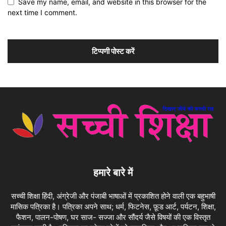
Save my name, email, and website in this browser for the
next time I comment.
हमारे बारे में
सच्ची शिक्षा हिंदी, अंग्रेजी और पंजाबी भाषाओं में प्रकाशित होने वाली एक बहुभाषी
मासिक पत्रिका है। पत्रिका अपने साथ; धर्म, फिटनेस, फ़ूड आर्ट, पर्यटन, शिक्षा,
फैशन, पालन-पोषण, घर साज- सज्जा और सौंदर्य जैसे विषयों की एक विस्तृत