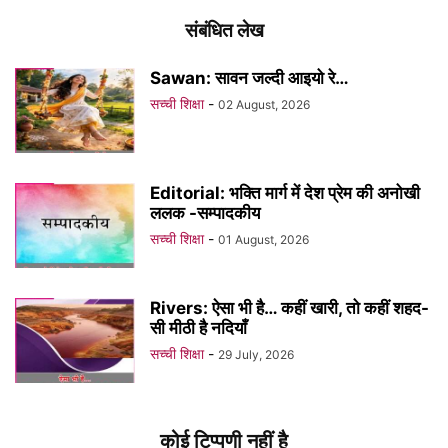
संबंधित लेख
Sawan: सावन जल्दी आइयो रे…
सच्ची शिक्षा
-
02 August, 2026
Editorial: भक्ति मार्ग में देश प्रेम की अनोखी
ललक -सम्पादकीय
सच्ची शिक्षा
-
01 August, 2026
Rivers: ऐसा भी है… कहीं खारी, तो कहीं शहद-
सी मीठी है नदियाँ
सच्ची शिक्षा
-
29 July, 2026
कोई टिप्पणी नहीं है