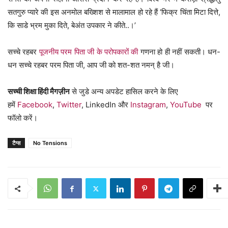
सतगुरु प्यारे की इस अनमोल बख्शिश से मालामाल हो रहे हैं ‘फिक्र चिंता मिटा दित्ते,
कि साडे भ्रम मुका दिते, बेअंत उपकार ने कीते..।’
सच्चे रहबर
पूजनीय परम पिता जी के परोपकारों की
गणना हो ही नहीं सकती। धन-
धन सच्चे रहबर परम पिता जी, आप जी को शत-शत नमन् है जी।
सच्ची शिक्षा हिंदी मैगज़ीन
से जुडे अन्य अपडेट हासिल करने के लिए
हमें
Facebook
,
Twitter
, LinkedIn और
Instagram
,
YouTube
पर
फॉलो करें।
टैग्स
No Tensions