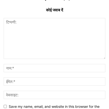
कोई जवाब दें
Save my name, email, and website in this browser for the