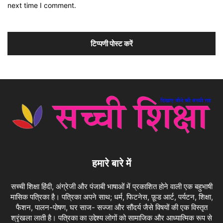
next time I comment.
हमारे बारे में
सच्ची शिक्षा हिंदी, अंग्रेजी और पंजाबी भाषाओं में प्रकाशित होने वाली एक बहुभाषी
मासिक पत्रिका है। पत्रिका अपने साथ; धर्म, फिटनेस, फ़ूड आर्ट, पर्यटन, शिक्षा,
फैशन, पालन-पोषण, घर साज- सज्जा और सौंदर्य जैसे विषयों की एक विस्तृत
श्रृंखला लाती है। पत्रिका का उद्देश्य लोगों को सामाजिक और आध्यात्मिक रूप से