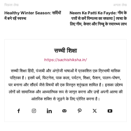
पिछला लेख
अगला लेख
Healthy Winter Season: सर्दियों
Neem Ke Patti Ke Fayde: नीम के
में बने रहें स्वस्थ
पत्तों से करें पिम्पल्स का सफाया | त्वचा के
लिए नीम, केसर और निम्बू के स्वास्थ्य लाभ
सच्ची शिक्षा
https://sachishiksha.in/
सच्ची शिक्षा हिंदी, पंजाबी और अंग्रेजी भाषाओं में प्रकाशित एक त्रिभाषी मासिक
पत्रिका है। इसमें धर्म, फिटनेस, पाक कला, पर्यटन, शिक्षा, फैशन, पालन-पोषण,
घर बनाना और सौंदर्य जैसे विषयों की एक विस्तृत श्रृंखला शामिल है। इसका उद्देश्य
लोगों को सामाजिक और आध्यात्मिक रूप से जागृत करना और उन्हें अपनी आत्मा की
आंतरिक शक्ति से जुड़ने के लिए प्रेरित करना है।