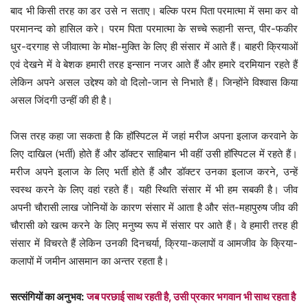
बाद भी किसी तरह का डर उसे न सताए। बल्कि परम पिता परमात्मा में समा कर वो
परमानन्द को हासिल करे। परम पिता परमात्मा के सच्चे रूहानी सन्त, पीर-फकीर
धुर-दरगाह से जीवात्मा के मोक्ष-मुक्ति के लिए ही संसार में आते हैं। बाहरी क्रियाओं
एवं देखने में वे बेशक हमारी तरह इन्सान नजर आते हैं और हमारे दरमियान रहते हैं
लेकिन अपने असल उद्देश्य को वो दिलो-जान से निभाते हैं। जिन्होंने विश्वास किया
असल जिंदगी उन्हीं की ही है।
जिस तरह कहा जा सकता है कि हॉस्पिटल में जहां मरीज अपना इलाज करवाने के
लिए दाखिल (भर्ती) होते हैं और डॉक्टर साहिबान भी वहीं उसी हॉस्पिटल में रहते हैं।
मरीज अपने इलाज के लिए भर्ती होते हैं और डॉक्टर उनका इलाज करने, उन्हें
स्वस्थ करने के लिए वहां रहते हैं। यही स्थिति संसार में भी हम सबकी है। जीव
अपनी चौरासी लाख जोनियों के कारण संसार में आता है और संत-महापुरुष जीव की
चौरासी को खत्म करने के लिए मनुष्य रूप में संसार पर आते हैं। वे हमारी तरह ही
संसार में विचरते हैं लेकिन उनकी दिनचर्या, क्रिया-कलापों व आमजीव के क्रिया-
कलापों में जमीन आसमान का अन्तर रहता है।
सत्संगियों का अनुभव:
जब परछाई साथ रहती है, उसी प्रकार भगवान भी साथ रहता है