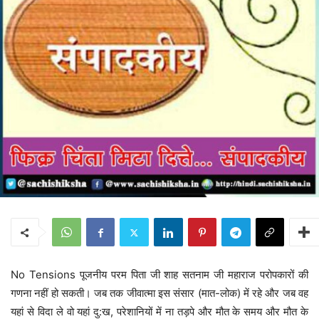
No Tensions पूजनीय परम पिता जी शाह सतनाम जी महाराज परोपकारों की
गणना नहीं हो सकती। जब तक जीवात्मा इस संसार (मात-लोक) में रहे और जब वह
यहां से विदा ले वो यहां दु:ख, परेशानियों में ना तड़पे और मौत के समय और मौत के