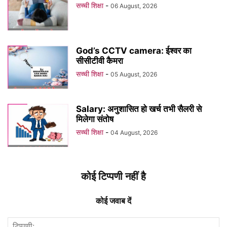
सच्ची शिक्षा
-
06 August, 2026
God’s CCTV camera: ईश्वर का
सीसीटीवी कैमरा
सच्ची शिक्षा
-
05 August, 2026
Salary: अनुशासित हो खर्च तभी सैलरी से
मिलेगा संतोष
सच्ची शिक्षा
-
04 August, 2026
कोई टिप्पणी नहीं है
कोई जवाब दें