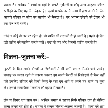
सकता है। परिवार में बच्चों या बड़ों के कपड़े ग्रॉसरी या कोई अन्य आइटम वगैरह
खरीदने के लिए यह दिन बेहतर है। इसमें आपके घर के काम में हाथ बटाने के लिए
आपको परिवार के लोगों का सहयोग भी मिलता है। घर अकेला छोड़ने की टेंशन भी
इस दिन नहीं रहती।
कोई न कोई तो घर पर रहेगा ही, सो शापिंग भी तसल्ली से हो जाती है। पहले ही दिन
पूरी शापिंग की प्लानिंग करके चलें। कहां से क्या और कितनी शापिंग करनी है?
मिलना-जुलना करें:-
छुट्टी के दिन अपने दोस्तों या रिश्तेदारों से भी कभी-कभार मिलने चले जायें।
सप्ताह भर व्यस्त रहने के कारण अक्सर हम अपने मित्रों एवं रिश्तेदारों से मिल नहीं
पाते इसलिए रविवार को किसी मित्र के यहां घूम आयें या अपने घर खाने पर बुला
लें। इससे सामाजिक मेलजोल को बढ़ावा मिलता है।
लंच या डिनर एक साथ करें। आखिर समाज में रहकर सिर्फ परिवार तक ही सीमित
रहना काफी नहीं होता है। समाज में रहकर मिलना-जुलना जरूरी है। किसी को आप