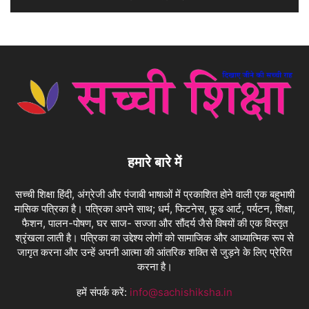
हमारे बारे में
सच्ची शिक्षा हिंदी, अंग्रेजी और पंजाबी भाषाओं में प्रकाशित होने वाली एक बहुभाषी
मासिक पत्रिका है। पत्रिका अपने साथ; धर्म, फिटनेस, फ़ूड आर्ट, पर्यटन, शिक्षा,
फैशन, पालन-पोषण, घर साज- सज्जा और सौंदर्य जैसे विषयों की एक विस्तृत
श्रृंखला लाती है। पत्रिका का उद्देश्य लोगों को सामाजिक और आध्यात्मिक रूप से
जागृत करना और उन्हें अपनी आत्मा की आंतरिक शक्ति से जुड़ने के लिए प्रेरित
करना है।
हमें संपर्क करें:
info@sachishiksha.in