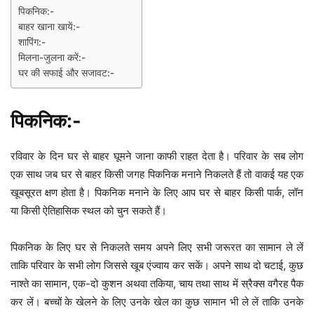
पिकनिक:-
बाहर खाना खायें:-
शापिंग:-
मिलना-जुलना करें:-
घर की सफाई और सजावट:-
पिकनिक:-
रविवार के दिन घर से बाहर घूमने जाना काफी राहत देता है। परिवार के सब लोग
एक साथ जब घर से बाहर किसी जगह पिकनिक मनाने निकलते हैं तो वाकई यह एक
खूबसूरत क्षण होता है। पिकनिक मनाने के लिए आप घर से बाहर किसी पार्क, लॉन
या किसी ऐतिहासिक स्थल को चुन सकते हैं।
पिकनिक के लिए घर से निकलते समय अपने लिए सभी जरूरत का सामान ले लें
ताकि परिवार के सभी लोग जिससे खूब एंज्वाय कर सकें। अपने साथ दो चटाई, कुछ
नाश्ते का सामान, एक-दो कुशन अथवा तकिया, चाय तथा साथ में स्रैक्स वगैरह पैक
कर लें। बच्चों के खेलने के लिए उनके खेल का कुछ सामान भी ले लें ताकि उनके