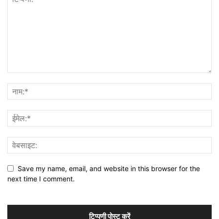
Save my name, email, and website in this browser for the
next time I comment.