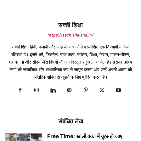
सच्ची शिक्षा
https://sachishiksha.in/
सच्ची शिक्षा हिंदी, पंजाबी और अंग्रेजी भाषाओं में प्रकाशित एक त्रिभाषी मासिक
पत्रिका है। इसमें धर्म, फिटनेस, पाक कला, पर्यटन, शिक्षा, फैशन, पालन-पोषण,
घर बनाना और सौंदर्य जैसे विषयों की एक विस्तृत श्रृंखला शामिल है। इसका उद्देश्य
लोगों को सामाजिक और आध्यात्मिक रूप से जागृत करना और उन्हें अपनी आत्मा की
आंतरिक शक्ति से जुड़ने के लिए प्रेरित करना है।
संबंधित लेख
Free Time: खाली वक्त में कुछ हो जाए