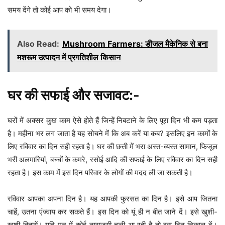
समय देंगे तो कोई आप को भी समय देगा।
Also Read:
Mushroom Farmers: डीजल मैकेनिक से बना
मशरूम उत्पादन में प्रगतिशील किसान
घर की सफाई और सजावट:-
घरों में अक्सर कुछ काम ऐसे होते हैं जिन्हें निबटाने के लिए पूरा दिन भी कम पड़ता
है। महीना भर लग जाता है यह सोचने में कि अब करें या कब? इसलिए इन कामों के
लिए रविवार का दिन सही रहता है। घर की छत्ती में भरा अस्त-व्यस्त सामान, फिजूल
भरी अलमारियां, बच्चों के कमरे, रसोई आदि की सफाई के लिए रविवार का दिन सही
रहता है। इस काम में इस दिन परिवार के लोगों की मदद ली जा सकती है।
रविवार आपका अपना दिन है। यह आपकी फुरसत का दिन है। इसे आप जितना
चाहें, उतना एंज्वाय कर सकते हैं। इस दिन को यूं ही न बीत जाने दें। इसे खुशी-
खुशी बितायें। यदि मन में कोई नाराजगी चली आ रही है तो इस दिन निकाल दें।