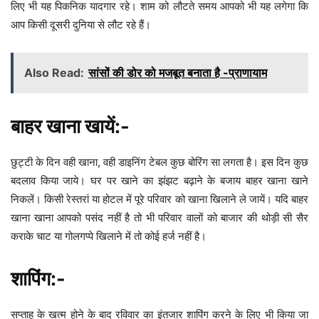
लिए भी यह पिकनिक यादगार रहे। शाम को लौटते समय आपको भी यह लगेगा कि
आप किसी दूसरी दुनिया से लौट रहे हैं।
Also Read:
सांसों की डोर को मजबूत बनाता है -प्राणायाम
बाहर खाना खायें:-
छुट्टी के दिन वही खाना, वही डाइनिंग टेबल कुछ बोरिंग सा लगता है। इस दिन कुछ
बदलाव किया जाये। घर पर खाने का झंझट बढ़ाने के बजाय बाहर खाना खाने
निकलें। किसी रेस्तरां या होटल में पूरे परिवार को खाना खिलाने ले जायें। यदि बाहर
खाना खाना आपको पसंद नहीं है तो भी परिवार वालों को बाजार की थोड़ी सी सैर
कराके चाट या गोलगप्पे खिलाने में तो कोई हर्ज नहीं है।
शापिंग:-
सप्ताह के खत्म होने के बाद रविवार का इंतजार शापिंग करने के लिए भी किया जा