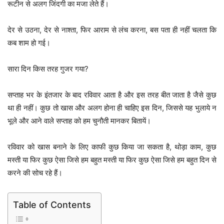
रूटीन से अलग जिंदगी का मजा लेते हैं।
देर से उठना, देर से नाश्ता, फिर आराम से लंच करना, बस पता ही नहीं चलता कि
कब शाम हो गई।
सारा दिन किस तरह गुजर गया?
सप्ताह भर के इंतजार के बाद रविवार आता है और इस तरह बीत जाता है जैसे कुछ
था ही नहीं। कुछ तो खास और अलग होना ही चाहिए इस दिन, जिससे यह भुलाये न
भूले और आने वाले सप्ताह को हम चुनौती मानकर बितायें।
रविवार को खास बनाने के लिए काफी कुछ किया जा सकता है, थोड़ा काम, कुछ
मस्ती या फिर कुछ ऐसा जिसे हम बहुत मस्ती या फिर कुछ ऐसा जिसे हम बहुत दिन से
करने की सोच रहे हैं।
Table of Contents