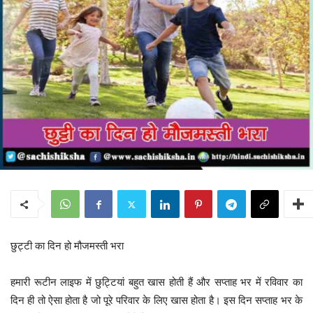
छुट्टी का दिन हो मौजमस्ती भरा
हमारी रूटीन लाइफ में छुट्टियां बहुत खास होती हैं और सप्ताह भर में रविवार का
दिन ही तो ऐसा होता है जो पूरे परिवार के लिए खास होता है। इस दिन सप्ताह भर के