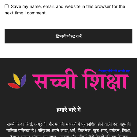
Save my name, email, and website in this browser for the
next time I comment.
हमारे बारे में
सच्ची शिक्षा हिंदी, अंग्रेजी और पंजाबी भाषाओं में प्रकाशित होने वाली एक बहुभाषी
मासिक पत्रिका है। पत्रिका अपने साथ; धर्म, फिटनेस, फ़ूड आर्ट, पर्यटन, शिक्षा,
फैशन, पालन-पोषण, घर साज- सज्जा और सौंदर्य जैसे विषयों की एक विस्तृत