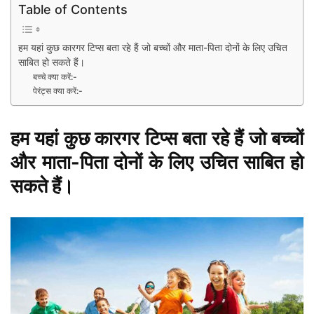
Table of Contents
हम यहां कुछ कारगर टिप्स बता रहे हैं जो बच्चों और माता-पिता दोनों के लिए उचित
साबित हो सकते हैं।
बच्चे क्या करें:-
पेरंट्स क्या करें:-
हम यहां कुछ कारगर टिप्स बता रहे हैं जो बच्चों
और माता-पिता दोनों के लिए उचित साबित हो
सकते हैं।