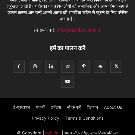
श्रृंखला लाती है। पत्रिका का उद्देश्य लोगों को सामाजिक और आध्यात्मिक रूप से
जागृत करना और उन्हें अपनी आत्मा की आंतरिक शक्ति से जुड़ने के लिए प्रेरित
करना है।
हमें संपर्क करें:
info@sachishiksha.in
हमें का पालन करें
ई-प्रकाशन
पंजाबी
इंग्लिश
संपर्क करें
विज्ञापन
About Us
Privacy Policy
Terms & Conditions
© Copyright
|
सच्ची शिक्षा
| भारत की प्रसिद्ध आध्यात्मिक पत्रिका