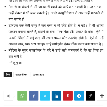
कि आप का साथ हर समस्या में उनके साथ है और आप उन्हें उपलब्ध हैं।
नेट से या दोस्तों से ली जानकारी बच्चों को अधिक भटकाती है। यह भटकन
उन्हें संकट में भी डाल सकती है। अच्छे कम्युनिकेशन से आप उन्हें भटकने से
बचा सकते हैं।
टीनएज एक ऐसी उम्र है जब बच्चे न तो छोटे होते हैं, न बड़े। वे भी अपनी
पहचान बनाना चाहते हैं, दोस्तों के बीच, माता-पिता और समाज के बीच। ऐसे में
उनकी जिंदगी में कई तरह की उथल पथल और ऊहापोह होती है। ऐसे में उन्हें
आपका साथ, प्यार भरा व्यवहार उन्हें मार्गदर्शन देकर ठीक रास्ता बता सकता है।
मीडिया के सुपर एक्सपोजर के बारे में उन्हें सही जानकारी दें कि वह किस हद
तक सही है।
-नीतू गुप्ता
टैग्स
easy like
teen age