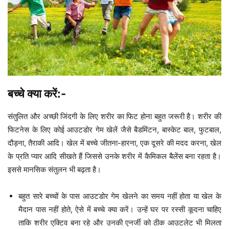
बच्चे क्या करें:-
संतुलित और अच्छी जिंदगी के लिए शरीर का फिट होना बहुत जरूरी है। शरीर की
फिटनेस के लिए कोई आउटडोर गेम खेलें जैसे बैडमिंटन, बास्केट बाल, फुटबाल,
दौड़ना, तैराकी आदि। खेल में बच्चे जीतना-हारना, एक दूसरे की मदद करना, खेल
के प्रति प्यार आदि सीखते हैं जिससे उनके शरीर में कैमिकल बैलेंस बना रहता है।
इससे मानसिक संतुलन भी बढ़ता है।
बहुत सारे बच्चों के पास आउटडोर गेम खेलने का समय नहीं होता या खेल के
मैदान पास नहीं होते, ऐसे में बच्चे क्या करें। उन्हें घर पर रस्सी कूदना चाहिए
ताकि शरीर एक्टिव बना रहे और उनकी एनर्जी को ठीक आउटलेट भी मिलता