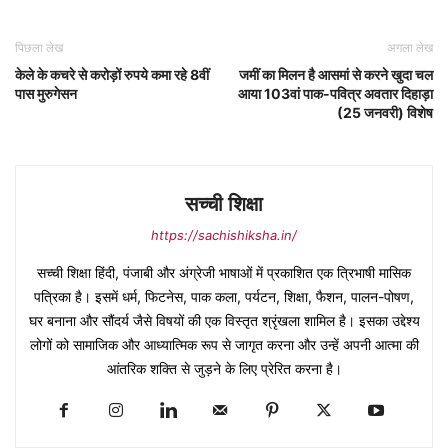
पिछला लेख
अगला लेख
केले के कचरे से करोड़ों रुपये कमा रहे 8वीं
जमीं का मिलन है आसमां से करने खुदा चल
पास मुरुगेसन
आया 103वां पाक-पवित्र अवतार दिहाड़ा
(25 जनवरी) विशेष
सच्ची शिक्षा
https://sachishiksha.in/
सच्ची शिक्षा हिंदी, पंजाबी और अंग्रेजी भाषाओं में प्रकाशित एक त्रिभाषी मासिक
पत्रिका है। इसमें धर्म, फिटनेस, पाक कला, पर्यटन, शिक्षा, फैशन, पालन-पोषण,
घर बनाना और सौंदर्य जैसे विषयों की एक विस्तृत श्रृंखला शामिल है। इसका उद्देश्य
लोगों को सामाजिक और आध्यात्मिक रूप से जागृत करना और उन्हें अपनी आत्मा की
आंतरिक शक्ति से जुड़ने के लिए प्रेरित करना है।