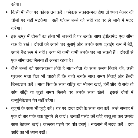
रहेगा।
किसी भी चीज पर फोक्स तय करें। फोकस सकारात्मक होगा तो ध्यान बेकार की
चीजों पर नहीं भटकेगा। सही फोक्स बच्चे को सही राह पर ले जाने में मदद
करेगा।
इस उम्र में दोस्तों का होना भी जरूरी है पर उनके साथ इंवॉल्वमेंट एक सीमा
तक ही रखें। दोस्तों को अपने घर बुलाएं और उनके साथ ड्राइंग रूम में बैठें,
अपने बैड रूम में नहीं। आप भी कभी कभी उनके घर जा सकते हैं। दोस्तों से
एक सीमा तक मिलना ही अच्छा रहता है।
जैसे बच्चों को आवश्यकता होती है माता-पिता के साथ समय बिताने की, उसी
प्रकार माता पिता भी चाहते हैं कि बच्चे उनके साथ समय बिताएं और हैल्दी
डिस्कशन करें। माता पिता के साथ रात्रि का भोजन खाएं, हंसें और हो सके तो
सांप सीढ़ी या लुडो समय मिलने पर उनके साथ खेलें। इससे दोनों में
कम्युनिकेशन गैप नहीं रहेगा।
बुजुर्गो के साथ भी जुड़े रहें। घर पर दादा दादी के साथ बात करें, उन्हें सप्ताह में
एक दो बार पार्क तक घूमाने ले जाएं। उनकी पसंद की कोई वस्तु ला कर उनके
साथ बैठकर खाएं। जरूरत पड़ने पर पांव दबाएं। नहलाने में मदद करें। दवा
आदि का भी ध्यान रखें।