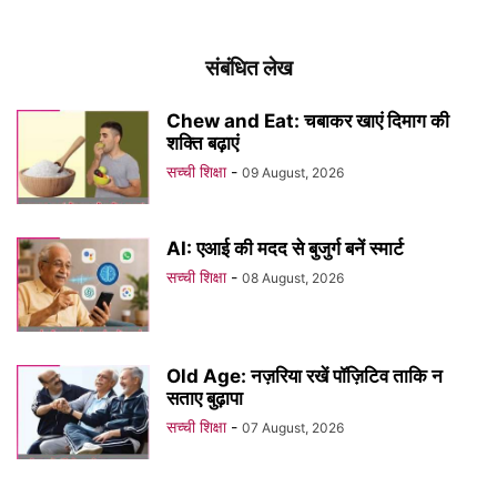
संबंधित लेख
Chew and Eat: चबाकर खाएं दिमाग की
शक्ति बढ़ाएं
सच्ची शिक्षा
-
09 August, 2026
AI: एआई की मदद से बुजुर्ग बनें स्मार्ट
सच्ची शिक्षा
-
08 August, 2026
Old Age: नज़रिया रखें पॉज़िटिव ताकि न
सताए बुढ़ापा
सच्ची शिक्षा
-
07 August, 2026