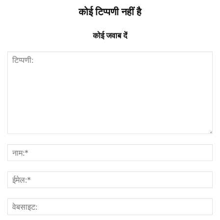
कोई टिप्पणी नहीं है
कोई जवाब दें