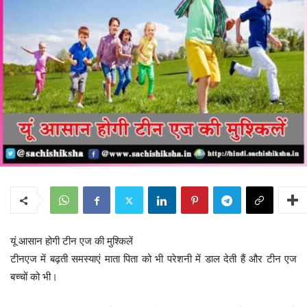
यूं आसान होगी टीन एज की मुश्किलें
टीनएज में बढ़ती समस्याएं माता पिता को भी परेशनी में डाल देती हैं और टीन एज
बच्चों को भी।