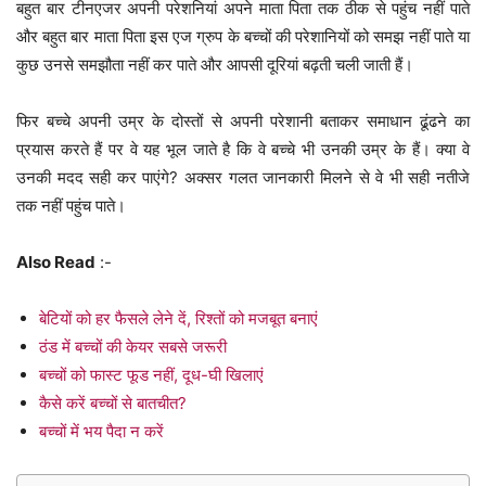
बहुत बार टीनएजर अपनी परेशनियां अपने माता पिता तक ठीक से पहुंच नहीं पाते
और बहुत बार माता पिता इस एज ग्रुप के बच्चों की परेशानियों को समझ नहीं पाते या
कुछ उनसे समझौता नहीं कर पाते और आपसी दूरियां बढ़ती चली जाती हैं।
फिर बच्चे अपनी उम्र के दोस्तों से अपनी परेशानी बताकर समाधान ढूंढने का
प्रयास करते हैं पर वे यह भूल जाते है कि वे बच्चे भी उनकी उम्र के हैं। क्या वे
उनकी मदद सही कर पाएंगे? अक्सर गलत जानकारी मिलने से वे भी सही नतीजे
तक नहीं पहुंच पाते।
Also Read
:-
बेटियों को हर फैसले लेने दें, रिश्तों को मजबूत बनाएं
ठंड में बच्चों की केयर सबसे जरूरी
बच्चों को फास्ट फूड नहीं, दूध-घी खिलाएं
कैसे करें बच्चों से बातचीत?
बच्चों में भय पैदा न करें