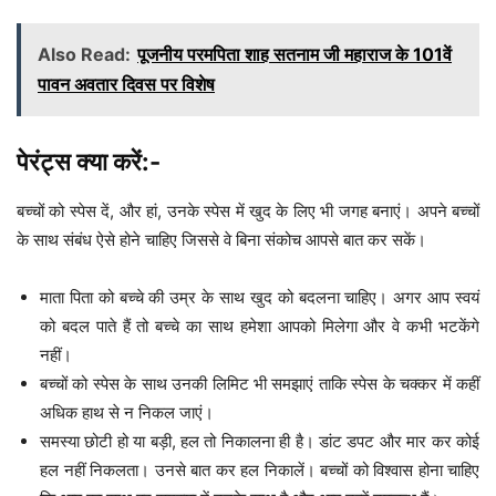
Also Read:
पूजनीय परमपिता शाह सतनाम जी महाराज के 101वें
पावन अवतार दिवस पर विशेष
पेरंट्स क्या करें:-
बच्चों को स्पेस दें, और हां, उनके स्पेस में खुद के लिए भी जगह बनाएं। अपने बच्चों
के साथ संबंध ऐसे होने चाहिए जिससे वे बिना संकोच आपसे बात कर सकें।
माता पिता को बच्चे की उम्र के साथ खुद को बदलना चाहिए। अगर आप स्वयं
को बदल पाते हैं तो बच्चे का साथ हमेशा आपको मिलेगा और वे कभी भटकेंगे
नहीं।
बच्चों को स्पेस के साथ उनकी लिमिट भी समझाएं ताकि स्पेस के चक्कर में कहीं
अधिक हाथ से न निकल जाएं।
समस्या छोटी हो या बड़ी, हल तो निकालना ही है। डांट डपट और मार कर कोई
हल नहीं निकलता। उनसे बात कर हल निकालें। बच्चों को विश्वास होना चाहिए