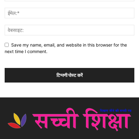
Save my name, email, and website in this browser for the
next time I comment.