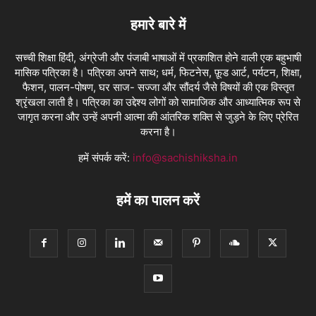
हमारे बारे में
सच्ची शिक्षा हिंदी, अंग्रेजी और पंजाबी भाषाओं में प्रकाशित होने वाली एक बहुभाषी
मासिक पत्रिका है। पत्रिका अपने साथ; धर्म, फिटनेस, फ़ूड आर्ट, पर्यटन, शिक्षा,
फैशन, पालन-पोषण, घर साज- सज्जा और सौंदर्य जैसे विषयों की एक विस्तृत
श्रृंखला लाती है। पत्रिका का उद्देश्य लोगों को सामाजिक और आध्यात्मिक रूप से
जागृत करना और उन्हें अपनी आत्मा की आंतरिक शक्ति से जुड़ने के लिए प्रेरित
करना है।
हमें संपर्क करें:
info@sachishiksha.in
हमें का पालन करें