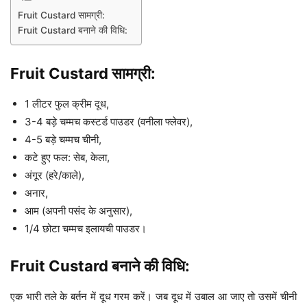
Fruit Custard सामग्री:
Fruit Custard बनाने की विधि:
Fruit Custard सामग्री:
1 लीटर फुल क्रीम दूध,
3-4 बड़े चम्मच कस्टर्ड पाउडर (वनीला फ्लेवर),
4-5 बड़े चम्मच चीनी,
कटे हुए फल: सेब, केला,
अंगूर (हरे/काले),
अनार,
आम (अपनी पसंद के अनुसार),
1/4 छोटा चम्मच इलायची पाउडर।
Fruit Custard बनाने की विधि:
एक भारी तले के बर्तन में दूध गरम करें। जब दूध में उबाल आ जाए तो उसमें चीनी