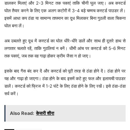
डालकर मिलाएं और 2-3 मिनट तक पकाएं ताकि चीनी घुल जाए। अब कस्टर्ड
घोल तैयार करने के लिए एक अलग कटोरी में 3-4 बड़े चम्मच कस्टर्ड पाउडर लें।
इसमें आधा कप ठंडा या सामान्य तापमान का दूध मिलाकर बिना गुठली वाला चिकना
घोल बना लें।
अब उबलते हुए दूध में कस्टर्ड का घोल धीरे-धीरे डालें और साथ ही दूसरे हाथ से
लगातार चलाते रहें, ताकि गुठलियां न बनें। धीमी आंच पर कस्टर्ड को 5-6 मिनट
तक पकाएं, जब तक वह गाढ़ा होकर क्रीम जैसा न हो जाए।
इसके बाद गैस बंद कर दें और कस्टर्ड को पूरी तरह से ठंडा होने दें। ठंडा होने पर
यह और गाढ़ा हो जाएगा। ठंडा होने के बाद इसमें कटे हुए फल और इलायची पाउडर
डालें। कस्टर्ड को फ्रिज में 1-2 घंटे के लिए ठंडा होने के लिए रखें। इसे ठंडा-ठंडा
सर्व करें।
Also Read:
केसरी शीरा