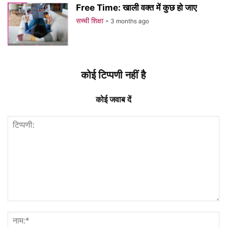
Free Time: खाली वक्त में कुछ हो जाए
सच्ची शिक्षा
-
3 months ago
कोई टिप्पणी नहीं है
कोई जवाब दें