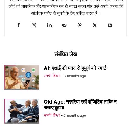
लोगों को सामाजिक और आध्यात्मिक रूप से जागृत करना और उन्हें अपनी आत्मा की
आंतरिक शक्ति से जुड़ने के लिए प्रेरित करना है।
संबंधित लेख
AI: एआई की मदद से बुजुर्ग बनें स्मार्ट
सच्ची शिक्षा
-
3 months ago
Old Age: नज़रिया रखें पॉज़िटिव ताकि न
सताए बुढ़ापा
सच्ची शिक्षा
-
3 months ago