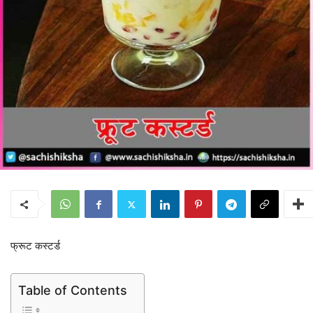
फ्रूट कस्टर्ड
Table of Contents