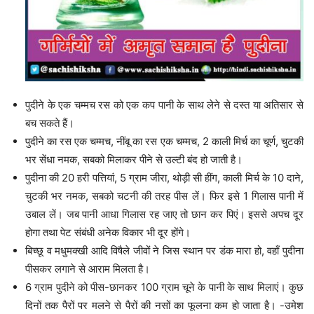
पुदीने के एक चम्मच रस को एक कप पानी के साथ लेने से दस्त या अतिसार से
बच सकते हैं।
पुदीने का रस एक चम्मच, नींबू का रस एक चम्मच, 2 काली मिर्च का चूर्ण, चुटकी
भर सेंधा नमक, सबको मिलाकर पीने से उल्टी बंद हो जाती है।
पुदीना की 20 हरी पत्तियां, 5 ग्राम जीरा, थोड़ी सी हींग, काली मिर्च के 10 दाने,
चुटकी भर नमक, सबको चटनी की तरह पीस लें। फिर इसे 1 गिलास पानी में
उबाल लें। जब पानी आधा गिलास रह जाए तो छान कर पिएं। इससे अपच दूर
होगा तथा पेट संबंधी अनेक विकार भी दूर होंगे।
बिच्छू व मधुमक्खी आदि विषैले जीवों ने जिस स्थान पर डंक मारा हो, वहाँ पुदीना
पीसकर लगाने से आराम मिलता है।
6 ग्राम पुदीने को पीस-छानकर 100 ग्राम चूने के पानी के साथ मिलाएं। कुछ
दिनों तक पैरों पर मलने से पैरों की नसों का फूलना कम हो जाता है। -उमेश