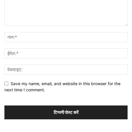
Save my name, email, and website in this browser for the
next time I comment.