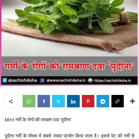
Mint गर्मी के रोगों की रामबाण दवा ‘पुदीना’
पुदीना गर्मी के मौसम में सबसे ज्यादा प्रयोग किया जाता है। इससे पेट की गर्मी से