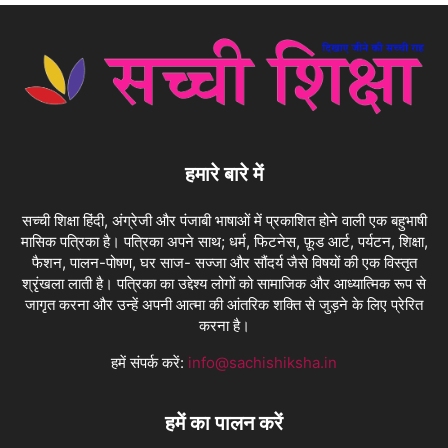
हमारे बारे में
सच्ची शिक्षा हिंदी, अंग्रेजी और पंजाबी भाषाओं में प्रकाशित होने वाली एक बहुभाषी
मासिक पत्रिका है। पत्रिका अपने साथ; धर्म, फिटनेस, फ़ूड आर्ट, पर्यटन, शिक्षा,
फैशन, पालन-पोषण, घर साज- सज्जा और सौंदर्य जैसे विषयों की एक विस्तृत
श्रृंखला लाती है। पत्रिका का उद्देश्य लोगों को सामाजिक और आध्यात्मिक रूप से
जागृत करना और उन्हें अपनी आत्मा की आंतरिक शक्ति से जुड़ने के लिए प्रेरित
करना है।
हमें संपर्क करें:
info@sachishiksha.in
हमें का पालन करें