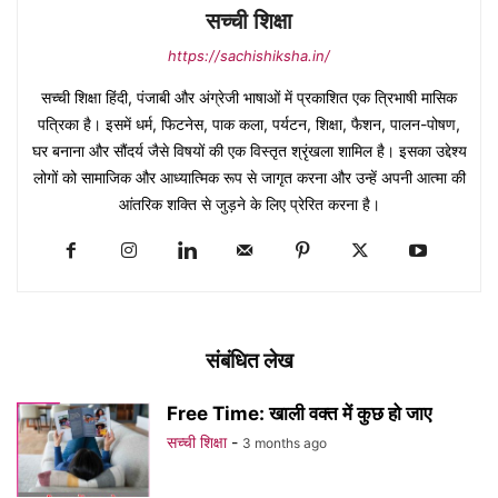
सच्ची शिक्षा
https://sachishiksha.in/
सच्ची शिक्षा हिंदी, पंजाबी और अंग्रेजी भाषाओं में प्रकाशित एक त्रिभाषी मासिक
पत्रिका है। इसमें धर्म, फिटनेस, पाक कला, पर्यटन, शिक्षा, फैशन, पालन-पोषण,
घर बनाना और सौंदर्य जैसे विषयों की एक विस्तृत श्रृंखला शामिल है। इसका उद्देश्य
लोगों को सामाजिक और आध्यात्मिक रूप से जागृत करना और उन्हें अपनी आत्मा की
आंतरिक शक्ति से जुड़ने के लिए प्रेरित करना है।
संबंधित लेख
Free Time: खाली वक्त में कुछ हो जाए
सच्ची शिक्षा
-
3 months ago