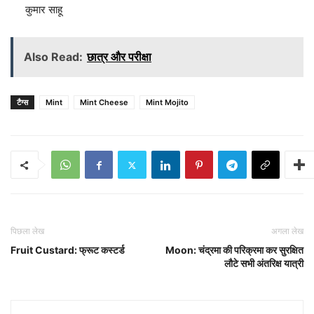
कुमार साहू
Also Read:
छात्र और परीक्षा
टैग्स
Mint
Mint Cheese
Mint Mojito
पिछला लेख
अगला लेख
Fruit Custard: फ्रूट कस्टर्ड
Moon: चंद्रमा की परिक्रमा कर सुरक्षित
लौटे सभी अंतरिक्ष यात्री