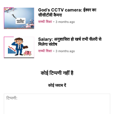
God’s CCTV camera: ईश्वर का
सीसीटीवी कैमरा
सच्ची शिक्षा
-
3 months ago
Salary: अनुशासित हो खर्च तभी सैलरी से
मिलेगा संतोष
सच्ची शिक्षा
-
3 months ago
कोई टिप्पणी नहीं है
कोई जवाब दें