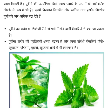
राहत मिलती है। पुदीने की उपयोगिता सिर्फ खाद्य पदार्थ के रूप में ही नहीं बल्कि
औषधि के रूप में भी है। इसमें विद्यमान विटामिन और खनिज तत्व इसके औषधीय
गुणों को और अधिक बढ़ा देते हैं।
पुदीने का शर्बत या शिकंजी पीने से गर्मी में होने वाली बीमारियों से बचा जा सकता
है।
पुदीना शरीर की प्रतिरोधी क्षमता बढ़ाता है और त्वचा संबंधी बीमारियां जैसे-
सूखापन, एग्जिमा, मुहांसे, खुजली आदि में भी लाभप्रद है।