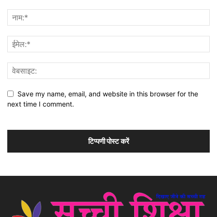
Save my name, email, and website in this browser for the
next time I comment.