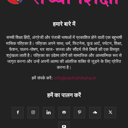
हमारे बारे में
सच्ची शिक्षा हिंदी, अंग्रेजी और पंजाबी भाषाओं में प्रकाशित होने वाली एक बहुभाषी
मासिक पत्रिका है। पत्रिका अपने साथ; धर्म, फिटनेस, फ़ूड आर्ट, पर्यटन, शिक्षा,
फैशन, पालन-पोषण, घर साज- सज्जा और सौंदर्य जैसे विषयों की एक विस्तृत
श्रृंखला लाती है। पत्रिका का उद्देश्य लोगों को सामाजिक और आध्यात्मिक रूप से
जागृत करना और उन्हें अपनी आत्मा की आंतरिक शक्ति से जुड़ने के लिए प्रेरित
करना है।
हमें संपर्क करें:
info@sachishiksha.in
हमें का पालन करें