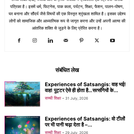
पत्रिका है। इसमें धर्म, फिटनेस, पाक कला, पर्यटन, शिक्षा, फैशन, पालन-पोषण,
घर बनाना और सौंदर्य जैसे विषयों की एक विस्तृत श्रृंखला शामिल है। इसका उद्देश्य
लोगों को सामाजिक और आध्यात्मिक रूप से जागृत करना और उन्हें अपनी आत्मा की
आंतरिक शक्ति से जुड़ने के लिए प्रेरित करना है।
संबंधित लेख
Experiences of Satsangis: वाह भई!
वाह! पुट्टर ऐसे ही होता है…सत्संगियों के...
सच्ची शिक्षा
-
31 July, 2026
Experiences of Satsangis: वो टीलों
पर भी पानी चढ़ा देता है –...
सच्ची शिक्षा
-
29 July, 2026