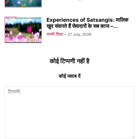
Experiences of Satsangis: मालिक
खुद संवारते हैं सेवादारों के सब काज –...
सच्ची शिक्षा
-
27 July, 2026
कोई टिप्पणी नहीं है
कोई जवाब दें