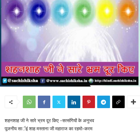
शहनशाह जी ने सारे भ्रम दूर किए -सत्संगियों के अनुभव
पूजनीय सार्इं शाह मस्ताना जी महाराज का रहमो-करम