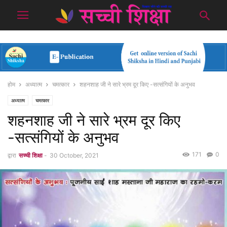
होम
अध्यात्म
चमत्कार
शहनशाह जी ने सारे भ्रम दूर किए -सत्संगियों के अनुभव
अध्यात्म
चमत्कार
शहनशाह जी ने सारे भ्रम दूर किए
-सत्संगियों के अनुभव
171
0
द्वारा
सच्ची शिक्षा
-
30 October, 2021