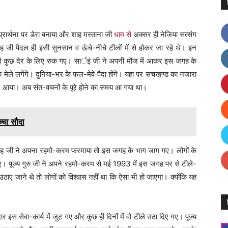
ी प्रार्थना पर डेरा बनाया और शाह मस्ताना जी
धाम से
अक्सर ही नेजिया सत्संग
ह जी पैदल ही इसी सुनसान व ऊंचे-नीचे टीलों में से होकर जा रहे थे। इन
जी कुछ देर के लिए रुक गए। सार्इं जी ने अपनी मौज में आकर इस जगह के
ेले लगेंगे। दुनिया-भर के फल-मेवे पैदा होंगे। यहां पर सचखण्ड का नजारा
न आया। अब संत-वचनों के पूरे होने का समय आ गया था।
च्चा सौदा
सिंह जी ने अपना रहमो-करम फरमाया तो इस जगह के भाग जाग गए। लोगों के
गए। पूज्य गुरु जी ने अपने रहमो-करम से मई 1993 में इस जगह पर से टीले-
उठाए जाने थे तो लोगों को विश्वास नहीं था कि ऐसा भी हो जाएगा। क्योंकि यह
दार इस सेवा-कार्य में जुट गए और कुछ ही दिनों में वो टीले उठा दिए गए। पूज्य