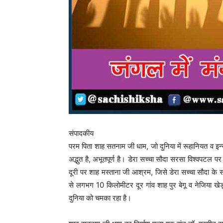
संपादकीय
परम पिता शाह सतनाम जी धाम, जो दुनिया में रूहानियत व इन्सा
अद्भुत है, अभूतपूर्ण है। डेरा सच्चा सौदा सरसा विश्वप
दूरी पर शाह मस्ताना जी आश्रम, जिसे डेरा सच्चा सौदा के
से लगभग 10 किलोमीटर दूर गांव शाह पुर बेगू व नेजिया ख
दुनिया को चमका रहा है।