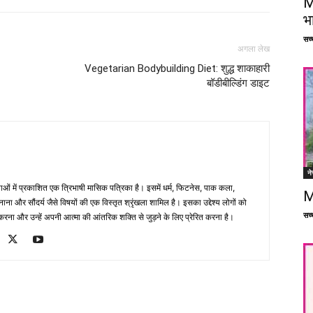
M
भ
सच्च
अगला लेख
Vegetarian Bodybuilding Diet: शुद्ध शाकाहारी
बॉडीबील्डिंग डाइट
ने
भाषाओं में प्रकाशित एक त्रिभाषी मासिक पत्रिका है। इसमें धर्म, फिटनेस, पाक कला,
M
ना और सौंदर्य जैसे विषयों की एक विस्तृत श्रृंखला शामिल है। इसका उद्देश्य लोगों को
सच्च
ना और उन्हें अपनी आत्मा की आंतरिक शक्ति से जुड़ने के लिए प्रेरित करना है।