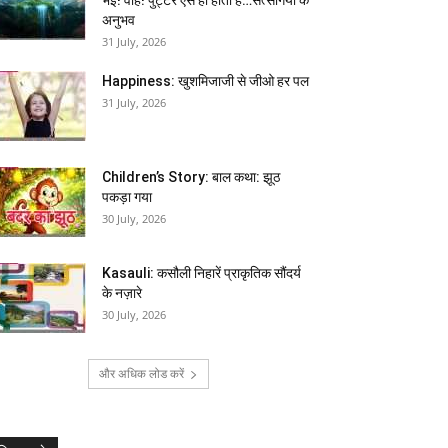
अनुभव
31 July, 2026
Happiness: खुशमिजाजी से जीओ हर पल
31 July, 2026
Children’s Story: बाल कथा: झूठ
पकड़ा गया
30 July, 2026
Kasauli: कसौली निहारें प्राकृतिक सौंदर्य
के नज़ारे
30 July, 2026
और अधिक लोड करें