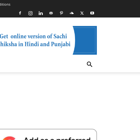
itions