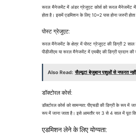
रूरल मैनेजमेंट में अंडर ग्रेजुएट कोर्स को रूरल मैनेजमें
होता है। इसमें एडमिशन के लिए 10+2 पास होना जरुरी होता
पोस्ट ग्रेजुएट:
रूरल मैनेजमेंट के क्षेत्र में पोस्ट ग्रेजुएट की डिग्री 2 सा
पीडीजीएम या रूरल मैनेजमेंट में एमबीए की डिग्री प्रदान की 
Also Read:
सैल्यूट! बेजुबान पशुओं से नफरत नहीं,
डॉक्टोरल कोर्स:
डॉक्टोरल कोर्स को सामन्यत: पीएचडी की डिग्री के रूप में जान
रूप में जाना जाता है। इसे आमतौर पर 3 से 4 साल में पूरा क
एडमिशन लेने के लिए योग्यता: