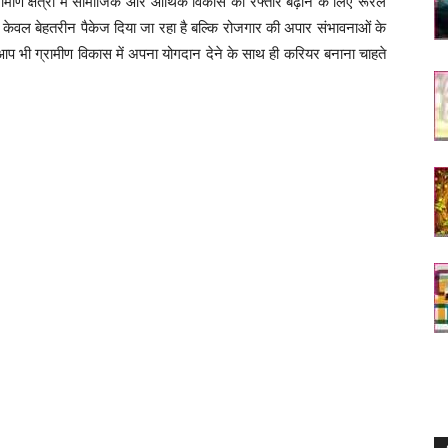
रामीण क्षेत्रों में सामाजिक और आर्थिक विकास की रफ्तार बढ़ाने के लिए रूरल
ं न केवल बेहतरीन पैकेज दिया जा रहा है बल्कि रोजगार की अपार संभावनाओं के
प भी ग्रामीण विकास में अपना योगदान देने के साथ ही करियर बनाना चाहते