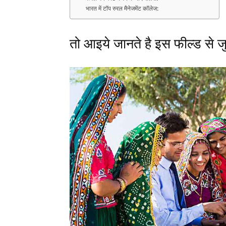
भारत में टॉप रुरल मैनेजमेंट कॉलेज:
तो आइये जानते है इस फील्ड से जु