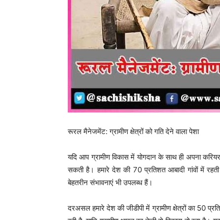
रूरल मैनेजमेंट: ग्रामीण क्षेत्रों को गति देने वाला पेशा
यदि आप ग्रामीण विकास में योगदान के साथ ही अपना करियर ब
सकती है। हमारे देश की 70 प्रतिशत आबादी गांवों में रहती है
बेहतरीन संभावनाएं भी उपलब्ध हैं।
दरअसल हमारे देश की जीडीपी में ग्रामीण क्षेत्रों का 50 प्रति