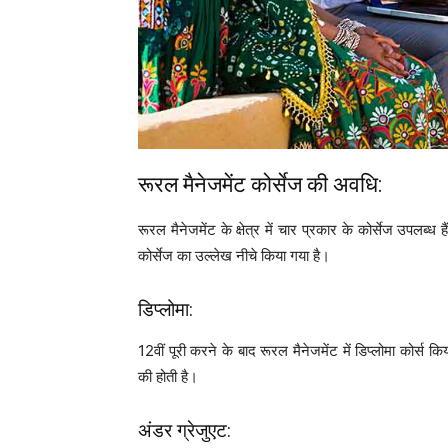
रूरल मैनेजमेंट कोर्सेज की अवधि:
रूरल मैनेजमेंट के क्षेत्र में चार प्रकार के कोर्सेज उपलब्
कोर्सेज का उल्लेख नीचे किया गया है।
डिप्लोमा:
12वीं पूरी करने के बाद रूरल मैनेजमेंट में डिप्लोमा कोर
की होती है।
अंडर ग्रेजुएट: