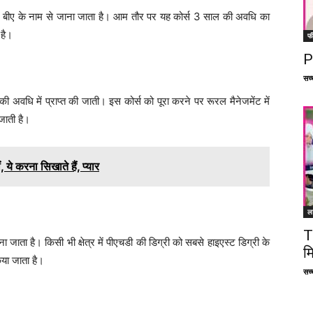
ट में बीए के नाम से जाना जाता है। आम तौर पर यह कोर्स 3 साल की अवधि का
 है।
फ
P
सच्च
ल की अवधि में प्राप्त की जाती। इस कोर्स को पूरा करने पर रूरल मैनेजमेंट में
जाती है।
 ये करना सिखाते हैं, प्यार
ल
T
ा जाता है। किसी भी क्षेत्र में पीएचडी की डिग्री को सबसे हाइएस्ट डिग्री के
म
िया जाता है।
सच्च