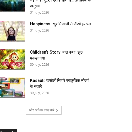
अनुभव
31 July, 2026
Happiness: खुशमिजाजी से जीओ हर पल
31 July, 2026
Children’s Story: बाल कथा: झूठ
पकड़ा गया
30 July, 2026
Kasauli: कसौली निहारें प्राकृतिक सौंदर्य
के नज़ारे
30 July, 2026
और अधिक लोड करें