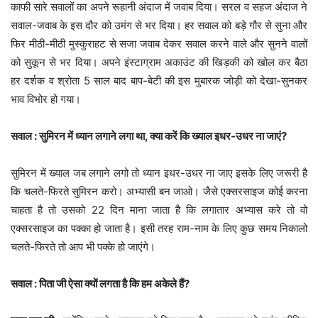
काफी सारे सवालों का अपने रूहानी अंदाज में जवाब दिया। सरल व सहज अंदाज ने
सवाल-जवाब के इस दौर को उमंग से भर दिया। हर सवाल को बड़े गौर से सुना और
फिर मीठी-मीठी मुस्कुराहट से सजा जवाब देकर सवाल करने वाले और सुनने वालों
को सुकून से भर दिया। अपने इंस्टाग्राम अकाउंट की खिड़की को खोल कर बैठा
हर दर्शक व श्रोता 5 साल बाद बाप-बेटी की इस मुबारक जोड़ी को देखा-सुनकर
भाव विभोर हो गया।
सवाल : सुमिरन में ध्यान लगाने लगा था, क्या करें कि ख्याल इधर-उधर ना जाएं?
सुमिरन में ख्याल जब लगाने लगो तो ध्यान इधर-उधर ना जाए इसके लिए जरूरी है
कि चलते-फिरते सुमिरन करो। अभ्यासी बन जाओ। जैसे एक्सरसाइज कोई करना
चाहता है तो उसको 22 दिन माना जाता है कि लगातार अभ्यास करे तो वो
एक्सरसाइज का पक्का हो जाता है। इसी तरह राम-नाम के लिए कुछ समय निकालो
चलते-फिरते तो आप भी पक्के हो जाएंगे।
सवाल : पिता जी ऐसा क्यों लगता है कि हम अकेले हैं?