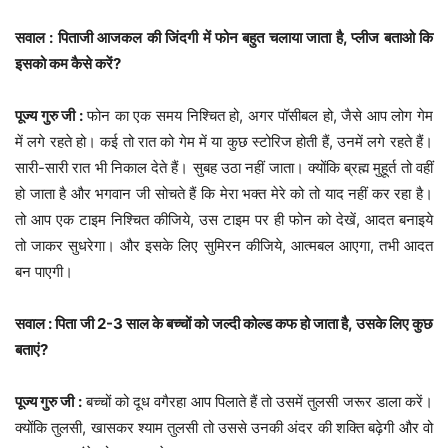
सवाल : पिताजी आजकल की जिंदगी में फोन बहुत चलाया जाता है, प्लीज बताओ कि
इसको कम कैसे करें?
पूज्य गुरु जी :
फोन का एक समय निश्चित हो, अगर पॉसीबल हो, जैसे आप लोग गेम
में लगे रहते हो। कई तो रात को गेम में या कुछ स्टोरिज होती हैं, उनमें लगे रहते हैं।
सारी-सारी रात भी निकाल देते हैं। सुबह उठा नहीं जाता। क्योंकि ब्रह्म मुहूर्त तो वहीं
हो जाता है और भगवान जी सोचते हैं कि मेरा भक्त मेरे को तो याद नहीं कर रहा है।
तो आप एक टाइम निश्चित कीजिये, उस टाइम पर ही फोन को देखें, आदत बनाइये
तो जाकर सुधरेगा। और इसके लिए सुमिरन कीजिये, आत्मबल आएगा, तभी आदत
बन पाएगी।
सवाल : पिता जी 2-3 साल के बच्चों को जल्दी कोल्ड कफ हो जाता है, उसके लिए कुछ
बताएं?
पूज्य गुरु जी :
बच्चों को दूध वगैरहा आप पिलाते हैं तो उसमें तुलसी जरूर डाला करें।
क्योंकि तुलसी, खासकर श्याम तुलसी तो उससे उनकी अंदर की शक्ति बढ़ेगी और वो