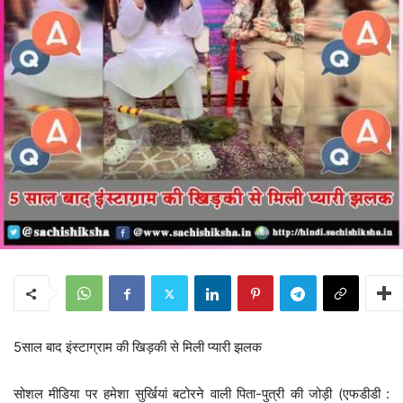
5साल बाद इंस्टाग्राम की खिड़की से मिली प्यारी झलक
सोशल मीडिया पर हमेशा सुर्खियां बटोरने वाली पिता-पुत्री की जोड़ी (एफडीडी :