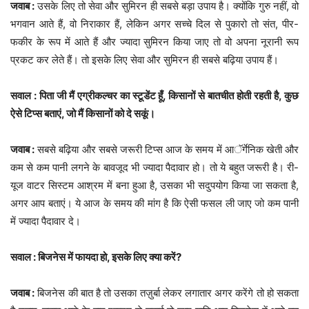
जवाब :
उसके लिए तो सेवा और सुमिरन ही सबसे बड़ा उपाय है। क्योंकि गुरु नहीं, वो
भगवान आते हैं, वो निराकार हैं, लेकिन अगर सच्चे दिल से पुकारो तो संत, पीर-
फकीर के रूप में आते हैं और ज्यादा सुमिरन किया जाए तो वो अपना नूरानी रूप
प्रकट कर लेते हैं। तो इसके लिए सेवा और सुमिरन ही सबसे बढ़िया उपाय हैं।
सवाल : पिता जी मैं एग्रीकल्चर का स्टूडेंट हूँ, किसानों से बातचीत होती रहती है, कुछ
ऐसे टिप्स बताएं, जो मैं किसानों को दे सकूं।
जवाब :
सबसे बढ़िया और सबसे जरूरी टिप्स आज के समय में आॅर्गेनिक खेती और
कम से कम पानी लगने के बावजूद भी ज्यादा पैदावार हो। तो ये बहुत जरूरी है। री-
यूज वाटर सिस्टम आश्रम में बना हुआ है, उसका भी सदुपयोग किया जा सकता है,
अगर आप बताएं। ये आज के समय की मांग है कि ऐसी फसल ली जाए जो कम पानी
में ज्यादा पैदावार दे।
सवाल : बिजनेस में फायदा हो, इसके लिए क्या करें?
जवाब :
बिजनेस की बात है तो उसका तज़ुर्बा लेकर लगातार अगर करेंगे तो हो सकता