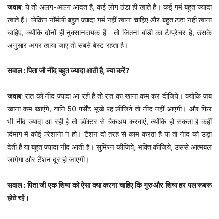
जवाब:
ये तो अलग-अलग आदत है, कई लोग ठंडा ही खाते हैं। कई गर्म बहुत ज्यादा
खाते हैं। लेकिन नॉर्मली बहुत ज्यादा गर्म नहीं खाना चाहिए और बहुत ठंडा नहीं खाना
चाहिए, क्योंकि दोनों ही नुक्सानदायक हैं। तो जितना बॉडी का टैम्प्रेचर है, उसके
अनुसार अगर खाया जाए तो सबसे बेस्ट रहता है।
सवाल : पिता जी नींद बहुत ज्यादा आती है, क्या करें?
जवाब:
रात को नींद ज्यादा आ रही है तो रात का खाना कम कर दीजिये। क्योंकि जब
खाना कम खाएंगे, यानि 50 पर्सेंट भूखे रह लीजिये तो नींद नहीं आएगी। और फिर
भी नींद ज्यादा आ रही है तो डॉक्टर से चैकअप करवाएं, क्योंकि हो सकता है कहीं
दिमाग में कोई परेशानी न हो। टैंशन दो तरह से काम करती है या तो नींद को उड़ा
देती है या बहुत ज्यादा नींद आती है। सुमिरन कीजिये, भक्ति कीजिये, उससे आत्मबल
जागेगा और टैंशन दूर हो जाएगी।
सवाल : पिता जी एक शिष्य को ऐसा क्या करना चाहिए कि गुरु और शिष्य हर पल रूबरू
होते रहें।