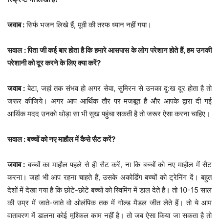
जवाब :
सिर्फ भजन लिखे हैं, मूवी की तरफ ध्यान नहीं गया।
सवाल : पिता जी कई बार होता है कि हमारे आसपास के लोग परेशान होते हैं, हम उनकी
परेशानी को दूर करने के लिए क्या करें?
जवाब :
बेटा, जहां तक संभव हो अगर सेवा, सुमिरन से उनका दु:ख दूर होता है तो
जरूर कीजिये। अगर आप आर्थिक तौर पर मजबूत हैं और आपके द्वारा दी गई
आर्थिक मदद उनको थोड़ा सा भी सुख पहुंचा सकती है तो जरूर ऐसा करना चाहिए।
सवाल : बच्चों को नए माहौल में कैसे सैट करें?
जवाब :
बच्चों का माहौल पहले से ही सैट करें, ना कि बच्चों को नए माहौल में सैट
करना। जहां भी आप रहना चाहते हैं, उसके अकोर्डिंग बच्चों को ट्रेनिंग दें। बहुत
देशों में देखा गया है कि छोटे-छोटे बच्चों को स्विमिंग में डाल देते हैं। तो 10-15 साल
की उम्र में जाते-जाते वो ओलंपिक तक में गोल्ड मैडल जीत लेते हैं। तो ये आम
वातावरण में डालना कोई मुश्किल काम नहीं है। तो जब ऐसा किया जा सकता है तो