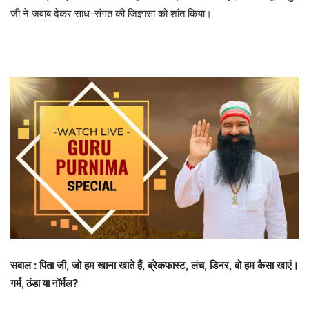
जी ने जवाब देकर साध-संगत की जिज्ञासा को शांत किया।
सवाल : पिता जी, जो हम खाना खाते हैं, ब्रेकफास्ट, लंच, डिनर, वो हम कैसा खाएं।
गर्म, ठंडा या नॉर्मल?