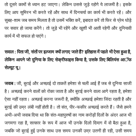
तो दूसरे कामों से ध्यान हट जाएगा। लेकिन उससे जुड़े रहोगे ये लाजमी है। इसके
लिए आप सुमिरन भी करते रहें और साथ में दिनचर्या का कार्य भी करते रहें। और
सुबह-शाम जब समय मिलता है तो उसमें भक्ति करें, इबादत करें तो फिर से प्रेम घोड़े
पर सवार हो जाया करेंगे। तो जुड़े भी रहेंगे और खुशी भी आती रहेगी और दुनियावी
कार्य में भी सफल हो पाएंगे।
सवाल : पिता जी, संतों पर इल्जाम क्यों लगाए जाते हैं? इतिहास में पहले भी ऐसा हुआ है,
लेकिन आपने जो दुनिया के लिए सेक्रीफाइस किया है, उसके लिए बिलियंस आॅफ
सेल्यूट यू।
जवाब :
जी, बुराई और अच्छाई दो ताकतें हमेशा से चली आई हैं जब से दुनिया साजी
है। अच्छाई करने वालों को रोका जाता है और बुराई करने वाला आगे रहता है, हमेशा
ऐसा नहीं रहता। अच्छाई करना जरूरी है, क्योंकि अच्छाई हमेशा जिंदा रहती है और
बुराई की उम्र लंबी नहीं होती है। तो संत, पीर-फकीर अच्छाई करते हैं। जैसे हमने
अभी-अभी जवाब दिया था कि संत-महापुरुषों का नाम करोड़ों दिलों के अंदर आज भी
जगमगा रहा है, सत्कार के रूप में आज भी उनके दिलो दिमाग में वो बैठा हुआ है,
जबकि जो बुराई हुई उनके साथ उस समय उनकी उम्र उतनी ही रही, उसी समय