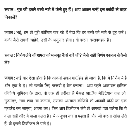
सवाल : गुरु जी हमारे बच्चे नशे में फंसे हुए हैं। आप आकर उन्हें इस बर्बादी से बाहर
निकालें?
जवाब :
भई, हम तो पूरी कोशिश कर रहे हैं बेटा कि हर बच्चे को नशे से दूर करें।
बाकी जैसे रामजी चाहेंगे, उसी के अनुसार होगा। वो करन-करावणहार हैं।
सवाल : निर्णय लेने की क्षमता को मजबूत कैसे करें जी? जैसे सही निर्णय एकदम से कैसे
लें?
जवाब :
कई बार ऐसा होता है कि आदमी डबल मार्इंड हो जाता है, कि ये निर्णय ये है
और एक ये है। तो उसके लिए जरूरी है बेस बनाना। आप पहले आत्मबल हासिल
कीजिये सुमिरन के द्वारा, वो एक ही तरीका है मैथड आॅफ मेडिटेशन कह लो,
गुरुमंत्र, नाम शब्द या कलमां, उसका अभ्यास कीजिये तो आपकी बॉडी का एक
ग्राउंड बन जाएगा, आत्मा का। फिर आप डिसीजन लेंगे तो आपको पता चलेगा कि ये
वाला सही और ये वाला गलत है। ये अनुभव करना पड़ता है और जो करना सीख लेते
हैं, वो इससे डिसीजन ले पाते हैं।