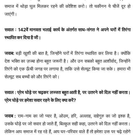
समाज में थोड़ा घुल मिलकर रहने की कोशिश करो। तो यकीनन ये चीजें दूर हो
जाएंगी।
सवाल : 142वें मानवता भलाई कार्य के अंतर्गत साध-संगत ने अपने घरों में तिरंगा
स्थापित कर दिया है जी।
जवाब:
बड़ी खुशी की बात है, जिन्होंने घरों में तिरंगा स्थापित कर लिया है। क्योंकि
देश भक्ति का ज़ज्बा होना बहुत जरूरी है। और उन सबको बहुत आशीर्वाद, जिन्होंने
तिरंगे को एक ऊँची जगह पर लगाया है, ताकि उसे सेल्यूट किया जा सके। हमारा भी
सेल्यूट सब बच्चों को और तिरंगे को।
सवाल : प्रेम घोड़े पर चढ़कर लज्जत बहुत आती है, पर उतरने को दिल नहीं करता।
प्रेम घोड़े पर हमेशा सवार रहने के लिए क्या करें?
जवाब :
राम-नाम का जो प्यार है, ओउम, हरि, अल्लाह, वाहेगुरु का जो इश्क है,
उसके घोड़े पर जो सवार हो जाते हैं, बिल्कुल सही कहा, उतरने को दिल नहीं करता।
लेकिन आप समाज में रह रहे हैं, आप घर-परिवार वाले हैं तो हमेशा उस पर चढ़े रहोगे