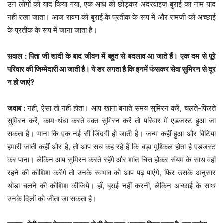
उन लोगों को याद किया गया, एक आध को छोड़कर अदरवाइज बुराई का नाम याद
नहीं रखा जाता। आज रावण को बुराई के प्रतीक के रूप में और रामजी को अच्छाई
के प्रतीक के रूप में जाना जाता है।
सवाल : पिता जी शादी के बाद जीवन में बहुत से बदलाव आ जाते हैं। एक दम से पूरे
परिवार की जिम्मेदारी आ जाती है। ये डर लगता है कि इनमें फंसकर सेवा सुमिरन से दूर
न हो जाएं?
जवाब :
नहीं, ऐसा तो नहीं होता। आप खाना बनाते समय सुमिरन करें, चलते-फिरते
सुमिरन करें, काम-धंधा करते वक्त सुमिरन करें तो परिवार में एडजस्ट हुआ जा
सकता है। माना कि एक नई सी जिंदगी हो जाती है। जन्म कहीं हुआ और बिटिया
हमारी जाती कहीं और है, तो आप सच कह रहे हैं कि बड़ा मुश्किल होता है एडजस्ट
कर पाना। लेकिन आप सुमिरन करते रहेंगे और शांत चित्त होकर संयम के साथ वहां
रहने की कोशिश करेंगे तो उनके स्वभाव को आप पढ़ पाएंगे, फिर उसके अनुसार
थोड़ा चलने की कोशिश कीजिये। हाँ, बुराई नहीं करनी, लेकिन अच्छाई के साथ
उनके दिलों को जीता जा सकता है।