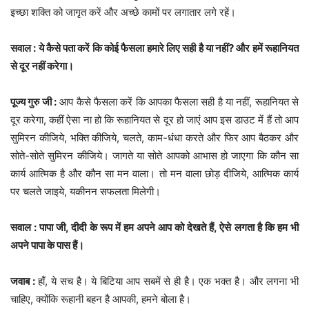
इच्छा शक्ति को जागृत करें और अच्छे कामों पर लगातार लगे रहें।
सवाल : ये कैसे पता करें कि कोई फैसला हमारे लिए सही है या नहीं? और हमें रूहानियत
से दूर नहीं करेगा।
पूज्य गुरु जी :
आप कैसे फैसला करें कि आपका फैसला सही है या नहीं, रूहानियत से
दूर करेगा, कहीं ऐसा ना हो कि रूहानियत से दूर हो जाएं आप इस डाउट में हैं तो आप
सुमिरन कीजिये, भक्ति कीजिये, चलते, काम-धंधा करते और फिर आप बैठकर और
सोते-सोते सुमिरन कीजिये। जागते या सोते आपको आभास हो जाएगा कि कौन सा
कार्य आत्मिक है और कौन सा मन वाला। तो मन वाला छोड़ दीजिये, आत्मिक कार्य
पर चलते जाइये, यकीनन सफलता मिलेगी।
सवाल : पापा जी, दीदी के रूप में हम अपने आप को देखते हैं, ऐसे लगता है कि हम भी
अपने पापा के पास हैं।
जवाब :
हाँ, ये सच है। ये बिटिया आप सबमें से ही है। एक भक्त है। और लगना भी
चाहिए, क्योंकि रूहानी बहन है आपकी, हमने बोला है।