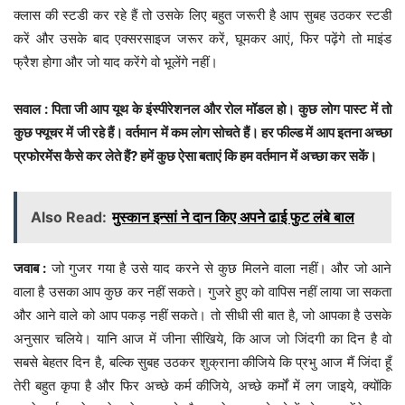
क्लास की स्टडी कर रहे हैं तो उसके लिए बहुत जरूरी है आप सुबह उठकर स्टडी
करें और उसके बाद एक्सरसाइज जरूर करें, घूमकर आएं, फिर पढ़ेंगे तो माइंड
फ्रैश होगा और जो याद करेंगे वो भूलेंगे नहीं।
सवाल : पिता जी आप यूथ के इंस्पीरेशनल और रोल मॉडल हो। कुछ लोग पास्ट में तो
कुछ फ्यूचर में जी रहे हैं। वर्तमान में कम लोग सोचते हैं। हर फील्ड में आप इतना अच्छा
प्रफोरमेंस कैसे कर लेते हैं? हमें कुछ ऐसा बताएं कि हम वर्तमान में अच्छा कर सकें।
Also Read:
मुस्कान इन्सां ने दान किए अपने ढाई फुट लंबे बाल
जवाब :
जो गुजर गया है उसे याद करने से कुछ मिलने वाला नहीं। और जो आने
वाला है उसका आप कुछ कर नहीं सकते। गुजरे हुए को वापिस नहीं लाया जा सकता
और आने वाले को आप पकड़ नहीं सकते। तो सीधी सी बात है, जो आपका है उसके
अनुसार चलिये। यानि आज में जीना सीखिये, कि आज जो जिंदगी का दिन है वो
सबसे बेहतर दिन है, बल्कि सुबह उठकर शुक्राना कीजिये कि प्रभु आज मैं जिंदा हूँ
तेरी बहुत कृपा है और फिर अच्छे कर्म कीजिये, अच्छे कर्मों में लग जाइये, क्योंकि