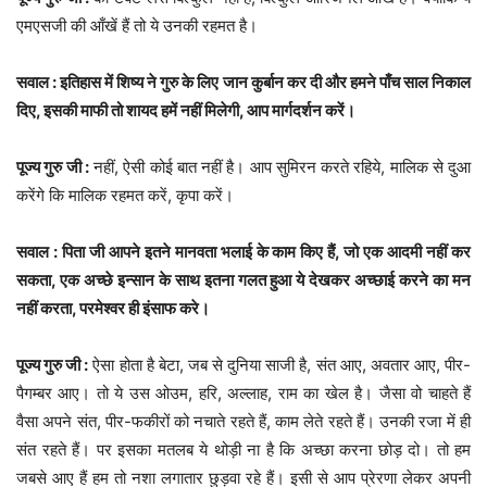
एमएसजी की आँखें हैं तो ये उनकी रहमत है।
सवाल : इतिहास में शिष्य ने गुरु के लिए जान कुर्बान कर दी और हमने पाँच साल निकाल
दिए, इसकी माफी तो शायद हमें नहीं मिलेगी, आप मार्गदर्शन करें।
पूज्य गुरु जी :
नहीं, ऐसी कोई बात नहीं है। आप सुमिरन करते रहिये, मालिक से दुआ
करेंगे कि मालिक रहमत करें, कृपा करें।
सवाल : पिता जी आपने इतने मानवता भलाई के काम किए हैं, जो एक आदमी नहीं कर
सकता, एक अच्छे इन्सान के साथ इतना गलत हुआ ये देखकर अच्छाई करने का मन
नहीं करता, परमेश्वर ही इंसाफ करे।
पूज्य गुरु जी :
ऐसा होता है बेटा, जब से दुनिया साजी है, संत आए, अवतार आए, पीर-
पैगम्बर आए। तो ये उस ओउम, हरि, अल्लाह, राम का खेल है। जैसा वो चाहते हैं
वैसा अपने संत, पीर-फकीरों को नचाते रहते हैं, काम लेते रहते हैं। उनकी रजा में ही
संत रहते हैं। पर इसका मतलब ये थोड़ी ना है कि अच्छा करना छोड़ दो। तो हम
जबसे आए हैं हम तो नशा लगातार छुड़वा रहे हैं। इसी से आप प्रेरणा लेकर अपनी