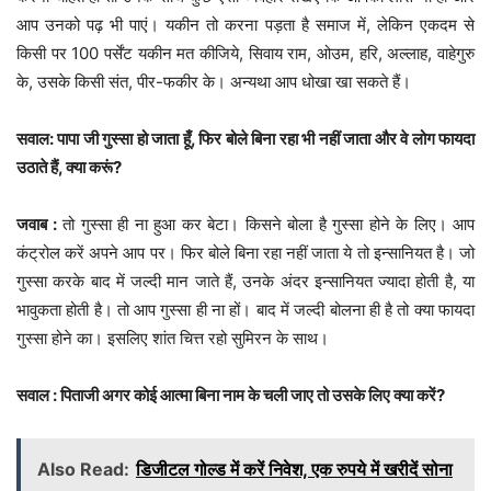
आप उनको पढ़ भी पाएं। यकीन तो करना पड़ता है समाज में, लेकिन एकदम से
किसी पर 100 पर्सेंट यकीन मत कीजिये, सिवाय राम, ओउम, हरि, अल्लाह, वाहेगुरु
के, उसके किसी संत, पीर-फकीर के। अन्यथा आप धोखा खा सकते हैं।
सवाल: पापा जी गुस्सा हो जाता हूँ, फिर बोले बिना रहा भी नहीं जाता और वे लोग फायदा
उठाते हैं, क्या करूं?
जवाब :
तो गुस्सा ही ना हुआ कर बेटा। किसने बोला है गुस्सा होने के लिए। आप
कंट्रोल करें अपने आप पर। फिर बोले बिना रहा नहीं जाता ये तो इन्सानियत है। जो
गुस्सा करके बाद में जल्दी मान जाते हैं, उनके अंदर इन्सानियत ज्यादा होती है, या
भावुकता होती है। तो आप गुस्सा ही ना हों। बाद में जल्दी बोलना ही है तो क्या फायदा
गुस्सा होने का। इसलिए शांत चित्त रहो सुमिरन के साथ।
सवाल : पिताजी अगर कोई आत्मा बिना नाम के चली जाए तो उसके लिए क्या करें?
Also Read:
डिजीटल गोल्ड में करें निवेश, एक रुपये में खरीदें सोना