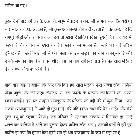
वापिस आ गई।
कुछ दिनों बाद हमें डेरे के एक जीएसएम सेवादार नानक जी से पता चला कि यहाँ पर
चार साल का एक लड़का है, जो कुछ अजीब-अजीब बातें करता है। वह कहता है कि
रामपुर थेड़ी और रानिया वाला डेरा तो म्हारा देखड़िया (देखा हुआ) है। वह यह भी
कहता है कि रानिया में म्हारा घर है। म्हारे कच्चे मकान हैं। म्हारे घर बाई लॉरस
ट्रैक्टर है। उन्हीं भाई जी से पता चला कि उस लड़के का नाम राजकुमार है और
उसके बाप का नाम दीवान चंद और दादा का नाम रामेश्वर दास है। वह सारा परिवार
डेरा सच्चा सौदा का प्रेमी है।
माता बागां बाई ने बताया कि फिर एक दिन हम सारा परिवार डेरा सच्चा सौदा नेजिया
खेड़ा पहुंचे और जीएसएम सेवादार से उस लड़के के परिवार को मिलने की अपनी
इच्छा बताई। इस पर उन्होंने राजकुमार के परिवार को वहीं डेरे में बुला लिया। उस
लड़के (राजकुमार) ने आते ही मुझे (मां), मेरे पति (बाप) तथा मेरे बेटे (भाई) और मेरी
पुत्र-वधु को पहचान लिया। उस परिवार से पूरे प्यार सत्कार से मिलकर हम उन्हें
अपने घर रानिया में आने का बुलावा देकर वापिस लौट आए। उसकी बातों से हमें पूरा
यकीन हो गया कि हमारा बेटा मुंशी राम ही अब राजकुमार के रूप में यहां पर है।