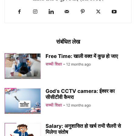
संबंधित लेख
Free Time: खाली वक्त में कुछ हो जाए
सच्ची शिक्षा
-
12 months ago
God’s CCTV camera: ईश्वर का
सीसीटीवी कैमरा
सच्ची शिक्षा
-
12 months ago
Salary: अनुशासित हो खर्च तभी सैलरी से
मिलेगा संतोष