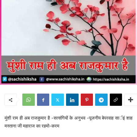
मुंशी राम ही अब राजकुमार है -सत्संगियों के अनुभव -पूजनीय बेपरवाह सार्इं शाह
मस्ताना जी महाराज का रहमो-करम