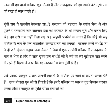
आज भी हम दोनों परिवार खूब मिलते हैं और राजकुमार को हम अपने बेटे मुंशी राम
की तरह ही प्यार करते हैं।
मुंशी राम ने पूजनीय बेपरवाह सार्इं मस्ताना जी महाराज के दर्शन किए थे और
पूजनीय परमपिता शाह सतनाम सिंह जी महाराज के भी सत्संग सुने और दर्शन किए
थे। हम उसे नाम नहीं दिला पाए थे। रूहानी फकीरों के वचन हैं कि कोई भी रूह
मालिक के नाम के बिना सतलोक, सचखंड नहीं जा सकती। मालिक सच्चे सार्इं जी
ने ही उसे दोबारा मनुष्य जन्म देकर नेजिया में एक सत्संगी परिवार में राजकुमार के
नाम से भेजा है और वो सारा दृश्य पूज्य सार्इं जी ने ज्यों का त्यों मुझे उस रात सपने
में पहले ही दिखा दिया था कि यह लड़का मेरा बेटा मुंशी ही है।
सर्व-सामर्थ सतगुरु अथाह रूहानी ताकतों के मालिक एवं स्वयं ही करता-धरता होते
हैं। पूज्य मौजूदा गुरु जी से विनती है कि हमारे परिवार का प्यार व दृढ़ विश्वास दरबार
सच्चा सौदा व सतगुरु के प्रति हमेशा बना रहे जी।
टैग्स
Experiences of Satsangis