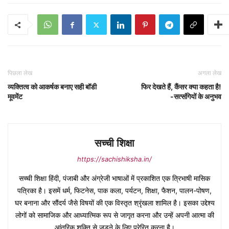
पिछला लेख
अगला लेख
व्यक्तित्व को आकर्षक बनाए सही बॉडी
फिर देखते हैं, कैंसर क्या कहता है!
मूवमेंट
-सत्संगियों के अनुभव
सच्ची शिक्षा
https://sachishiksha.in/
सच्ची शिक्षा हिंदी, पंजाबी और अंग्रेजी भाषाओं में प्रकाशित एक त्रिभाषी मासिक
पत्रिका है। इसमें धर्म, फिटनेस, पाक कला, पर्यटन, शिक्षा, फैशन, पालन-पोषण,
घर बनाना और सौंदर्य जैसे विषयों की एक विस्तृत श्रृंखला शामिल है। इसका उद्देश्य
लोगों को सामाजिक और आध्यात्मिक रूप से जागृत करना और उन्हें अपनी आत्मा की
आंतरिक शक्ति से जुड़ने के लिए प्रेरित करना है।