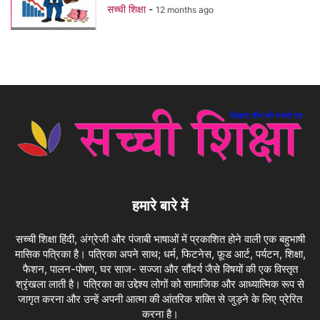
सच्ची शिक्षा
-
12 months ago
हमारे बारे में
सच्ची शिक्षा हिंदी, अंग्रेजी और पंजाबी भाषाओं में प्रकाशित होने वाली एक बहुभाषी
मासिक पत्रिका है। पत्रिका अपने साथ; धर्म, फिटनेस, फ़ूड आर्ट, पर्यटन, शिक्षा,
फैशन, पालन-पोषण, घर साज- सज्जा और सौंदर्य जैसे विषयों की एक विस्तृत
श्रृंखला लाती है। पत्रिका का उद्देश्य लोगों को सामाजिक और आध्यात्मिक रूप से
जागृत करना और उन्हें अपनी आत्मा की आंतरिक शक्ति से जुड़ने के लिए प्रेरित
करना है।