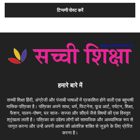
हमारे बारे में
सच्ची शिक्षा हिंदी, अंग्रेजी और पंजाबी भाषाओं में प्रकाशित होने वाली एक बहुभाषी
मासिक पत्रिका है। पत्रिका अपने साथ; धर्म, फिटनेस, फ़ूड आर्ट, पर्यटन, शिक्षा,
फैशन, पालन-पोषण, घर साज- सज्जा और सौंदर्य जैसे विषयों की एक विस्तृत
श्रृंखला लाती है। पत्रिका का उद्देश्य लोगों को सामाजिक और आध्यात्मिक रूप से
जागृत करना और उन्हें अपनी आत्मा की आंतरिक शक्ति से जुड़ने के लिए प्रेरित
करना है।