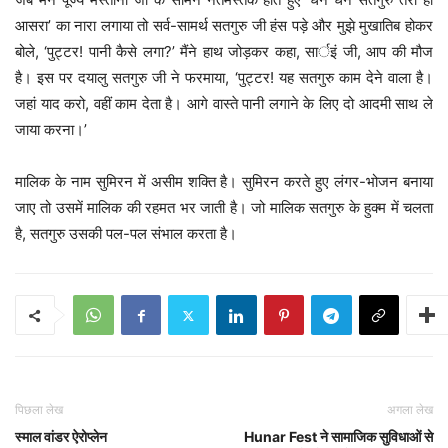
आसरा’ का नारा लगाया तो सर्व-सामर्थ सतगुरु जी हंस पड़े और मुझे मुखातिब होकर
बोले, ‘पुट्टर! पानी कैसे लगा?’ मैंने हाथ जोड़कर कहा, सार्इं जी, आप की मौज
है। इस पर दयालु सतगुरु जी ने फरमाया, ‘पुट्टर! यह सतगुरु काम देने वाला है।
जहां याद करो, वहीं काम देता है। आगे वास्ते पानी लगाने के लिए दो आदमी साथ ले
जाया करना।’
मालिक के नाम सुमिरन में असीम शक्ति है। सुमिरन करते हुए लंगर-भोजन बनाया
जाए तो उसमें मालिक की रहमत भर जाती है। जो मालिक सतगुरु के हुक्म में चलता
है, सतगुरु उसकी पल-पल संभाल करता है।
पिछला लेख
अगला लेख
स्माल वांडर ऐरोप्लेन
Hunar Fest ने सामाजिक सुविधाओं से