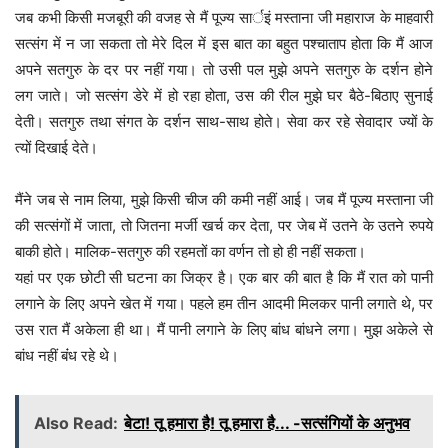
जब कभी किसी मजबूरी की वजह से मैं पूज्य सार्इं मस्ताना जी महाराज के माहवारी
सत्संग में न जा सकता तो मेरे दिल में इस बात का बहुत पश्चाताप होता कि मैं आज
अपने सतगुरु के दर पर नहीं गया। तो उसी पल मुझे अपने सतगुरु के दर्शन होने
लग जाते। जो सत्संग डेरे में हो रहा होता, उस की रील मुझे घर बैठे-बिठाए सुनाई
देती। सतगुरु तथा संगत के दर्शन साथ-साथ होते। सेवा कर रहे सेवादार ज्यों के
त्यों दिखाई देते।
मैंने जब से नाम लिया, मुझे किसी चीज की कमी नहीं आई। जब मैं पूज्य मस्ताना जी
की सत्संगों में जाता, तो जितना मर्जी खर्च कर देता, पर जेब में उतने के उतने रुपये
बाकी होते। मालिक-सतगुरु की रहमतों का वर्णन तो हो ही नहीं सकता।
यहां पर एक छोटी सी घटना का जिक्र है। एक बार की बात है कि मैं रात को पानी
लगाने के लिए अपने खेत में गया। पहले हम तीन आदमी मिलकर पानी लगाते थे, पर
उस रात मैं अकेला ही था। मैं पानी लगाने के लिए बांध बांधने लगा। मुझ अकेले से
बांध नहीं बंंध रहे थे।
Also Read:
बेटा! तू हमारा है! तू हमारा है... -सत्संगियों के अनुभव