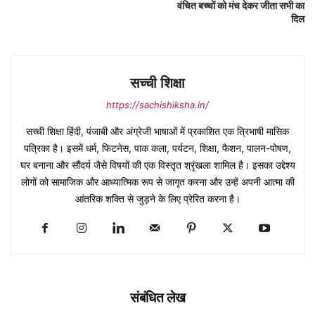
वंचित बच्चों को मंच देकर जीता सभी का
दिल
सच्ची शिक्षा
https://sachishiksha.in/
सच्ची शिक्षा हिंदी, पंजाबी और अंग्रेजी भाषाओं में प्रकाशित एक त्रिभाषी मासिक
पत्रिका है। इसमें धर्म, फिटनेस, पाक कला, पर्यटन, शिक्षा, फैशन, पालन-पोषण,
घर बनाना और सौंदर्य जैसे विषयों की एक विस्तृत श्रृंखला शामिल है। इसका उद्देश्य
लोगों को सामाजिक और आध्यात्मिक रूप से जागृत करना और उन्हें अपनी आत्मा की
आंतरिक शक्ति से जुड़ने के लिए प्रेरित करना है।
संबंधित लेख