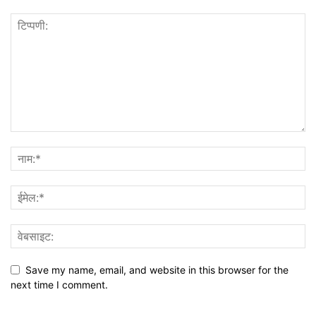
Save my name, email, and website in this browser for the
next time I comment.