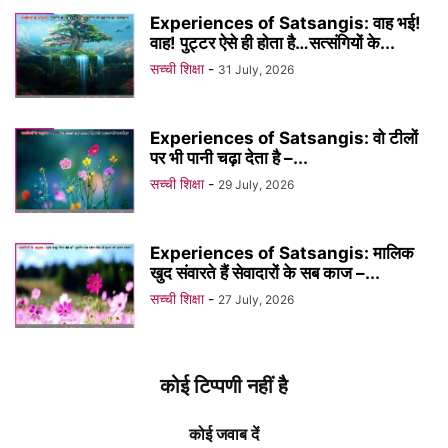
Experiences of Satsangis: वाह भई!
वाह! पुट्टर ऐसे ही होता है…सत्संगियों के...
सच्ची शिक्षा
-
31 July, 2026
Experiences of Satsangis: वो टीलों
पर भी पानी चढ़ा देता है –...
सच्ची शिक्षा
-
29 July, 2026
Experiences of Satsangis: मालिक
खुद संवारते हैं सेवादारों के सब काज –...
सच्ची शिक्षा
-
27 July, 2026
कोई टिप्पणी नहीं है
कोई जवाब दें