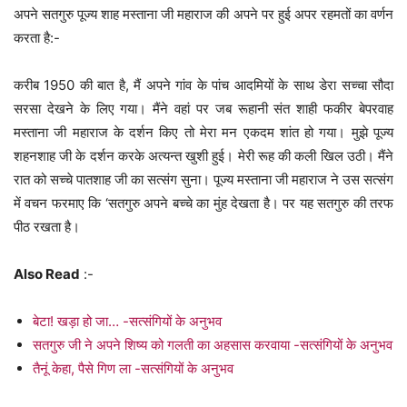
अपने सतगुरु पूज्य शाह मस्ताना जी महाराज की अपने पर हुई अपर रहमतों का वर्णन
करता है:-
करीब 1950 की बात है, मैं अपने गांव के पांच आदमियों के साथ डेरा सच्चा सौदा
सरसा देखने के लिए गया। मैंने वहां पर जब रूहानी संत शाही फकीर बेपरवाह
मस्ताना जी महाराज के दर्शन किए तो मेरा मन एकदम शांत हो गया। मुझे पूज्य
शहनशाह जी के दर्शन करके अत्यन्त खुशी हुई। मेरी रूह की कली खिल उठी। मैंने
रात को सच्चे पातशाह जी का सत्संग सुना। पूज्य मस्ताना जी महाराज ने उस सत्संग
में वचन फरमाए कि ‘सतगुरु अपने बच्चे का मुंह देखता है। पर यह सतगुरु की तरफ
पीठ रखता है।
Also Read
:-
बेटा! खड़ा हो जा… -सत्संगियों के अनुभव
सतगुरु जी ने अपने शिष्य को गलती का अहसास करवाया -सत्संगियों के अनुभव
तैनूं केहा, पैसे गिण ला -सत्संगियों के अनुभव