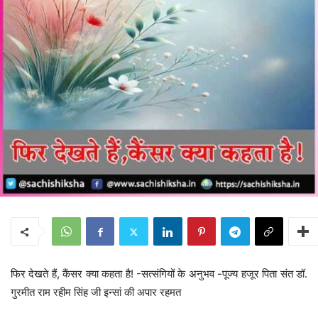
फिर देखते हैं, कैंसर क्या कहता है! -सत्संगियों के अनुभव -पूज्य हजूर पिता संत डॉ.
गुरमीत राम रहीम सिंह जी इन्सां की अपार रहमत