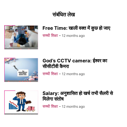
संबंधित लेख
Free Time: खाली वक्त में कुछ हो जाए
सच्ची शिक्षा
-
12 months ago
God’s CCTV camera: ईश्वर का
सीसीटीवी कैमरा
सच्ची शिक्षा
-
12 months ago
Salary: अनुशासित हो खर्च तभी सैलरी से
मिलेगा संतोष
सच्ची शिक्षा
-
12 months ago