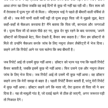
आधा लंगर खा लिया जबकि वह कई दिनों से कुछ भी नहीं खा रही थी। फिर शाम को
मैं तेरावास में पूज्य गुरु जी से मिला। जीएसएम भाई ने पहले ही बीमारी वाली पर्चियां ले
ली थी। जब मेरी पत्नी वाली पर्ची पढ़ी तो पूज्य हजूर पिता जी ने मुझसे पूछा, बेटा!
कहाँ-कहाँ से चैकअप करवाया है? मैंने बताया कि पिता जी, बरनाला और जगराओं
से। पूज्य पिता जी दो कदम पीछे हट गए, कुछ देर चुप रहने के बाद फरमाया, ‘अपने
डॉक्टरों को दिखाओ बेटा, फिर देखते हैं, कैंसर क्या कहता है।’ फिर हम डॉक्टरों से
मिले तो उन्होंने चैकअप करके जांच के लिए नमूना लेकर लैबोरेट्री में भेज दिया।
कहने लगे कि रिपोर्ट आने पर पता चलेगा कि क्या बीमारी है।
जब रिपोर्ट आई तो उसमें कुछ नहीं आया। डॉक्टर को भ्रम पड़ गया कि पहली रिपोर्ट
कैंसर बताती है, जबकि इसमें कुछ भी नहीं आया। फिर उसने एक और नमूना लेकर
जांच के लिए भेज दिया। जब रिपोर्ट आई तो उसमें भी कुछ नहीं आया। वह डॉक्टर
कहने लगा कि मेरी समझ से बाहर है। पहली रिपोर्टें कैंसर बताती हैं, परंतु मेरी रिपोर्ट
में कुछ नहीं आया। डॉक्टर कहने लगे कि माता जी, तेरा इलाज तो पिता जी ने कर
दिया है। यह तो मामूली गांठ है, जो दवाई खाने से ठीक हो जाएगी, अगर जरूरत पड़ी
तो निकाल देंगे।