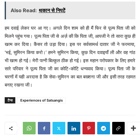
Also Read:
थकान से निपटें
हम दवाई लेकर घर आ गए। अगले दिन शाम को ही मैं फिर से पूज्य पिता जी को
मिलने पहुंच गया। पूज्य पिता जी से अर्ज़ की कि पिता जी, आपजी ने तो सारा कुछ ही
खत्म कर दिया। कैंसर तो उड़ा दिया। इस पर सर्वसामर्थ दातार जी ने फरमाया,
‘भई, सुमिरन किया करो।’ हमने सुमिरन किया, कुछ दिन दवाइयाँ ली और वह गांठ
भी खत्म हो गई। मेरी पत्नी बिल्कुल ठीक हो गई। इस महान परोपकार के लिए हमारे
सारे परिवार ने पूज्य पिता जी का कोटि-कोटि धन्यवाद किया। पूज्य पिता जी के
चरणों में यही अरदास है कि सेवा-सुमिरन का बल बख्शना जी और इसी तरह रहमत
बनाए रखना जी।
टैग्स
Experiences of Satsangis