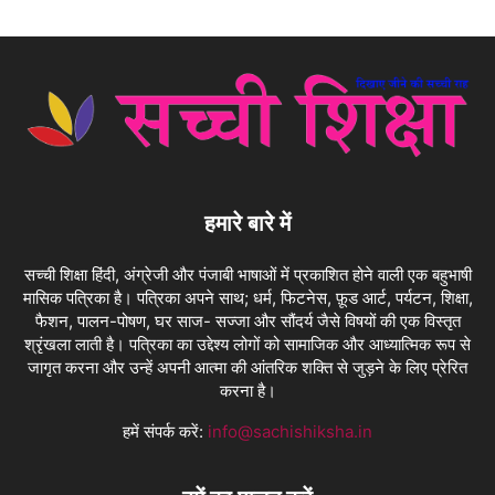
हमारे बारे में
सच्ची शिक्षा हिंदी, अंग्रेजी और पंजाबी भाषाओं में प्रकाशित होने वाली एक बहुभाषी
मासिक पत्रिका है। पत्रिका अपने साथ; धर्म, फिटनेस, फ़ूड आर्ट, पर्यटन, शिक्षा,
फैशन, पालन-पोषण, घर साज- सज्जा और सौंदर्य जैसे विषयों की एक विस्तृत
श्रृंखला लाती है। पत्रिका का उद्देश्य लोगों को सामाजिक और आध्यात्मिक रूप से
जागृत करना और उन्हें अपनी आत्मा की आंतरिक शक्ति से जुड़ने के लिए प्रेरित
करना है।
हमें संपर्क करें:
info@sachishiksha.in