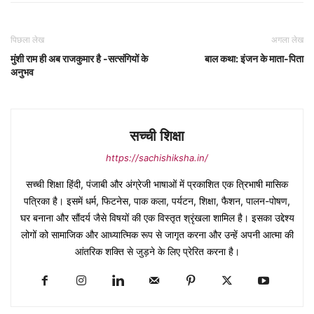
पिछला लेख
अगला लेख
मुंशी राम ही अब राजकुमार है -सत्संगियों के
बाल कथा: इंजन के माता-पिता
अनुभव
सच्ची शिक्षा
https://sachishiksha.in/
सच्ची शिक्षा हिंदी, पंजाबी और अंग्रेजी भाषाओं में प्रकाशित एक त्रिभाषी मासिक
पत्रिका है। इसमें धर्म, फिटनेस, पाक कला, पर्यटन, शिक्षा, फैशन, पालन-पोषण,
घर बनाना और सौंदर्य जैसे विषयों की एक विस्तृत श्रृंखला शामिल है। इसका उद्देश्य
लोगों को सामाजिक और आध्यात्मिक रूप से जागृत करना और उन्हें अपनी आत्मा की
आंतरिक शक्ति से जुड़ने के लिए प्रेरित करना है।