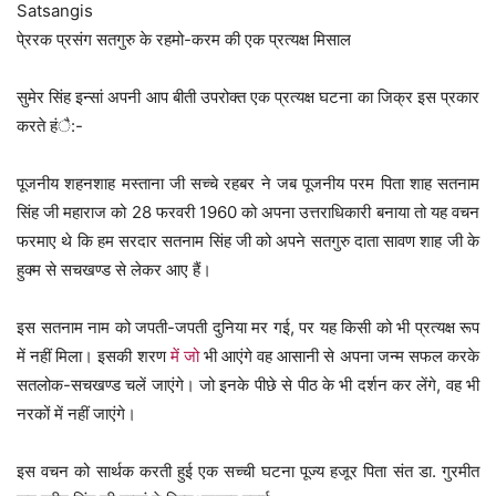
Satsangis
पे्ररक प्रसंग सतगुरु के रहमो-करम की एक प्रत्यक्ष मिसाल
सुमेर सिंह इन्सां अपनी आप बीती उपरोक्त एक प्रत्यक्ष घटना का जिक्र इस प्रकार
करते हंै:-
पूजनीय शहनशाह मस्ताना जी सच्चे रहबर ने जब पूजनीय परम पिता शाह सतनाम
सिंह जी महाराज को 28 फरवरी 1960 को अपना उत्तराधिकारी बनाया तो यह वचन
फरमाए थे कि हम सरदार सतनाम सिंह जी को अपने सतगुरु दाता सावण शाह जी के
हुक्म से सचखण्ड से लेकर आए हैं।
इस सतनाम नाम को जपती-जपती दुनिया मर गई, पर यह किसी को भी प्रत्यक्ष रूप
में नहीं मिला। इसकी शरण
में जो
भी आएंगे वह आसानी से अपना जन्म सफल करके
सतलोक-सचखण्ड चलें जाएंगे। जो इनके पीछे से पीठ के भी दर्शन कर लेंगे, वह भी
नरकों में नहीं जाएंगे।
इस वचन को सार्थक करती हुई एक सच्ची घटना पूज्य हजूर पिता संत डा. गुरमीत