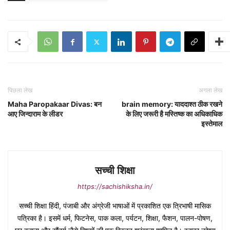
पिछला लेख
अगला लेख
Maha Paropakaar Divas: बन
brain memory: याददाश्त ठीक रखने
आए जिन्दाराम के लीडर
के लिए जरूरी है मस्तिष्क का अधिकाधिक
इस्तेमाल
सच्ची शिक्षा
https://sachishiksha.in/
सच्ची शिक्षा हिंदी, पंजाबी और अंग्रेजी भाषाओं में प्रकाशित एक त्रिभाषी मासिक
पत्रिका है। इसमें धर्म, फिटनेस, पाक कला, पर्यटन, शिक्षा, फैशन, पालन-पोषण,