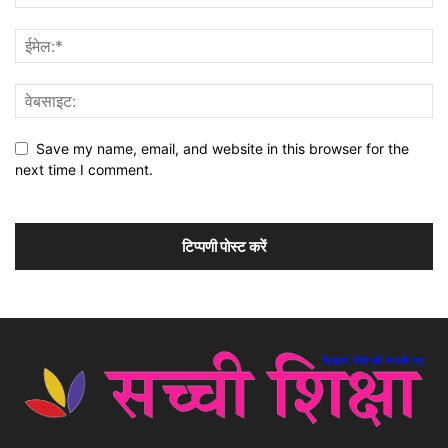
Save my name, email, and website in this browser for the
next time I comment.