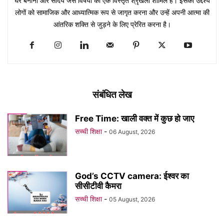
घर बनाना और सौंदर्य जैसे विषयों की एक विस्तृत श्रृंखला शामिल है। इसका उद्देश्य
लोगों को सामाजिक और आध्यात्मिक रूप से जागृत करना और उन्हें अपनी आत्मा की
आंतरिक शक्ति से जुड़ने के लिए प्रेरित करना है।
संबंधित लेख
Free Time: खाली वक्त में कुछ हो जाए
सच्ची शिक्षा
-
06 August, 2026
God’s CCTV camera: ईश्वर का
सीसीटीवी कैमरा
सच्ची शिक्षा
-
05 August, 2026