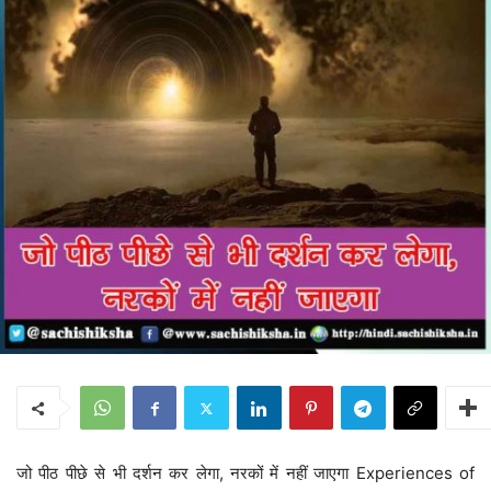
जो पीठ पीछे से भी दर्शन कर लेगा, नरकों में नहीं जाएगा Experiences of