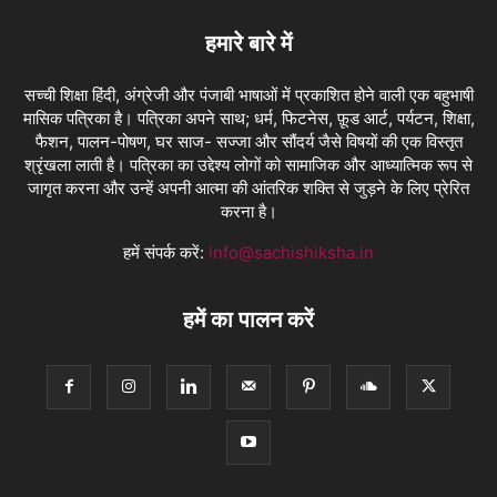
हमारे बारे में
सच्ची शिक्षा हिंदी, अंग्रेजी और पंजाबी भाषाओं में प्रकाशित होने वाली एक बहुभाषी
मासिक पत्रिका है। पत्रिका अपने साथ; धर्म, फिटनेस, फ़ूड आर्ट, पर्यटन, शिक्षा,
फैशन, पालन-पोषण, घर साज- सज्जा और सौंदर्य जैसे विषयों की एक विस्तृत
श्रृंखला लाती है। पत्रिका का उद्देश्य लोगों को सामाजिक और आध्यात्मिक रूप से
जागृत करना और उन्हें अपनी आत्मा की आंतरिक शक्ति से जुड़ने के लिए प्रेरित
करना है।
हमें संपर्क करें:
info@sachishiksha.in
हमें का पालन करें