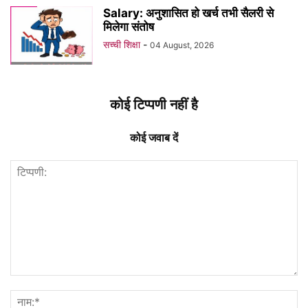
Salary: अनुशासित हो खर्च तभी सैलरी से
मिलेगा संतोष
सच्ची शिक्षा
-
04 August, 2026
कोई टिप्पणी नहीं है
कोई जवाब दें