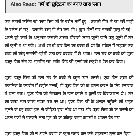
Also Read:
गर्मी की छुट्टियों का बनाएं खास प्लान
उस शराबी व्यक्ति को परम पिता जी के दर्शन नहीं हुए। उसको पीछे से जा रही गाड़ी
के दर्शन हो गए। उसकी आयु भी शेष कम थी। कुछ दिनों बाद उसकी मृत्यु हो गई।
अपने बुरे कर्माें के अनुसार उसकी आत्मा चौरासी लाख जूनी यानि पशु जूनी में शेर
की जूनी में आ गयी। अभी वह दो चार दिन का बच्चा ही था कि अकेले में तड़पते उस
बच्चे की कोई सत्संगी-प्रेमी उठा कर दरबार में ले आया। उस शेर के बच्चे को पूज्य
हजूर पिता संत डा. गुरमीत राम रहीम सिंह जी इन्सां की हजूरी में पेश कर दिया।
पूज्य हजूर पिता जी उस शेर के बच्चे से बहुत प्यार करते। एक दिन सुबह की
मजलिस के उपरांत मैं (सुमेर इन्सां) भी पूज्य पिता जी के दर्शन करने के लिए तेरावास
में चला गया। पूज्य पिता जी तेरावास के हाल कमरे में कुर्सी पर विराजमान थे। शेर
का बच्चा उस समय ऊपर छत पर था। पूज्य पिता जी के अन्दर पहुँचने की आहट
सुनने से वह बच्चा झट से सीढ़ियों द्वारा नीचे आ गया और पूज्य पिता जी के चरणों को
अपने पंजों से पकड़ने लगा गुरु जी के पवित्र चरण कमलों में आकर बैठ गया।
पूज्य हजूर पिता जी ने अपने चरणों से जूता उतार कर उसे सहलाना शुरू कर दिया।