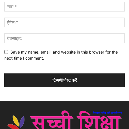
Save my name, email, and website in this browser for the
next time I comment.