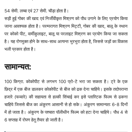
54 सेमी. लम्बा एवं 27 सेमी. चौड़ा होता है।
सड़ी हुई गोबर की खाद एवं निर्जीवीकृत मिश्रण को पौध उगाने के लिए प्रयोग किया
जाना आवश्यक होता है। परम्परागत मिश्रण मिट्टी, गोबर की खाद, बालू के स्थान
पर कोको पीट, वार्मीकुलाइट, बालू या परलाइट मिश्रण का प्रयोग किया जा सकता
है। यह रोगमुक्त होने के साथ-साथ अत्यन्त भुरभुरा होता है, जिससे जड़ों का विकास
भली प्रकार होता है।
सामान्यत:
100 किग्रा. कोकोपीट से लगभग 100 प्रो-टे भरा जा सकता है। ट्रे के एक
छिद्र में एक बीज डालकर कोकोपीट से बीज को ढक देना चाहिये। इसके तदोपरान्त
हजारे (फव्वारे) की सहायता से हल्की सिंचाई कर इसे प्लास्टिक फिल्म से ढकना
चाहिये जिससे बीज का अंकुरण आसानी से हो सके। अंकुरण सामान्यत: 6-8 दिनों
में हो जाता है। अंकुरण के पश्चात पॉलीथीन फिल्म को हटा देना चाहिये। पौध 4 से
6 सप्ताह में रोपण हेतु तैयार हो जाती है।