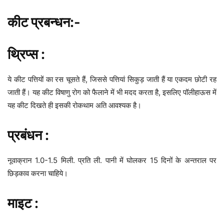
कीट प्रबन्धन:-
थ्रिप्स :
ये कीट पत्तियों का रस चूसते हैं, जिससे पत्तियां सिकुड़ जाती हैं या एकदम छोटी रह
जाती हैं। यह कीट विषाणु रोग को फैलाने में भी मदद करता है, इसलिए पॉलीहाऊस में
यह कीट दिखते ही इसकी रोकथाम अति आवश्यक है।
प्रबंधन :
नूवाक्रान 1.0-1.5 मिली. प्रति ली. पानी में घोलकर 15 दिनों के अन्तराल पर
छिड़काव करना चाहिये।
माइट :