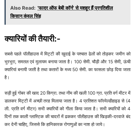
Also Read:
‘फादर ऑफ बेबी कॉर्न’ से मशहूर हैं प्रगतिशील
किसान कंवल सिंह
क्यारियों की तैयारी:-
सबसे पहले पॉलीहाउस में मिट्टी की खुदाई के पश्चात ढेलों को तोड़कर जमीन को
भुरभुरा, समतल एवं मुलायम बनाया जाता है। 100 सेमी. चौड़ी और 15 सेमी, ऊंची
क्यारियां बनायी जाती है तथा कतारों के मध्य 50 सेमी. का फासला छोड़ दिया जाता
है।
सड़ी हुई गोबर की खाद 20 किग्रा. तथा नीम की खली 100 ग्रा. प्रति वर्ग मीटर में
डालकर मिट्टी में अच्छी तरह मिलाया जाता है। 4 प्रतिशत फॉरमेल्डीहाइड से (4
ली. प्रति वर्ग मीटर) सभी क्यारियों को गीला किया जाता है। सभी क्यारियों को 4
दिनों तक काली प्लास्टिक की चादरों में ढककर पॉलीहाउस की खिड़की-दरवाजे बंद
कर देनी चाहिए, जिससे कि हानिकारक रोगाणुओं का नाश हो जाये।