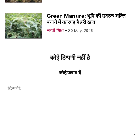
Green Manure: भूमि की उर्वरक शक्ति
बनाने में कारगह है हरी खाद
सच्ची शिक्षा
-
30 May, 2026
कोई टिप्पणी नहीं है
कोई जवाब दें