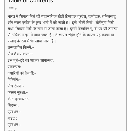
Table of Contents
भारत में शिमला मिर्च की व्यवसायिक खेती हिमाचल प्रदेश, कर्नाटक, तमिलनाडु
और उत्तर प्रदेश के कुछ भागों में की जाती है। इसे ‘गीली मिर्च’, ‘घंटीनुमा मिर्च’
तथा ‘शिमला मिर्च’ के नाम से जाना जाता है। इसमें विटामिन ए, बी एवं सी टमाटर
से अधिक मात्रा में पाया जाता है। तीखापन रहित होने के कारण यह कच्चा या
सलाद के रूप में भी खाया जाता है।
उन्नतशील किस्में:-
पौध तैयार करना:-
इस प्रो-ट्रे का आकार सामान्यत:
सामान्यत:
क्यारियों की तैयारी:-
मिल्चिंग:-
पौध रोपण:-
फसल सुरक्षा:-
कीट प्रबन्धन:-
थ्रिप्स :
प्रबंधन :
माइट :
प्रबंधन :