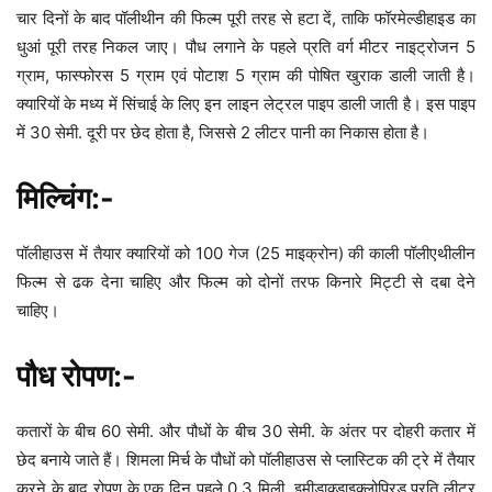
चार दिनों के बाद पॉलीथीन की फिल्म पूरी तरह से हटा दें, ताकि फॉरमेल्डीहाइड का
धुआं पूरी तरह निकल जाए। पौध लगाने के पहले प्रति वर्ग मीटर नाइट्रोजन 5
ग्राम, फास्फोरस 5 ग्राम एवं पोटाश 5 ग्राम की पोषित खुराक डाली जाती है।
क्यारियों के मध्य में सिंचाई के लिए इन लाइन लेट्रल पाइप डाली जाती है। इस पाइप
में 30 सेमी. दूरी पर छेद होता है, जिससे 2 लीटर पानी का निकास होता है।
मिल्चिंग:-
पॉलीहाउस में तैयार क्यारियों को 100 गेज (25 माइक्रोन) की काली पॉलीएथीलीन
फिल्म से ढक देना चाहिए और फिल्म को दोनों तरफ किनारे मिट्टी से दबा देने
चाहिए।
पौध रोपण:-
कतारों के बीच 60 सेमी. और पौधों के बीच 30 सेमी. के अंतर पर दोहरी कतार में
छेद बनाये जाते हैं। शिमला मिर्च के पौधों को पॉलीहाउस से प्लास्टिक की ट्रे में तैयार
करने के बाद रोपण के एक दिन पहले 0.3 मिली. इमीडाक्डाइक्लोप्रिड प्रति लीटर