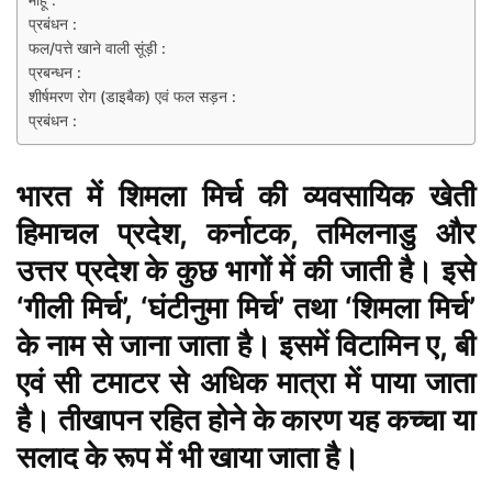
माहू :
प्रबंधन :
फल/पत्ते खाने वाली सूंड़ी :
प्रबन्धन :
शीर्षमरण रोग (डाइबैक) एवं फल सड़न :
प्रबंधन :
भारत में
शिमला मिर्च
की व्यवसायिक खेती
हिमाचल प्रदेश, कर्नाटक, तमिलनाडु और
उत्तर प्रदेश के कुछ भागों में की जाती है। इसे
‘गीली मिर्च’, ‘घंटीनुमा मिर्च’ तथा ‘शिमला मिर्च’
के नाम से जाना जाता है। इसमें विटामिन ए, बी
एवं सी टमाटर से अधिक मात्रा में पाया जाता
है। तीखापन रहित होने के कारण यह कच्चा या
सलाद के रूप में भी खाया जाता है।