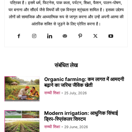
पत्रिका है। इसमें धर्म, फिटनेस, पाक कला, पर्यटन, शिक्षा, फैशन, पालन-पोषण,
घर बनाना और सौंदर्य जैसे विषयों की एक विस्तृत श्रृंखला शामिल है। इसका उद्देश्य
लोगों को सामाजिक और आध्यात्मिक रूप से जागृत करना और उन्हें अपनी आत्मा की
आंतरिक शक्ति से जुड़ने के लिए प्रेरित करना है।
संबंधित लेख
Organic farming: कम लागत में आमदनी
बढ़ाने का जरिया जैविक खेती
सच्ची शिक्षा
-
25 July, 2026
Modern irrigation: आधुनिक सिंचाई
ड्रिप-स्प्रिंकलर सिस्टम
सच्ची शिक्षा
-
29 June, 2026