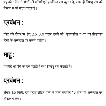
यह कीट मिर्च के पौधों की पत्तियों एवं फूलों का रस चूसता है, साथ ही विषाणु रोग को
फैलाने में भी मदद करता है।
प्रबंधन :
कीट की रोकथाम हेतु 2.5-3.0 ग्राम प्रति ली. घुलनशील गंधक का छिड़काव
दिनों के अन्तराल पर करना चाहिये।
माहू :
ये कीडे भी पौधे का रस चूसते हैं तथा विषाणु रोग फैलाते हैं।
प्रबंधन :
रोगार 1.5 मिली. दवा प्रति लीटर पानी में घोल बनाकर 15 दिनों के अन्तराल पर
छिड़काव करें।