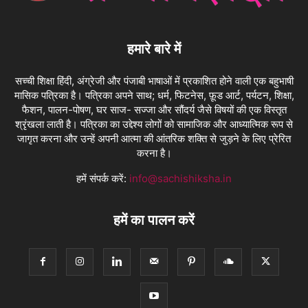
हमारे बारे में
सच्ची शिक्षा हिंदी, अंग्रेजी और पंजाबी भाषाओं में प्रकाशित होने वाली एक बहुभाषी
मासिक पत्रिका है। पत्रिका अपने साथ; धर्म, फिटनेस, फ़ूड आर्ट, पर्यटन, शिक्षा,
फैशन, पालन-पोषण, घर साज- सज्जा और सौंदर्य जैसे विषयों की एक विस्तृत
श्रृंखला लाती है। पत्रिका का उद्देश्य लोगों को सामाजिक और आध्यात्मिक रूप से
जागृत करना और उन्हें अपनी आत्मा की आंतरिक शक्ति से जुड़ने के लिए प्रेरित
करना है।
हमें संपर्क करें:
info@sachishiksha.in
हमें का पालन करें