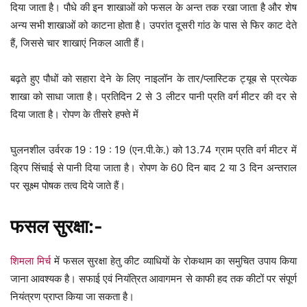
दिया जाता है। पौधे की इन शाखाओं को फसल के अन्त तक रखा जाता है और शेष
अन्य सभी शाखाओं को काटना होता है। उपरांत दूसरी गांठ के पास से फिर काट देते
हैं, जिससे चार शाखाएं निकल आती हैं।
बढ़ते हुए पौधों को सहारा देने के लिए नाइलॉन के तार/प्लास्टिक ट्यूब से प्रत्येक
शाखा को साधा जाता है। प्रतिदिन 2 से 3 लीटर पानी प्रति वर्ग मीटर की दर से
दिया जाता है। रोपण के तीसरे हफ्ते में
घुलनशील उर्वरक 19 : 19 : 19 (एन.पी.के.) को 13.74 ग्राम प्रति वर्ग मीटर में
ड्रिप सिंचाई से पानी दिया जाता है। रोपण के 60 दिन बाद 2 या 3 दिन अन्तराल
पर सूक्ष्म पोषक तत्व दिये जाते हैं।
फसल सुरक्षा:-
शिमला मिर्च
में फसल सुरक्षा हेतु कीट व्याधियों के रोकथाम का समुचित उपाय किया
जाना आवश्यक है। सफाई एवं नियंत्रित आवागमन से काफी हद तक कीटों पर संपूर्ण
नियंत्रण प्राप्त किया जा सकता है।