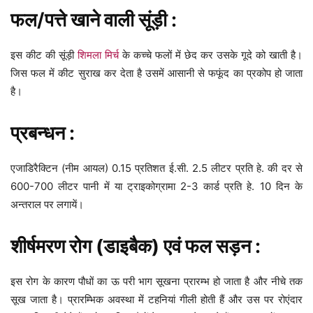
फल/पत्ते खाने वाली सूंड़ी :
इस कीट की सूंड़ी
शिमला मिर्च
के कच्चे फलों में छेद कर उसके गूदे को खाती है।
जिस फल में कीट सुराख कर देता है उसमें आसानी से फफूंद का प्रकोप हो जाता
है।
प्रबन्धन :
एजाडिरैक्टिन (नीम आयल) 0.15 प्रतिशत ई.सी. 2.5 लीटर प्रति हे. की दर से
600-700 लीटर पानी में या ट्राइकोग्रामा 2-3 कार्ड प्रति हे. 10 दिन के
अन्तराल पर लगायें।
शीर्षमरण रोग (डाइबैक) एवं फल सड़न :
इस रोग के कारण पौधों का ऊ परी भाग सूखना प्रारम्भ हो जाता है और नीचे तक
सूख जाता है। प्रारम्भिक अवस्था में टहनियां गीली होती हैं और उस पर रोएंदार