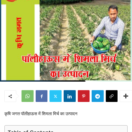
कृषि जगत पॉलीहाऊस में शिमला मिर्च का उत्पादन