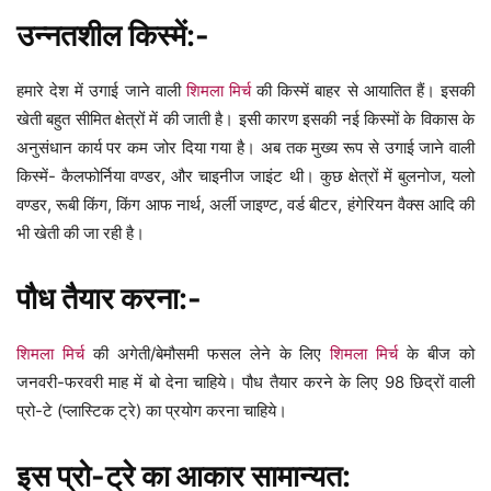
उन्नतशील किस्में:-
हमारे देश में उगाई जाने वाली
शिमला मिर्च
की किस्में बाहर से आयातित हैं। इसकी
खेती बहुत सीमित क्षेत्रों में की जाती है। इसी कारण इसकी नई किस्मों के विकास के
अनुसंधान कार्य पर कम जोर दिया गया है। अब तक मुख्य रूप से उगाई जाने वाली
किस्में- कैलफोर्निया वण्डर, और चाइनीज जाइंट थी। कुछ क्षेत्रों में बुलनोज, यलो
वण्डर, रूबी किंग, किंग आफ नार्थ, अर्ली जाइण्ट, वर्ड बीटर, हंगेरियन वैक्स आदि की
भी खेती की जा रही है।
पौध तैयार करना:-
शिमला मिर्च
की अगेती/बेमौसमी फसल लेने के लिए
शिमला मिर्च
के बीज को
जनवरी-फरवरी माह में बो देना चाहिये। पौध तैयार करने के लिए 98 छिद्रों वाली
प्रो-टे (प्लास्टिक ट्रे) का प्रयोग करना चाहिये।
इस प्रो-ट्रे का
आकार सामान्यत
: