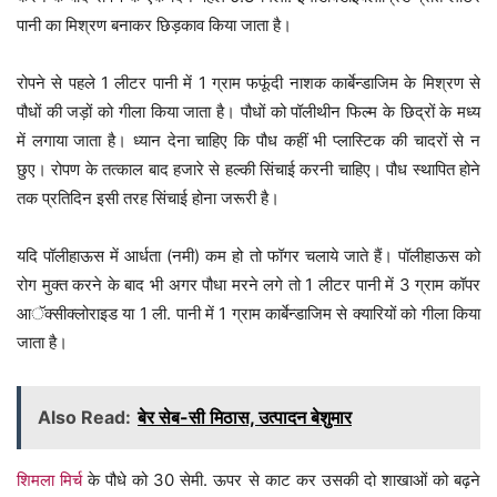
पानी का मिश्रण बनाकर छिड़काव किया जाता है।
रोपने से पहले 1 लीटर पानी में 1 ग्राम फफूंदी नाशक कार्बेन्डाजिम के मिश्रण से
पौधों की जड़ों को गीला किया जाता है। पौधों को पॉलीथीन फिल्म के छिद्रों के मध्य
में लगाया जाता है। ध्यान देना चाहिए कि पौध कहीं भी प्लास्टिक की चादरों से न
छुए। रोपण के तत्काल बाद हजारे से हल्की सिंचाई करनी चाहिए। पौध स्थापित होने
तक प्रतिदिन इसी तरह सिंचाई होना जरूरी है।
यदि पॉलीहाऊस में आर्धता (नमी) कम हो तो फॉगर चलाये जाते हैं। पॉलीहाऊस को
रोग मुक्त करने के बाद भी अगर पौधा मरने लगे तो 1 लीटर पानी में 3 ग्राम कॉपर
आॅक्सीक्लोराइड या 1 ली. पानी में 1 ग्राम कार्बेन्डाजिम से क्यारियों को गीला किया
जाता है।
Also Read:
बेर सेब-सी मिठास, उत्पादन बेशुमार
शिमला मिर्च
के पौधे को 30 सेमी. ऊपर से काट कर उसकी दो शाखाओं को बढ़ने