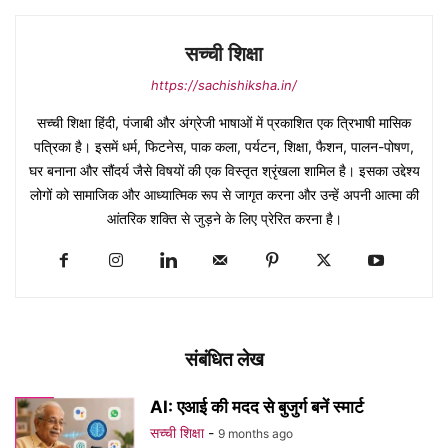
सच्ची शिक्षा
https://sachishiksha.in/
सच्ची शिक्षा हिंदी, पंजाबी और अंग्रेजी भाषाओं में प्रकाशित एक त्रिभाषी मासिक
पत्रिका है। इसमें धर्म, फिटनेस, पाक कला, पर्यटन, शिक्षा, फैशन, पालन-पोषण,
घर बनाना और सौंदर्य जैसे विषयों की एक विस्तृत श्रृंखला शामिल है। इसका उद्देश्य
लोगों को सामाजिक और आध्यात्मिक रूप से जागृत करना और उन्हें अपनी आत्मा की
आंतरिक शक्ति से जुड़ने के लिए प्रेरित करना है।
संबंधित लेख
AI: एआई की मदद से बुजुर्ग बनें स्मार्ट
सच्ची शिक्षा
-
9 months ago