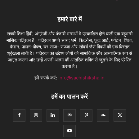
हमारे बारे में
सच्ची शिक्षा हिंदी, अंग्रेजी और पंजाबी भाषाओं में प्रकाशित होने वाली एक बहुभाषी
मासिक पत्रिका है। पत्रिका अपने साथ; धर्म, फिटनेस, फ़ूड आर्ट, पर्यटन, शिक्षा,
फैशन, पालन-पोषण, घर साज- सज्जा और सौंदर्य जैसे विषयों की एक विस्तृत
श्रृंखला लाती है। पत्रिका का उद्देश्य लोगों को सामाजिक और आध्यात्मिक रूप से
जागृत करना और उन्हें अपनी आत्मा की आंतरिक शक्ति से जुड़ने के लिए प्रेरित
करना है।
हमें संपर्क करें:
info@sachishiksha.in
हमें का पालन करें