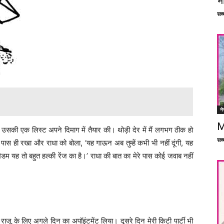
भ
सच्च
ने
M
, उसकी एक लिस्ट अपने दिमाग में तैयार की। थोड़ी देर में मैं लगभग ठीक हो
सच्च
पास ही रखा और राधा को बोला, ‘यह गाऊन अब तुम्हें कभी भी नहीं दूंगी, यह
ैडम यह तो बहुत हल्की रेंज का है।’ राधा की बात का मेरे पास कोई जवाब नहीं
 राजू के लिए अगले दिन का अपॉइंटमेंट लिया। दूसरे दिन मेरी किटी पार्टी भी