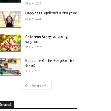
31 July, 2026
Happiness: खुशमिजाजी से जीओ हर पल
31 July, 2026
Children’s Story: बाल कथा: झूठ
पकड़ा गया
30 July, 2026
Kasauli: कसौली निहारें प्राकृतिक सौंदर्य
के नज़ारे
30 July, 2026
और अधिक लोड करें
क्लिक करे