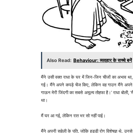
Also Read:
Behaviour: व्यवहार के सच्चे बनें
मैंने उसी वक्त राधा के घर में जिन-जिन चीजों का अभाव था
गई। मैंने अपने कपड़े चेंज किए, लेकिन वह गाउन मैंने अपने 
गाऊन मेरी जिंदगी का सबसे अमूल्य तोहफा है।’ राधा बोली, ‘म
था।
मैं घर आ गई, लेकिन रात भर सो नहीं पाई।
मैंने अपनी सहेली के पति, जोकि हड्डी रोग विशेषज्ञ थे, उनसे