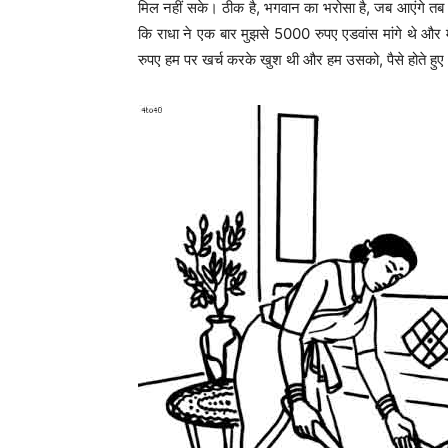
मिल नहीं सके। ठीक है, भगवान का भरोसा है, जब आएंगे तब 
कि राधा ने एक बार मुझसे 5000 रुपए एडवांस मांगे थे और म
रुपए हम पर खर्च करके खुश थी और हम उसको, पैसे होते हु