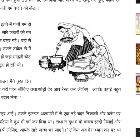
 पानी गर्म करने को बोला।
ने में पानी गर्म हो
सारे जख्मों को गर्म
 बाहर गई। वहां से
सने टॉवेल से में
ही जहां मामूली चोट
सूस हो रही थी।
ाउन मैंने कुछ दिन
प यही पहन लीजिए तथा थोड़ी देर आप रेस्ट कर लीजिए। आपके कपड़े बहुत
ड़े बदल लेना।’
े बाहर आई। उसने झटपट अलमारी में से एक नई चद्दर निकाली और पलंग पर
िया ने दूध भी गर्म कर दिया था। राधा ने दूध में दो चम्मच हल्दी मिलाई और
ूध पी लीजिए, आपके सारे जख्म भर जाएंगे।’ लेकिन अब मेरा ध्यान तन पर था