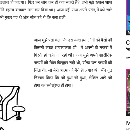
इलाज हो जाएगा। फिर हम लोग कर ही क्या सकते हैं?’ तभी मुझे ख्याल आया
ैंने बहाना बनाकर मना कर दिया था। आज वही राधा अपने पल्लू में बंधे सारे
ए भी मुकर गए थे और सोच रहे थे कि बला टली।
वि
आज मुझे पता चला कि उस वक्त इन लोगों को पैसों की
C
कितनी सख्त आवश्यकता थी। मैं अपनी ही नजरों में
‘च
गिरती ही चली जा रही थी। अब मुझे अपने शारीरिक
सच्च
जख्मों की चिंता बिल्कुल नहीं थी, बल्कि उन जख्मों की
चिंता थी, जो मेरी आत्मा को मैंने ही लगाए थे। मैंने दृढ़
निश्चय किया कि जो हुआ सो हुआ, लेकिन आगे जो
होगा वह सर्वश्रेष्ठ ही होगा।
ने
M