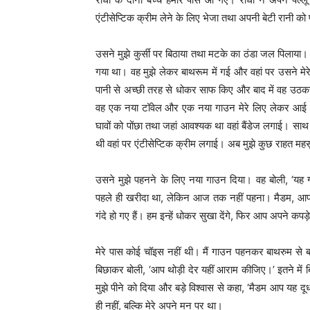
एंटीसेप्टिक क्रीम लेने के लिए भेजा तथा अपनी बेटी रानी को
उसने मुझे कुर्सी पर बिठाया तथा मटके का ठंडा जल पिलाया। इत
गया था। वह मुझे लेकर बाथरूम में गई और वहां पर उसने मेरे 
पानी से अच्छी तरह से धोकर साफ किए और बाद में वह उठकर
वह एक नया टॉवेल और एक नया गाउन मेरे लिए लेकर आई। उ
घावों को पोंछा तथा जहां आवश्यक था वहां बैंडेज लगाई। साथ 
थी वहां पर एंटीसेप्टिक क्रीम लगाई। अब मुझे कुछ राहत मह
उसने मुझे पहनने के लिए नया गाउन दिया। वह बोली, ‘यह ग
पहले ही खरीदा था, लेकिन आज तक नहीं पहना। मैडम, आ
गंदे हो गए हैं। हम इन्हें धोकर सुखा देंगे, फिर आप अपने कप
मेरे पास कोई चॉइस नहीं थी। मैं गाउन पहनकर बाथरुम स
बिछाकर बोली, ‘आप थोड़ी देर यहीं आराम कीजिए।’ इतने में बिट
मुझे पीने को दिया और बड़े विश्वास से कहा, ‘मैडम आप यह द
ही नहीं, बल्कि मेरे अपने मन पर था।