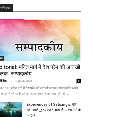
नवीनतम
शेष
ditorial: भक्ति मार्ग में देश प्रेम की अनोखी
लक -सम्पादकीय
ी शिक्षा
-
01 August, 2026
0
itorial: भक्ति मार्ग में देश प्रेम की अनोखी ललक -सम्पादकीय अपने
 के प्रति जो मर मिटने का जज्बा रखता है वही देश प्रेमी है।...
Experiences of Satsangis: वाह
भई! वाह! पुट्टर ऐसे ही होता है…सत्संगियों के
अनुभव