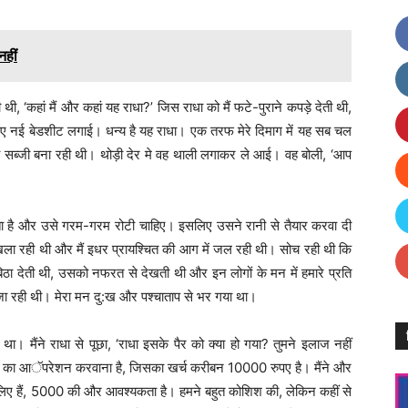
नहीं
थी, ‘कहां मैं और कहां यह राधा?’ जिस राधा को मैं फटे-पुराने कपड़े देती थी,
िए नई बेडशीट लगाई। धन्य है यह राधा। एक तरफ मेरे दिमाग में यह सब चल
सब्जी बना रही थी। थोड़ी देर मे वह थाली लगाकर ले आई। वह बोली, ‘आप
रता है और उसे गरम-गरम रोटी चाहिए। इसलिए उसने रानी से तैयार करवा दी
 खिला रही थी और मैं इधर प्रायश्चित की आग में जल रही थी। सोच रही थी कि
िठा देती थी, उसको नफरत से देखती थी और इन लोगों के मन में हमारे प्रति
 जा रही थी। मेरा मन दु:ख और पश्चाताप से भर गया था।
ा। मैंने राधा से पूछा, ‘राधा इसके पैर को क्या हो गया? तुमने इलाज नहीं
के पैर का आॅपरेशन करवाना है, जिसका खर्च करीबन 10000 रुपए है। मैंने और
लिए हैं, 5000 की और आवश्यकता है। हमने बहुत कोशिश की, लेकिन कहीं से