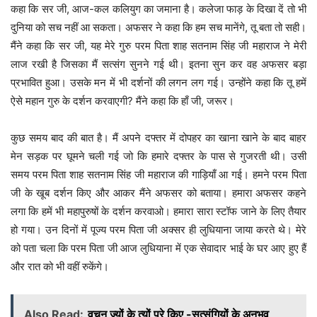
कहा कि सर जी, आज-कल कलियुग का जमाना है। कलेजा फाड़ के दिखा दें तो भी
दुनिया को सच नहीं आ सकता। अफसर ने कहा कि हम सच मानेंगे, तू बता तो सही।
मैंने कहा कि सर जी, यह मेरे गुरु परम पिता शाह सतनाम सिंह जी महाराज ने मेरी
लाज रखी है जिसका मैं सत्संग सुनने गई थी। इतना सुन कर वह अफसर बड़ा
प्रभावित हुआ। उसके मन में भी दर्शनों की लगन लग गई। उन्होंने कहा कि तू हमें
ऐसे महान गुरु के दर्शन करवाएगी? मैंने कहा कि हाँ जी, जरूर।
कुछ समय बाद की बात है। मैं अपने दफ्तर में दोपहर का खाना खाने के बाद बाहर
मेन सड़क पर घूमने चली गई जो कि हमारे दफ्तर के पास से गुजरती थी। उसी
समय परम पिता शाह सतनाम सिंह जी महाराज की गाड़ियाँ आ गई। हमने परम पिता
जी के खूब दर्शन किए और आकर मैंने अफसर को बताया। हमारा अफसर कहने
लगा कि हमें भी महापुरुषों के दर्शन करवाओ। हमारा सारा स्टॉफ जाने के लिए तैयार
हो गया। उन दिनों में पूज्य परम पिता जी अक्सर ही लुधियाना जाया करते थे। मेरे
को पता चला कि परम पिता जी आज लुधियाना में एक सेवादार भाई के घर आए हुए हैं
और रात को भी वहीं रुकेंगे।
Also Read:
वचन ज्यों के त्यों पूरे किए -सत्संगियों के अनुभव