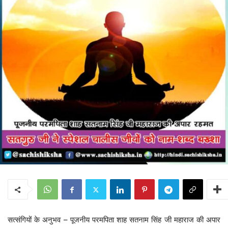
सत्संगियों के अनुभव – पूजनीय परमपिता शाह सतनाम सिंह जी महाराज की अपार