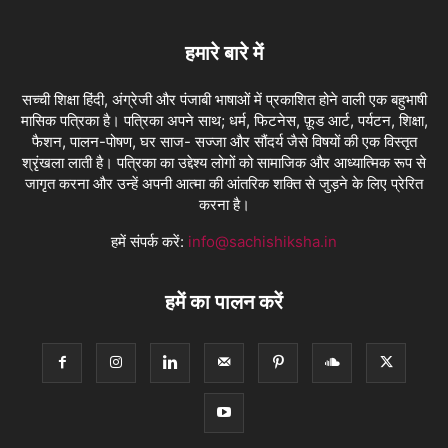
हमारे बारे में
सच्ची शिक्षा हिंदी, अंग्रेजी और पंजाबी भाषाओं में प्रकाशित होने वाली एक बहुभाषी
मासिक पत्रिका है। पत्रिका अपने साथ; धर्म, फिटनेस, फ़ूड आर्ट, पर्यटन, शिक्षा,
फैशन, पालन-पोषण, घर साज- सज्जा और सौंदर्य जैसे विषयों की एक विस्तृत
श्रृंखला लाती है। पत्रिका का उद्देश्य लोगों को सामाजिक और आध्यात्मिक रूप से
जागृत करना और उन्हें अपनी आत्मा की आंतरिक शक्ति से जुड़ने के लिए प्रेरित
करना है।
हमें संपर्क करें:
info@sachishiksha.in
हमें का पालन करें