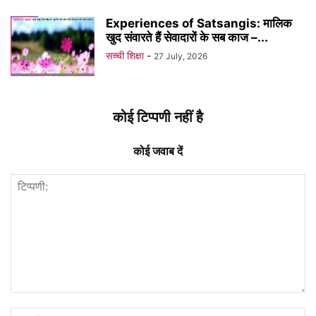
Experiences of Satsangis: मालिक
खुद संवारते हैं सेवादारों के सब काज –...
सच्ची शिक्षा
-
27 July, 2026
कोई टिप्पणी नहीं है
कोई जवाब दें