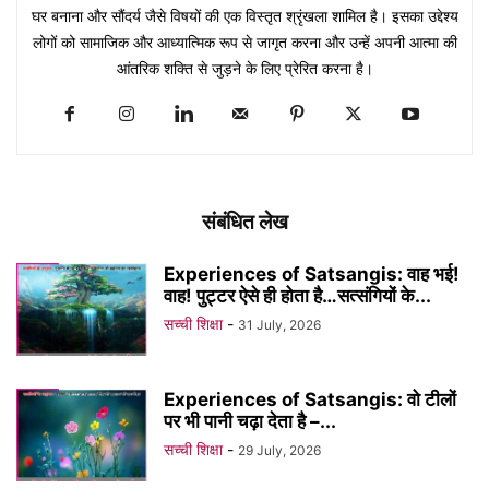
घर बनाना और सौंदर्य जैसे विषयों की एक विस्तृत श्रृंखला शामिल है। इसका उद्देश्य
लोगों को सामाजिक और आध्यात्मिक रूप से जागृत करना और उन्हें अपनी आत्मा की
आंतरिक शक्ति से जुड़ने के लिए प्रेरित करना है।
संबंधित लेख
Experiences of Satsangis: वाह भई!
वाह! पुट्टर ऐसे ही होता है…सत्संगियों के...
सच्ची शिक्षा
-
31 July, 2026
Experiences of Satsangis: वो टीलों
पर भी पानी चढ़ा देता है –...
सच्ची शिक्षा
-
29 July, 2026