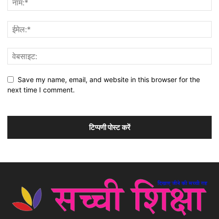
Save my name, email, and website in this browser for the
next time I comment.