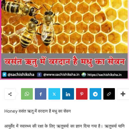
Honey वसंत ऋतु में वरदान है मधु का सेवन
आयुर्वेद में स्वास्थ्य की रक्षा के लिए ऋतुचर्या का ज्ञान दिया गया है। ऋतुचर्या यानि