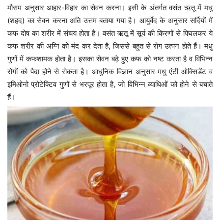
मौसम अनुसार आहार-विहार का सेवन करना। इसी के अंतर्गत वसंत ऋतू में मधु
(शहद) का सेवन करना अति उत्तम बताया गया है। आयुर्वेद के अनुसार सर्दियों में
कफ दोष का शरीर में संचय होता है। वसंत ऋतू में सूर्य की किरणों से पिघलकर ये
कफ शरीर की अग्नि को मंद कर देता है, जिससे बहुत से रोग उत्पन होते हैं। मधु
गुणों में कफशामक होता है। इसका सेवन बढ़े हुए कफ को नष्ट करता है व विभिन्न
रोगों को पैदा होने से रोकता है। आधुनिक विज्ञान अनुसार मधु एंटी ओक्सिडेंट व
इमिओनो प्रोटेक्टिव गुणों से भरपूर होता है, जो विभिन्न व्याधिओं को होने से बचाते
हैं।