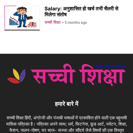
Salary: अनुशासित हो खर्च तभी सैलरी से
मिलेगा संतोष
सच्ची शिक्षा
-
5 months ago
हमारे बारे में
सच्ची शिक्षा हिंदी, अंग्रेजी और पंजाबी भाषाओं में प्रकाशित होने वाली एक बहुभाषी
मासिक पत्रिका है। पत्रिका अपने साथ; धर्म, फिटनेस, फ़ूड आर्ट, पर्यटन, शिक्षा,
फैशन, पालन-पोषण, घर साज- सज्जा और सौंदर्य जैसे विषयों की एक विस्तृत