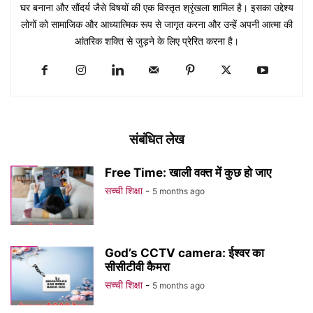
घर बनाना और सौंदर्य जैसे विषयों की एक विस्तृत श्रृंखला शामिल है। इसका उद्देश्य
लोगों को सामाजिक और आध्यात्मिक रूप से जागृत करना और उन्हें अपनी आत्मा की
आंतरिक शक्ति से जुड़ने के लिए प्रेरित करना है।
संबंधित लेख
Free Time: खाली वक्त में कुछ हो जाए
सच्ची शिक्षा
-
5 months ago
God’s CCTV camera: ईश्वर का
सीसीटीवी कैमरा
सच्ची शिक्षा
-
5 months ago