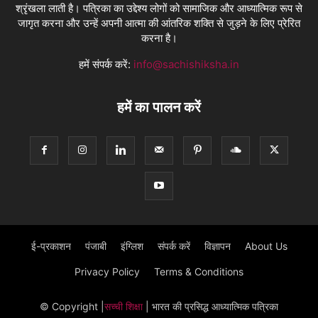
श्रृंखला लाती है। पत्रिका का उद्देश्य लोगों को सामाजिक और आध्यात्मिक रूप से
जागृत करना और उन्हें अपनी आत्मा की आंतरिक शक्ति से जुड़ने के लिए प्रेरित
करना है।
हमें संपर्क करें:
info@sachishiksha.in
हमें का पालन करें
ई-प्रकाशन
पंजाबी
इंग्लिश
संपर्क करें
विज्ञापन
About Us
Privacy Policy
Terms & Conditions
© Copyright
|
सच्ची शिक्षा
| भारत की प्रसिद्ध आध्यात्मिक पत्रिका