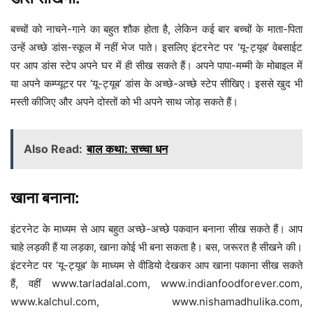
बच्चों को नाचने-गाने का बहुत शौक होता है, लेकिन कई बार बच्चों के माता-पिता
उन्हें अच्छे डांस-स्कूल में नहीं भेज पाते। इसलिए इंटरनेट पर ‘यू-ट्यूब’ वेबसाईट
पर आप डांस स्टेप अपने घर में ही सीख सकते हैं। अपने पापा-मम्मी के मोबाइल में
या अपने कम्प्यूटर पर ‘यू-ट्यूब’ डांस के अच्छे-अच्छे स्टेप सीखिए। इससे खुद भी
मस्ती कीजिए और अपने दोस्तों को भी अपने साथ जोड़ सकते हैं।
Also Read:
बाल कथा: सच्चा धन
खाना बनाना:
इंटरनेट के माध्यम से आप बहुत अच्छे-अच्छे पकवान बनाना सीख सकते हैं। आप
चाहे लड़की हैं या लड़का, खाना कोई भी बना सकता है। बस, जरूरत है सीखने की।
इंटरनेट पर ‘यू-ट्यूब’ के माध्यम से वीडियो देखकर आप खाना पकाना सीख सकते
हैं, वहीं www.tarladalal.com, www.indianfoodforever.com,
www.kalchul.com, www.nishamadhulika.com,