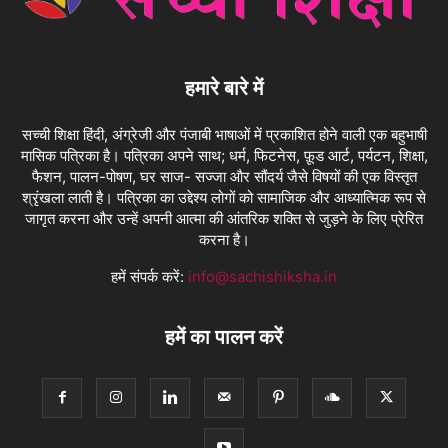
हमारे बारे में
सच्ची शिक्षा हिंदी, अंग्रेजी और पंजाबी भाषाओं में प्रकाशित होने वाली एक बहुभाषी
मासिक पत्रिका है। पत्रिका अपने साथ; धर्म, फिटनेस, फ़ूड आर्ट, पर्यटन, शिक्षा,
फैशन, पालन-पोषण, घर साज- सज्जा और सौंदर्य जैसे विषयों की एक विस्तृत
श्रृंखला लाती है। पत्रिका का उद्देश्य लोगों को सामाजिक और आध्यात्मिक रूप से
जागृत करना और उन्हें अपनी आत्मा की आंतरिक शक्ति से जुड़ने के लिए प्रेरित
करना है।
हमें संपर्क करें:
info@sachishiksha.in
हमें का पालन करें