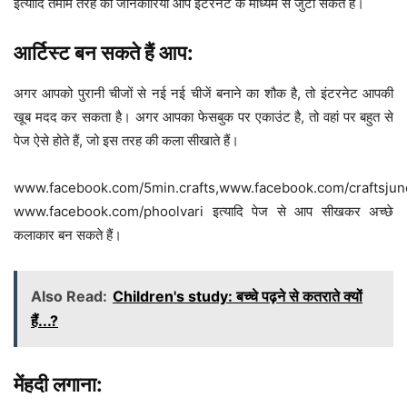
इत्यादि तमाम तरह की जानकारियां आप इंटरनेट के माध्यम से जुटा सकते हैं।
आर्टिस्ट बन सकते हैं आप:
अगर आपको पुरानी चीजों से नई नई चीजें बनाने का शौक है, तो इंटरनेट आपकी
खूब मदद कर सकता है। अगर आपका फेसबुक पर एकाउंट है, तो वहां पर बहुत से
पेज ऐसे होते हैं, जो इस तरह की कला सीखाते हैं।
www.facebook.com/5min.crafts,www.facebook.com/craftsjunc
www.facebook.com/phoolvari इत्यादि पेज से आप सीखकर अच्छे
कलाकार बन सकते हैं।
Also Read:
Children's study: बच्चे पढ़ने से कतराते क्यों
हैं...?
मेंहदी लगाना: