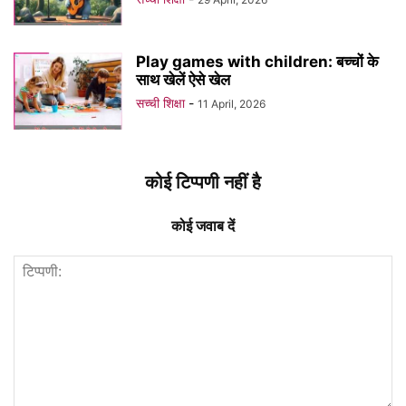
Play games with children: बच्चों के
साथ खेलें ऐसे खेल
सच्ची शिक्षा
-
11 April, 2026
कोई टिप्पणी नहीं है
कोई जवाब दें