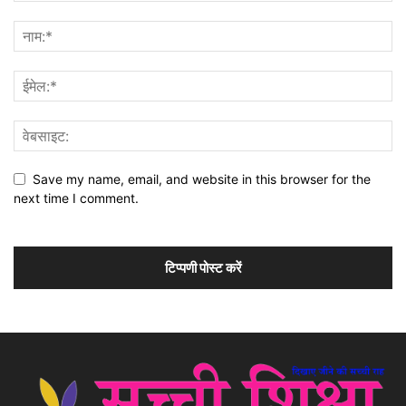
Save my name, email, and website in this browser for the
next time I comment.