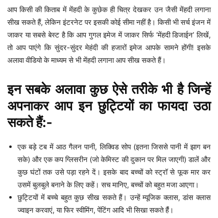
आप किसी की किताब में मेंहदी के कुछेक ही चित्र देखकर उन जैसी मेंहदी लगाना
सीख सकते हैं, लेकिन इंटरनेट पर इसकी कोई सीमा नहीं है। किसी भी सर्च इंजन में
जाकर या सबसे बेस्ट है कि आप गुगल इमेज में जाकर सिर्फ ‘मेंहदी डिजाईन’ लिखें,
तो आप पाएंगे कि सुंदर-सुंदर मेहंदी की हजारों इमेज आपके सामने होंगी! इसके
अलावा वीडियो के माध्यम से भी मेंहदी लगाना आप सीख सकते हैं।
इन सबके अलावा कुछ ऐसे तरीके भी है जिन्हें
अपनाकर आप इन छुट्टियों का फायदा उठा
सकते हैं:-
एक बड़े टब में आठ गैलन पानी, लिक्विड सोप (इतना जिससे पानी में झाग बन
सके) और एक कप ग्लिसरीन (जो केमिस्ट की दुकान पर मिल जाएगी) डालें और
कुछ घंटों तक उसे पड़ा रहने दें। इसके बाद बच्चों को स्ट्रॉ से फूक मार कर
उसमें बुलबुले बनाने के लिए कहें। सच मानिए, बच्चों को बहुत मजा आएगा।
छुट्टियों में बच्चे बहुत कुछ सीख सकते हैं। उन्हें म्यूजिक क्लास, डांस क्लास
ज्वाइन करवाएं, या फिर स्वीमिंग, पेंटिंग आदि भी सिखा सकते हैंं।