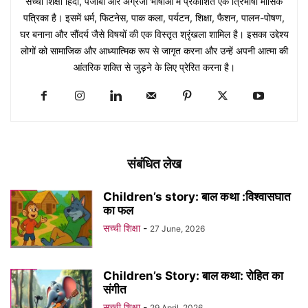
सच्ची शिक्षा हिंदी, पंजाबी और अंग्रेजी भाषाओं में प्रकाशित एक त्रिभाषी मासिक
पत्रिका है। इसमें धर्म, फिटनेस, पाक कला, पर्यटन, शिक्षा, फैशन, पालन-पोषण,
घर बनाना और सौंदर्य जैसे विषयों की एक विस्तृत श्रृंखला शामिल है। इसका उद्देश्य
लोगों को सामाजिक और आध्यात्मिक रूप से जागृत करना और उन्हें अपनी आत्मा की
आंतरिक शक्ति से जुड़ने के लिए प्रेरित करना है।
संबंधित लेख
Children’s story: बाल कथा :विश्वासघात
का फल
सच्ची शिक्षा
-
27 June, 2026
Children’s Story: बाल कथा: रोहित का
संगीत
सच्ची शिक्षा
-
29 April, 2026