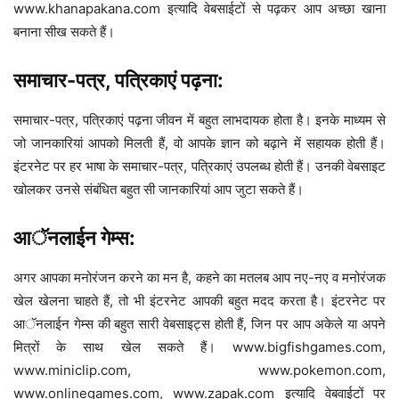
www.khanapakana.com इत्यादि वेबसाईटों से पढ़कर आप अच्छा खाना
बनाना सीख सकते हैं।
समाचार-पत्र, पत्रिकाएं पढ़ना:
समाचार-पत्र, पत्रिकाएं पढ़ना जीवन में बहुत लाभदायक होता है। इनके माध्यम से
जो जानकारियां आपको मिलती हैं, वो आपके ज्ञान को बढ़ाने में सहायक होती हैं।
इंटरनेट पर हर भाषा के समाचार-पत्र, पत्रिकाएं उपलब्ध होती हैं। उनकी वेबसाइट
खोलकर उनसे संबंधित बहुत सी जानकारियां आप जुटा सकते हैं।
आॅनलाईन गेम्स:
अगर आपका मनोरंजन करने का मन है, कहने का मतलब आप नए-नए व मनोरंजक
खेल खेलना चाहते हैं, तो भी इंटरनेट आपकी बहुत मदद करता है। इंटरनेट पर
आॅनलाईन गेम्स की बहुत सारी वेबसाइट्स होती हैं, जिन पर आप अकेले या अपने
मित्रों के साथ खेल सकते हैं। www.bigfishgames.com,
www.miniclip.com, www.pokemon.com,
www.onlinegames.com, www.zapak.com इत्यादि वेबवाईटों पर