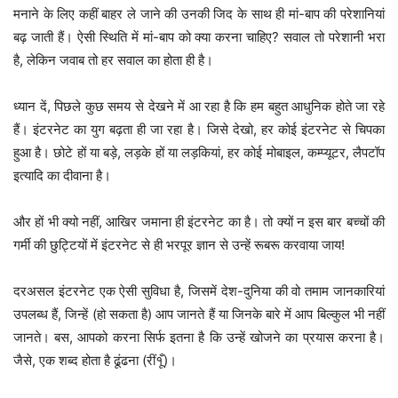
मनाने के लिए कहीं बाहर ले जाने की उनकी जिद के साथ ही मां-बाप की परेशानियां
बढ़ जाती हैं। ऐसी स्थिति में मां-बाप को क्या करना चाहिए? सवाल तो परेशानी भरा
है, लेकिन जवाब तो हर सवाल का होता ही है।
ध्यान दें, पिछले कुछ समय से देखने में आ रहा है कि हम बहुत आधुनिक होते जा रहे
हैं। इंटरनेट का युग बढ़ता ही जा रहा है। जिसे देखो, हर कोई इंटरनेट से चिपका
हुआ है। छोटे हों या बड़े, लड़के हों या लड़कियां, हर कोई मोबाइल, कम्प्यूटर, लैपटॉप
इत्यादि का दीवाना है।
और हों भी क्यो नहीं, आखिर जमाना ही इंटरनेट का है। तो क्यों न इस बार बच्चों की
गर्मी की छुट्टियों में इंटरनेट से ही भरपूर ज्ञान से उन्हें रूबरू करवाया जाय!
दरअसल इंटरनेट एक ऐसी सुविधा है, जिसमें देश-दुनिया की वो तमाम जानकारियां
उपलब्ध हैं, जिन्हें (हो सकता है) आप जानते हैं या जिनके बारे में आप बिल्कुल भी नहीं
जानते। बस, आपको करना सिर्फ इतना है कि उन्हें खोजने का प्रयास करना है।
जैसे, एक शब्द होता है ढूंढना (रीं१ूँ)।