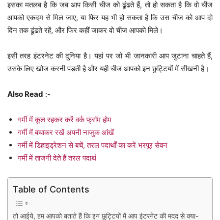
इसका मतलब है कि जब आप किसी चीज को ढूंढते हैं, तो हो सकता है कि वो चीज
आपको एकदम से मिल जाए, या फिर यह भी हो सकता है कि उस चीज को आप दो
दिन तक ढूंढते रहें, और फिर कहीं जाकर वो चीज आपको मिले।
इसी तरह इंटरनेट की दुनिया है। यहां पर जो भी जानकारी आप जुटाना चाहते हैं,
उसके लिए खोज करनी पड़ती है और यही चीज आपको इन छुट्टियों में सीखनी है।
Also Read
:-
गर्मी में कूल रहकर करें वर्क फ्रॉम होम
गर्मी में बचाकर रखें अपनी नाजुक आंखें
गर्मी में डिहाइड्रेशन से बचें, तरल पदार्थों का करें भरपूर सेवन
गर्मी में ताजगी देते हैं तरल पदार्थ
Table of Contents
तो आईये, हम आपको बताते हैं कि इन छुट्टियों में आप इंटरनेट की मदद से क्या-