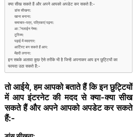
क्या सीख सकते हैं और अपने आपको अपडेट कर सकते हैं:-
डांस सीखना:
खाना बनाना:
समाचार-पत्र, पत्रिकाएं पढ़ना:
आॅनलाईन गेम्स:
टूरिज्म:
पढ़ाई में मददगार:
आर्टिस्ट बन सकते हैं आप:
मेंहदी लगाना:
इन सबके अलावा कुछ ऐसे तरीके भी है जिन्हें अपनाकर आप इन छुट्टियों का
फायदा उठा सकते हैं:-
तो आईये, हम आपको बताते हैं कि इन छुट्टियों
में आप इंटरनेट की मदद से क्या-क्या सीख
सकते हैं और अपने आपको अपडेट कर सकते
हैं:-
डांस सीखना: