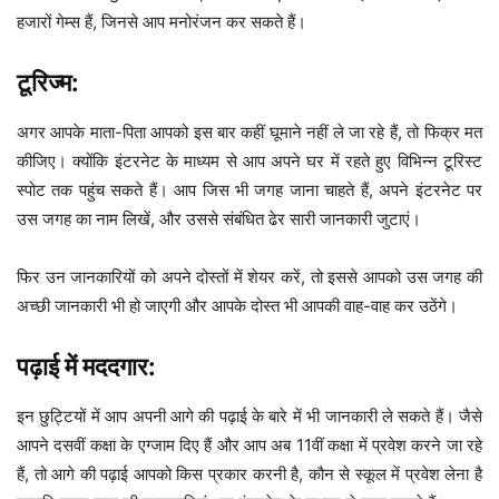
हजारों गेम्स हैं, जिनसे आप मनोरंजन कर सकते हैं।
टूरिज्म:
अगर आपके माता-पिता आपको इस बार कहीं घूमाने नहीं ले जा रहे हैं, तो फिक्र मत
कीजिए। क्योंकि इंटरनेट के माध्यम से आप अपने घर में रहते हुए विभिन्न टूरिस्ट
स्पोट तक पहुंच सकते हैं। आप जिस भी जगह जाना चाहते हैं, अपने इंटरनेट पर
उस जगह का नाम लिखें, और उससे संबंधित ढेर सारी जानकारी जुटाएं।
फिर उन जानकारियों को अपने दोस्तों में शेयर करें, तो इससे आपको उस जगह की
अच्छी जानकारी भी हो जाएगी और आपके दोस्त भी आपकी वाह-वाह कर उठेंगे।
पढ़ाई में मददगार:
इन छुट्टियों में आप अपनी आगे की पढ़ाई के बारे में भी जानकारी ले सकते हैं। जैसे
आपने दसवीं कक्षा के एग्जाम दिए हैं और आप अब 11वीं कक्षा में प्रवेश करने जा रहे
हैं, तो आगे की पढ़ाई आपको किस प्रकार करनी है, कौन से स्कूल में प्रवेश लेना है