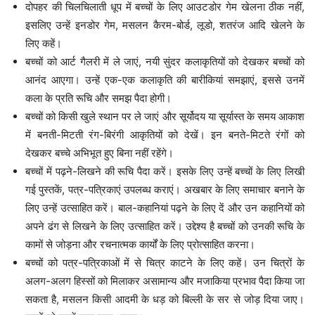
दोपहर की चिलचिलाती धूप में बच्चों के लिए आउटडोर गेम खेलना ठीक नहीं,
इसलिए उन्हें इनडोर गेम, मसलन कैरम-बोर्ड, लूडो, शतरंज आदि खेलने के
लिए कहें।
बच्चों को आर्ट गैलरी में ले जाएं, नयी सुंदर कलाकृतियों को देखकर बच्चों को
आनंद आएगा। उन्हें एक-एक कलाकृति की बारीकियां समझाएं, इससे उनमें
कला के प्रति रूचि और समझ पैदा होगी।
बच्चों को किसी खुले स्थान पर ले जाएं और सूर्योदय या सूर्यास्त के समय आकाश
में बनती-मिटती रंग-बिरंगी आकृतियों को देखें। इन बनते-मिटते रंगों को
देखकर बच्चे अभिभूत हुए बिना नहीं रहेंगे।
बच्चों में पढ़ने-लिखने की रूचि पैदा करें। इसके लिए उन्हें बच्चों के लिए लिखी
गई पुस्तकें, पत्र-पत्रिकाएं उपलब्ध कराएं। अखबार के लिए समाचार बनाने के
लिए उन्हें उत्साहित करें। बाल-कहानियां पढ़ने के लिए दें और उन कहानियों को
अपने ढंग से लिखने के लिए उत्साहित करें। उद्देश्य है बच्चों को उनकी रूचि के
कामों से जोड़ना और रचनात्मक कार्यों के लिए प्रोत्साहित करना।
बच्चों को पत्र-पत्रिकाओं में से चित्र काटने के लिए कहें। उन चित्रों के
अलग-अलग हिस्सों को मिलाकर असामान्य और मजाकिया प्रभाव पैदा किया जा
सकता है, मसलन किसी आदमी के धड़ को बिल्ली के सर से जोड़ दिया जाए।