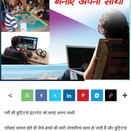
गर्मी की छुट्टियां इंटरनेट को बनाएं अपना साथी
परीक्षाएं समाप्त होते ही जैसे बच्चों की सारी परेशानियां खत्म हो जाती हैं और छुट्टियां