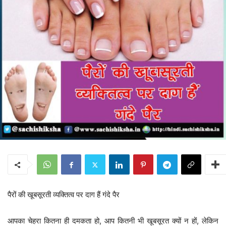
पैरों की खूबसूरती व्यक्तित्व पर दाग हैं गंदे पैर
आपका चेहरा कितना ही दमकता हो, आप कितनी भी खूबसूरत क्यों न हों, लेकिन