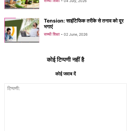
सच्ची शिक्षा
-
04 July, 2026
Tension: साइंटिफिक तरीके से तनाव को दूर
भगाएं
सच्ची शिक्षा
-
02 June, 2026
कोई टिप्पणी नहीं है
कोई जवाब दें