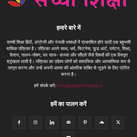
हमारे बारे में
सच्ची शिक्षा हिंदी, अंग्रेजी और पंजाबी भाषाओं में प्रकाशित होने वाली एक बहुभाषी
मासिक पत्रिका है। पत्रिका अपने साथ; धर्म, फिटनेस, फ़ूड आर्ट, पर्यटन, शिक्षा,
फैशन, पालन-पोषण, घर साज- सज्जा और सौंदर्य जैसे विषयों की एक विस्तृत
श्रृंखला लाती है। पत्रिका का उद्देश्य लोगों को सामाजिक और आध्यात्मिक रूप से
जागृत करना और उन्हें अपनी आत्मा की आंतरिक शक्ति से जुड़ने के लिए प्रेरित
करना है।
हमें संपर्क करें:
info@sachishiksha.in
हमें का पालन करें