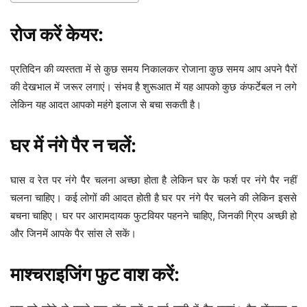
रोज करें केयर:
प्रतिदिन की व्यस्तता में से कुछ समय निकालकर रोजाना कुछ समय आप अपने पैरों
की देखभाल में जरूर लगाएं। संभव है शुरूआत में यह आपको कुछ कंफर्टेबल न लगे
लेकिन यह आदत आपको महंगे इलाज से बचा सकती है।
घर में नंगे पैर न चलें:
घास व रेत पर नंगे पैर चलना अच्छा होता है लेकिन घर के फर्श पर नंगे पैर नहीं
चलना चाहिए। कई लोगों की आदत होती है घर पर नंगे पैर चलने की लेकिन इससे
बचना चाहिए। घर पर आरामदायक फुटवियर पहनने चाहिए, जिनकी ग्रिप अच्छी हो
और जिनमें आपके पैर सांस ले सकें।
माश्चराइजिंग फुट वाश करें: