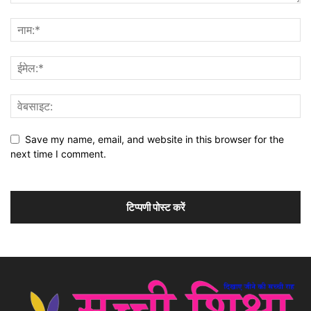
Save my name, email, and website in this browser for the
next time I comment.