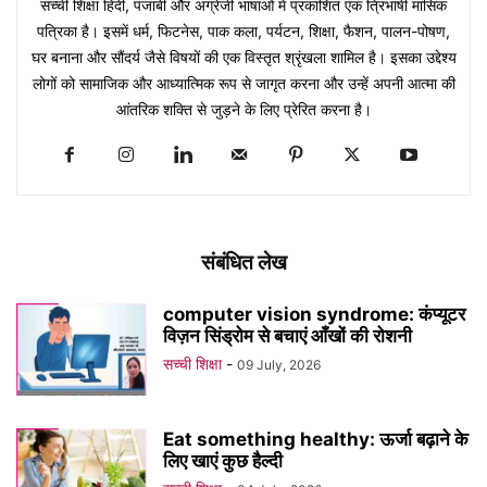
सच्ची शिक्षा हिंदी, पंजाबी और अंग्रेजी भाषाओं में प्रकाशित एक त्रिभाषी मासिक
पत्रिका है। इसमें धर्म, फिटनेस, पाक कला, पर्यटन, शिक्षा, फैशन, पालन-पोषण,
घर बनाना और सौंदर्य जैसे विषयों की एक विस्तृत श्रृंखला शामिल है। इसका उद्देश्य
लोगों को सामाजिक और आध्यात्मिक रूप से जागृत करना और उन्हें अपनी आत्मा की
आंतरिक शक्ति से जुड़ने के लिए प्रेरित करना है।
संबंधित लेख
computer vision syndrome: कंप्यूटर
विज़न सिंड्रोम से बचाएं आँखों की रोशनी
सच्ची शिक्षा
-
09 July, 2026
Eat something healthy: ऊर्जा बढ़ाने के
लिए खाएं कुछ हैल्दी