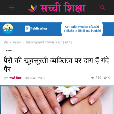
होम
स्वास्थ्य
पैरों की खूबसूरती व्यक्तित्व पर दाग हैं गंदे पैर
स्वास्थ्य
पैरों की खूबसूरती व्यक्तित्व पर दाग हैं गंदे
पैर
720
0
द्वारा
सच्ची शिक्षा
-
08 June, 2017