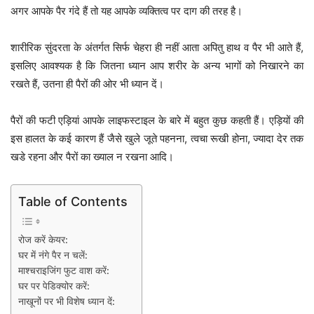
अगर आपके पैर गंदे हैं तो यह आपके व्यक्तित्व पर दाग की तरह है।
शारीरिक सुंदरता के अंतर्गत सिर्फ चेहरा ही नहीं आता अपितु हाथ व पैर भी आते हैं,
इसलिए आवश्यक है कि जितना ध्यान आप शरीर के अन्य भागों को निखारने का
रखते हैं, उतना ही पैरों की ओर भी ध्यान दें।
पैरों की फटी एड़ियां आपके लाइफस्टाइल के बारे में बहुत कुछ कहती हैं। एड़ियों की
इस हालत के कई कारण हैं जैसे खुले जूते पहनना, त्वचा रूखी होना, ज्यादा देर तक
खडे रहना और पैरों का ख्याल न रखना आदि।
Table of Contents
रोज करें केयर:
घर में नंगे पैर न चलें:
माश्चराइजिंग फुट वाश करें:
घर पर पेडिक्योर करें:
नाखूनों पर भी विशेष ध्यान दें: