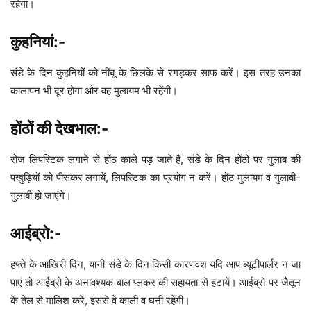
रहेगा।
कुहनियां:-
संडे के दिन कुहनियों को नींबू के छिलके से रगड़कर साफ करें। इस तरह उनका
कालापन भी दूर होगा और वह मुलायम भी रहेंगी।
होंठों की देखभाल:-
रोज लिपस्टिक लगाने से होंठ काले पड़ जाते हैं, संडे के दिन होंठों पर गुलाब की
पखुड़ियों को पीसकर लगायें, लिपस्टिक का प्रयोग न करें। होंठ मुलायम व गुलाबी-
गुलाबी हो जाएंगे।
आईब्रो:-
हफ्ते के आखिरी दिन, यानी संडे के दिन किसी कारणवश यदि आप ब्यूटीपार्लर न जा
पाएं तो आईब्रो के अनावश्यक बाल प्लकर की सहायता से हटायें। आईब्रो पर जैतून
के तेल से मालिश करें, इससे वे काली व घनी रहेंगी।