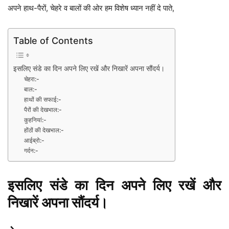
अपने हाथ-पैरों, चेहरे व बालों की ओर हम विशेष ध्यान नहीं दे पाते,
Table of Contents
इसलिए संडे का दिन अपने लिए रखें और निखारें अपना सौंदर्य।
चेहरा:-
बाल:-
हाथों की सफाई:-
पैरों की देखभाल:-
कुहनियां:-
होंठों की देखभाल:-
आईब्रो:-
गर्दन:-
इसलिए संडे का दिन अपने लिए रखें और
निखारें अपना सौंदर्य।