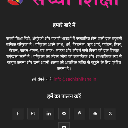
हमारे बारे में
सच्ची शिक्षा हिंदी, अंग्रेजी और पंजाबी भाषाओं में प्रकाशित होने वाली एक बहुभाषी
मासिक पत्रिका है। पत्रिका अपने साथ; धर्म, फिटनेस, फ़ूड आर्ट, पर्यटन, शिक्षा,
फैशन, पालन-पोषण, घर साज- सज्जा और सौंदर्य जैसे विषयों की एक विस्तृत
श्रृंखला लाती है। पत्रिका का उद्देश्य लोगों को सामाजिक और आध्यात्मिक रूप से
जागृत करना और उन्हें अपनी आत्मा की आंतरिक शक्ति से जुड़ने के लिए प्रेरित
करना है।
हमें संपर्क करें:
info@sachishiksha.in
हमें का पालन करें