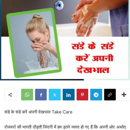
संडे के संडे करें अपनी देखभाल Take Care
रोजमर्रा की भागती दौड़ती जिंदगी में हम इतने व्यस्त हो गए हैं कि अपनी ओर अर्थात्