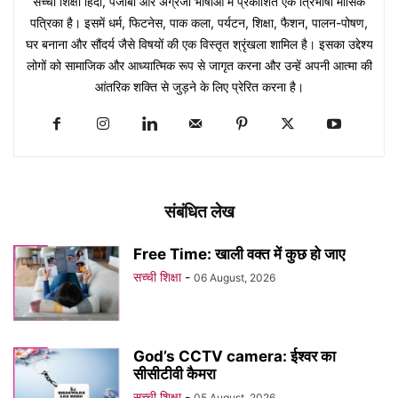
सच्ची शिक्षा हिंदी, पंजाबी और अंग्रेजी भाषाओं में प्रकाशित एक त्रिभाषी मासिक
पत्रिका है। इसमें धर्म, फिटनेस, पाक कला, पर्यटन, शिक्षा, फैशन, पालन-पोषण,
घर बनाना और सौंदर्य जैसे विषयों की एक विस्तृत श्रृंखला शामिल है। इसका उद्देश्य
लोगों को सामाजिक और आध्यात्मिक रूप से जागृत करना और उन्हें अपनी आत्मा की
आंतरिक शक्ति से जुड़ने के लिए प्रेरित करना है।
संबंधित लेख
Free Time: खाली वक्त में कुछ हो जाए
सच्ची शिक्षा
-
06 August, 2026
God’s CCTV camera: ईश्वर का
सीसीटीवी कैमरा
सच्ची शिक्षा
-
05 August, 2026