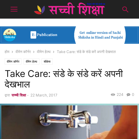
होम
वीमेन कॉर्नर
वीमेन हेल्थ
Take Care: संडे के संडे करें अपनी देखभाल
वीमेन कॉर्नर
वीमेन हेल्थ
शोकेस
Take Care: संडे के संडे करें अपनी
देखभाल
224
0
द्वारा
सच्ची शिक्षा
-
22 March, 2017