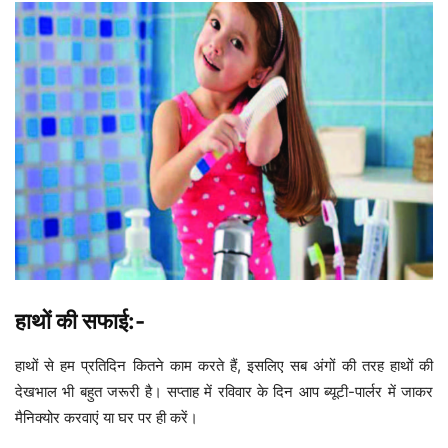
हाथों की सफाई:-
हाथों से हम प्रतिदिन कितने काम करते हैं, इसलिए सब अंगों की तरह हाथों की
देखभाल भी बहुत जरूरी है। सप्ताह में रविवार के दिन आप ब्यूटी-पार्लर में जाकर
मैनिक्योर करवाएं या घर पर ही करें।