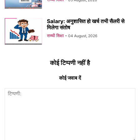
Salary: अनुशासित हो खर्च तभी सैलरी से
मिलेगा संतोष
सच्ची शिक्षा
-
04 August, 2026
कोई टिप्पणी नहीं है
कोई जवाब दें