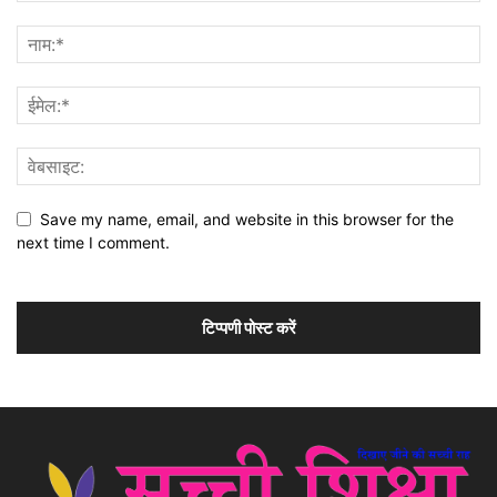
Save my name, email, and website in this browser for the
next time I comment.