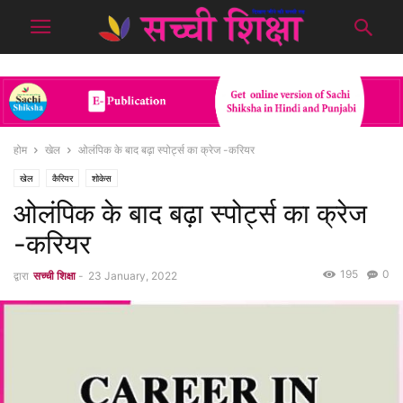
होम
खेल
ओलंपिक के बाद बढ़ा स्पोर्ट्स का क्रेज -करियर
खेल
कैरियर
शोकेस
ओलंपिक के बाद बढ़ा स्पोर्ट्स का क्रेज
-करियर
195
0
द्वारा
सच्ची शिक्षा
-
23 January, 2022