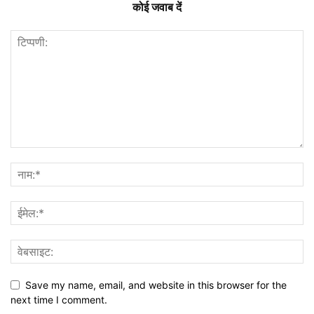
कोई जवाब दें
Save my name, email, and website in this browser for the
next time I comment.