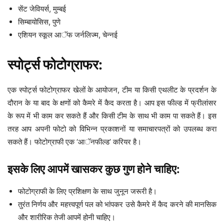
सेंट जेवियर्स, मुम्बई
सिम्बायोसिस, पुणे
एशियन स्कूल आॅफ जर्नलिज्म, चेन्नई
स्पोर्ट्स फोटोग्राफर:
एक स्पोर्ट्स फोटोग्राफर खेलों के आयोजन, टीम या किसी एथलीट के प्रदर्शन के
दौरान के या बाद के क्षणों को कैमरे में कैद करता है। आप इस फील्ड में फ्रीलांसर
के रूप में भी काम कर सकते हैं और किसी टीम के साथ भी काम पा सकते हैं। इस
तरह आप अपनी फोटो को विभिन्न प्रकाशनों या समाचारपत्रों को उपलब्ध करा
सकते हैं। फोटोग्राफी एक ‘आॅनफील्ड’ करियर है।
इसके लिए आपमें खासकर कुछ गुण होने चाहिए:
फोटोग्राफी के लिए प्रशिक्षण के साथ जुनून जरूरी है।
तुरंत निर्णय और महत्त्वपूर्ण पल को भांपकर उसे कैमरे में कैद करने की मानसिक
और शारीरिक तेजी आपमें होनी चाहिए।