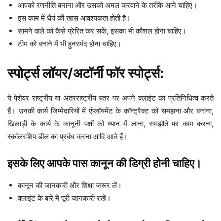
आपको रणनीति बनाना और उसको अमल करवाने के तरीके आने चाहिए।
इस काम में धैर्य की खास आवश्यकता होती है।
सामने वाले को कैसे प्रेरित कर सकें, इसका भी कौशल होना चाहिए।
टीम को बनाने में भी हुनरमंद होना चाहिए।
स्पोर्ट्स लॉयर/अटॉर्नी फॉर स्पोर्ट्स:
ये पेशेवर राष्ट्रीय या अंतरराष्ट्रीय स्तर पर अपने क्लाइंट का प्रतिनिधित्व करते
हैं। उनकी कार्य जिम्मेदारियों में एंप्लॉयमेंट के कॉन्ट्रैक्ट को समझना और बनाना,
खिलाड़ी के कार्य के कानूनी पक्षों को ध्यान में लाना, समझौते पर काम करना,
स्कॉलरशिप डील का प्रबंध करना आदि आते हैं।
इसके लिए आपके पास कानून की डिग्री होनी चाहिए।
कानून की जानकारी और शिक्षा जरूर लें।
क्लाइंट के बारे में पूरी जानकारी रखें।