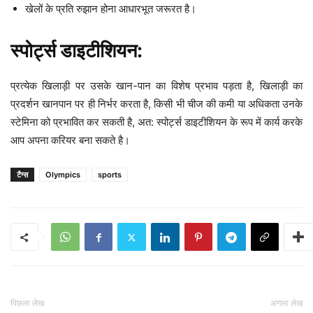
खेलों के प्रति रुझान होना आधारभूत जरूरत है।
स्पोर्ट्स डाइटीशियन:
प्रत्येक खिलाड़ी पर उसके खान-पान का विशेष प्रभाव पड़ता है, खिलाड़ी का
प्रदर्शन खानपान पर ही निर्भर करता है, किसी भी चीज की कमी या अधिकता उनके
स्टेमिना को प्रभावित कर सकती है, अत: स्पोर्ट्स डाइटीशियन के रूप में कार्य करके
आप अपना करियर बना सकते है।
टैग्स
Olympics
sports
पिछला लेख
अगला लेख