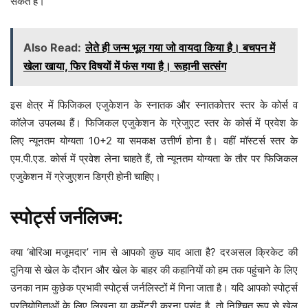
सकते हैं।
Also Read:
लेते ही जन्म भूल गया जो वायदा किया है। बचपन में
खेला खाया, फिर विषयों में फंस गया है। रूहानी सत्संग
इस क्षेत्र में फिजिकल एजुकेशन के स्नातक और स्नातकोत्तर स्तर के कोर्स व
कॉलेज उपलब्ध हैं। फिजिकल एजुकेशन के ग्रेजुएट स्तर के कोर्स में प्रवेश के
लिए न्यूनतम योग्यता 10+2 या समकक्ष उत्तीर्ण होना है। वहीं मॉस्टर्स स्तर के
एम.पी.एड. कोर्स में प्रवेश लेना चाहते हैं, तो न्यूनतम योग्यता के तौर पर फिजिकल
एजुकेशन में ग्रेजुएशन डिग्री होनी चाहिए।
स्पोर्ट्स जर्नलिज्म:
क्या ‘बोरिआ मजूमदार’ नाम से आपको कुछ याद आता है? दरअसल क्रिकेट की
दुनिया से खेल के दौरान और खेल के बाहर की कहानियों को हम तक पहुंचाने के लिए
उनका नाम कुछेक प्रभावी स्पोर्ट्स जर्नलिस्टों में गिना जाता है। यदि आपको स्पोर्ट्स
प्रतियोगिताओं के लिए लिखना या कमेंटरी करना पसंद है, तो निश्चित रूप से खेल