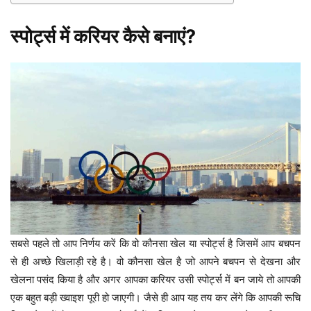
स्पोर्ट्स में करियर कैसे बनाएं?
सबसे पहले तो आप निर्णय करें कि वो कौनसा खेल या स्पोर्ट्स है जिसमें आप बचपन
से ही अच्छे खिलाड़ी रहे है। वो कौनसा खेल है जो आपने बचपन से देखना और
खेलना पसंद किया है और अगर आपका करियर उसी स्पोर्ट्स में बन जाये तो आपकी
एक बहुत बड़ी ख्वाइश पूरी हो जाएगी। जैसे ही आप यह तय कर लेंगे कि आपकी रूचि