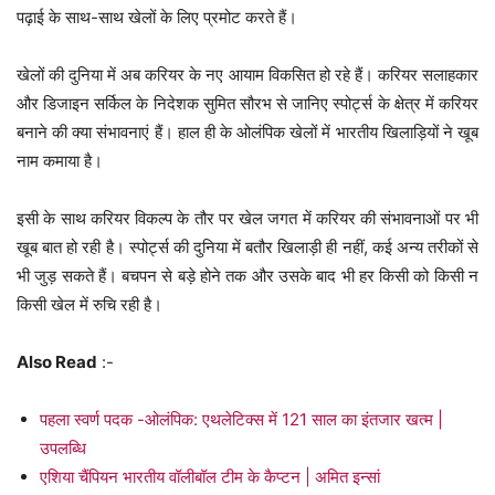
पढ़ाई के साथ-साथ खेलों के लिए प्रमोट करते हैं।
खेलों की दुनिया में अब करियर के नए आयाम विकसित हो रहे हैं। करियर सलाहकार
और डिजाइन सर्किल के निदेशक सुमित सौरभ से जानिए स्पोर्ट्स के क्षेत्र में करियर
बनाने की क्या संभावनाएं हैं। हाल ही के ओलंपिक खेलों में भारतीय खिलाड़ियों ने खूब
नाम कमाया है।
इसी के साथ करियर विकल्प के तौर पर खेल जगत में करियर की संभावनाओं पर भी
खूब बात हो रही है। स्पोर्ट्स की दुनिया में बतौर खिलाड़ी ही नहीं, कई अन्य तरीकों से
भी जुड़ सकते हैं। बचपन से बड़े होने तक और उसके बाद भी हर किसी को किसी न
किसी खेल में रुचि रही है।
Also Read
:-
पहला स्वर्ण पदक -ओलंपिक: एथलेटिक्स में 121 साल का इंतजार खत्म |
उपलब्धि
एशिया चैंपियन भारतीय वॉलीबॉल टीम के कैप्टन | अमित इन्सां