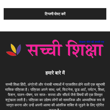
हमारे बारे में
सच्ची शिक्षा हिंदी, अंग्रेजी और पंजाबी भाषाओं में प्रकाशित होने वाली एक बहुभाषी
मासिक पत्रिका है। पत्रिका अपने साथ; धर्म, फिटनेस, फ़ूड आर्ट, पर्यटन, शिक्षा,
फैशन, पालन-पोषण, घर साज- सज्जा और सौंदर्य जैसे विषयों की एक विस्तृत
श्रृंखला लाती है। पत्रिका का उद्देश्य लोगों को सामाजिक और आध्यात्मिक रूप से
जागृत करना और उन्हें अपनी आत्मा की आंतरिक शक्ति से जुड़ने के लिए प्रेरित