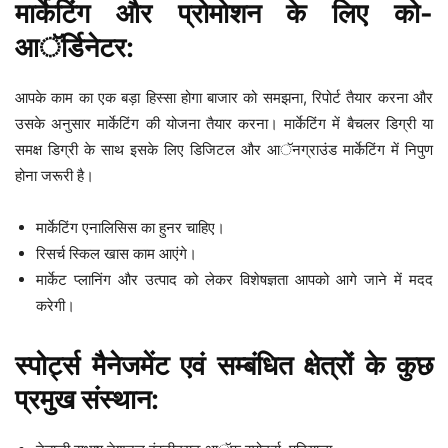
मार्केटिंग और प्रोमोशन के लिए को-
आॅर्डिनेटर:
आपके काम का एक बड़ा हिस्सा होगा बाजार को समझना, रिपोर्ट तैयार करना और
उसके अनुसार मार्केटिंग की योजना तैयार करना। मार्केटिंग में बैचलर डिग्री या
समक्ष डिग्री के साथ इसके लिए डिजिटल और आॅनग्राउंड मार्केटिंग में निपुण
होना जरूरी है।
मार्केटिंग एनालिसिस का हुनर चाहिए।
रिसर्च स्किल खास काम आएंगे।
मार्केट प्लानिंग और उत्पाद को लेकर विशेषज्ञता आपको आगे जाने में मदद
करेगी।
स्पोर्ट्स मैनेजमेंट एवं सम्बंधित क्षेत्रों के कुछ
प्रमुख संस्थान: