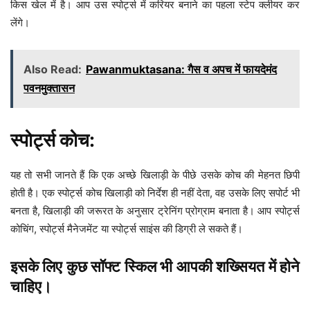
किस खेल में है। आप उस स्पोर्ट्स में करियर बनाने का पहला स्टेप क्लीयर कर
लेंगे।
Also Read:
Pawanmuktasana: गैस व अपच में फायदेमंद
पवनमुक्तासन
स्पोर्ट्स कोच:
यह तो सभी जानते हैं कि एक अच्छे खिलाड़ी के पीछे उसके कोच की मेहनत छिपी
होती है। एक स्पोर्ट्स कोच खिलाड़ी को निर्देश ही नहीं देता, वह उसके लिए सपोर्ट भी
बनता है, खिलाड़ी की जरूरत के अनुसार ट्रेनिंग प्रोग्राम बनाता है। आप स्पोर्ट्स
कोचिंग, स्पोर्ट्स मैनेजमेंट या स्पोर्ट्स साइंस की डिग्री ले सकते हैं।
इसके लिए कुछ सॉफ्ट स्किल भी आपकी शख्सियत में होने
चाहिए।