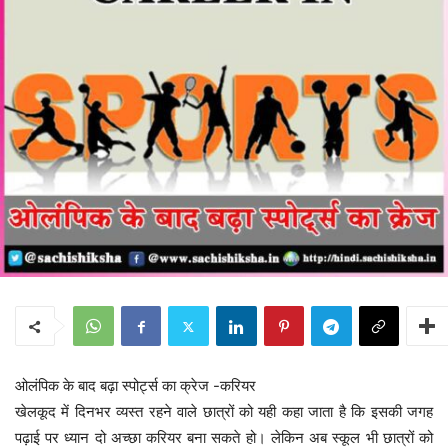
ओलंपिक के बाद बढ़ा स्पोर्ट्स का क्रेज -करियर
खेलकूद में दिनभर व्यस्त रहने वाले छात्रों को यही कहा जाता है कि इसकी जगह
पढ़ाई पर ध्यान दो अच्छा करियर बना सकते हो। लेकिन अब स्कूल भी छात्रों को