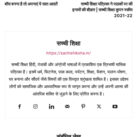
बॉस बनना है तो अपनाएं ये सात आदतें
सच्ची शिक्षा पत्रिका ने पाठकों पर की
इनामों की बौछार | सच्ची शिक्षा कूपन स्कीम
2021-22
सच्ची शिक्षा
https://sachishiksha.in/
सच्ची शिक्षा हिंदी, पंजाबी और अंग्रेजी भाषाओं में प्रकाशित एक त्रिभाषी मासिक
पत्रिका है। इसमें धर्म, फिटनेस, पाक कला, पर्यटन, शिक्षा, फैशन, पालन-पोषण,
घर बनाना और सौंदर्य जैसे विषयों की एक विस्तृत श्रृंखला शामिल है। इसका उद्देश्य
लोगों को सामाजिक और आध्यात्मिक रूप से जागृत करना और उन्हें अपनी आत्मा की
आंतरिक शक्ति से जुड़ने के लिए प्रेरित करना है।
संबंधित लेख