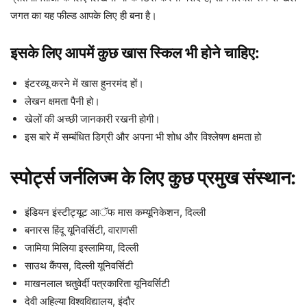
जगत का यह फील्ड आपके लिए ही बना है।
इसके लिए आपमें कुछ खास स्किल भी होने चाहिए:
इंटरव्यू करने में खास हुनरमंद हों।
लेखन क्षमता पैनी हो।
खेलों की अच्छी जानकारी रखनी होगी।
इस बारे में सम्बंधित डिग्री और अपना भी शोध और विश्लेषण क्षमता हो
स्पोर्ट्स जर्नलिज्म के लिए कुछ प्रमुख संस्थान:
इंडियन इंस्टीट्यूट आॅफ मास कम्यूनिकेशन, दिल्ली
बनारस हिंदू यूनिवर्सिटी, वाराणसी
जामिया मिलिया इस्लामिया, दिल्ली
साउथ कैंपस, दिल्ली यूनिवर्सिटी
माखनलाल चतुवेर्दी पत्रकारिता यूनिवर्सिटी
देवी अहिल्या विश्वविद्यालय, इंदौर