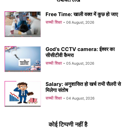
Free Time: खाली वक्त में कुछ हो जाए
सच्ची शिक्षा
-
06 August, 2026
God’s CCTV camera: ईश्वर का
सीसीटीवी कैमरा
सच्ची शिक्षा
-
05 August, 2026
Salary: अनुशासित हो खर्च तभी सैलरी से
मिलेगा संतोष
सच्ची शिक्षा
-
04 August, 2026
कोई टिप्पणी नहीं है