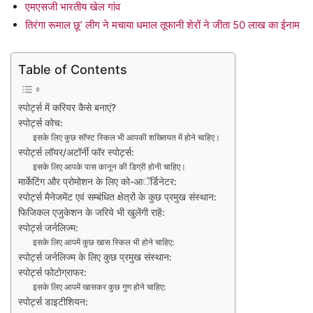
एमएसजी भारतीय खेल गांव
तिरंगा रूमाल छू’ लीग ने मचाया धमाल तूफानी शेरों ने जीता 50 लाख का ईनाम
Table of Contents
स्पोर्ट्स में करियर कैसे बनाएं?
स्पोर्ट्स कोच:
इसके लिए कुछ सॉफ्ट स्किल भी आपकी शख्सियत में होने चाहिए।
स्पोर्ट्स लॉयर/अटॉर्नी फॉर स्पोर्ट्स:
इसके लिए आपके पास कानून की डिग्री होनी चाहिए।
मार्केटिंग और प्रोमोशन के लिए को-आॅर्डिनेटर:
स्पोर्ट्स मैनेजमेंट एवं सम्बंधित क्षेत्रों के कुछ प्रमुख संस्थान:
फिजिकल एजुकेशन के जरिये भी खुलेंगी राहें:
स्पोर्ट्स जर्नलिज्म:
इसके लिए आपमें कुछ खास स्किल भी होने चाहिए:
स्पोर्ट्स जर्नलिज्म के लिए कुछ प्रमुख संस्थान:
स्पोर्ट्स फोटोग्राफर:
इसके लिए आपमें खासकर कुछ गुण होने चाहिए:
स्पोर्ट्स डाइटीशियन: