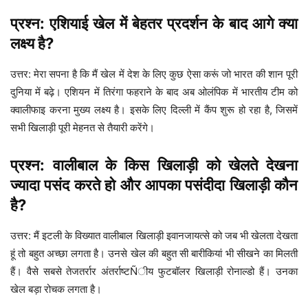
प्रश्न: एशियाई खेल में बेहतर प्रदर्शन के बाद आगे क्या
लक्ष्य है?
उत्तर: मेरा सपना है कि मैं खेल में देश के लिए कुछ ऐसा करूं जो भारत की शान पूरी
दुनिया में बढ़े। एशियन में तिरंगा फहराने के बाद अब ओलंपिक में भारतीय टीम को
क्वालीफाइ करना मुख्य लक्ष्य है। इसके लिए दिल्ली में कैंप शुरू हो रहा है, जिसमें
सभी खिलाड़ी पूरी मेहनत से तैयारी करेंगे।
प्रश्न: वालीबाल के किस खिलाड़ी को खेलते देखना
ज्यादा पसंद करते हो और आपका पसंदीदा खिलाड़ी कौन
है?
उत्तर: मैं इटली के विख्यात वालीबाल खिलाड़ी इवानजायत्से को जब भी खेलता देखता
हूं तो बहुत अच्छा लगता है। उनसे खेल की बहुत सी बारीकियां भी सीखने का मिलती
हैं। वैसे सबसे तेजतर्रार अंतर्राष्टÑीय फुटबॉलर खिलाड़ी रोनाल्डो हैं। उनका
खेल बड़ा रोचक लगता है।