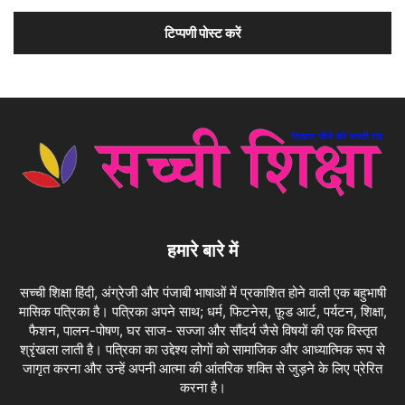
हमारे बारे में
सच्ची शिक्षा हिंदी, अंग्रेजी और पंजाबी भाषाओं में प्रकाशित होने वाली एक बहुभाषी
मासिक पत्रिका है। पत्रिका अपने साथ; धर्म, फिटनेस, फ़ूड आर्ट, पर्यटन, शिक्षा,
फैशन, पालन-पोषण, घर साज- सज्जा और सौंदर्य जैसे विषयों की एक विस्तृत
श्रृंखला लाती है। पत्रिका का उद्देश्य लोगों को सामाजिक और आध्यात्मिक रूप से
जागृत करना और उन्हें अपनी आत्मा की आंतरिक शक्ति से जुड़ने के लिए प्रेरित
करना है।