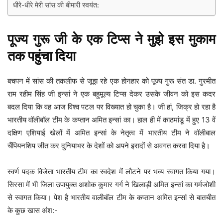
धीरे-धीरे मेरी सांस की बीमारी स्वयंत:
पूज्य गुरू जी के एक टिप्स ने मुझे इस मुकाम
तक पहुंचा दिया
बचपन में सांस की तकलीफ से जूझ रहे एक होनहार को पूज्य गुरू संत डा. गुरमीत
राम रहीम सिंह जी इन्सां ने एक बहुमूल्य टिप्स देकर उसके जीवन को इस कदर
बदल दिया कि वह आज विश्व पटल पर विख्यात हो चुका है। जी हां, जिक्र हो रहा है
भारतीय वॉलीबॉल टीम के कप्तान अमित इन्सां का। हाल ही में काठमांडू में हुए 13 वें
दक्षिण एशियाई खेलों में अमित इन्सां के नेतृत्व में भारतीय टीम ने वॉलीबाल
चैंपियनशिप जीत कर दुनियाभर के देशों को अपने इरादों से अवगत करवा दिया है।
स्वर्ण पदक विजेता भारतीय टीम का स्वदेश में लौटने पर भव्य स्वागत किया गया।
सिरसा में भी जिला उपायुक्त अशोक कुमार गर्ग ने खिलाड़ी अमित इन्सां का गर्मजोशी
से स्वागत किया। पेश है भारतीय वालीबॉल टीम के कप्तान अमित इन्सां से बातचीत
के कुछ खास अंश:-