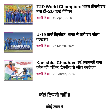
T20 World Champion: भारत तीसरी बार
बना टी-20 वर्ल्ड चैंपियन
सच्ची शिक्षा
-
27 April, 2026
U-19 वर्ल्ड क्रिकेट: भारत ने छठी बार जीता
वर्ल्डकप
सच्ची शिक्षा
-
26 March, 2026
Kanishka Chauhan: डॉ. एमएसजी पापा
कोच की ‘यॉर्कर’ टेक्नीक से जीता वर्ल्डकप
सच्ची शिक्षा
-
23 March, 2026
कोई टिप्पणी नहीं है
कोई जवाब दें