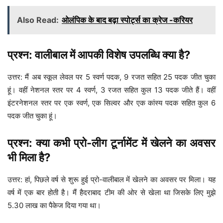
Also Read:
ओलंपिक के बाद बढ़ा स्पोर्ट्स का क्रेज -करियर
प्रश्न: वालीबाल में आपकी विशेष उपलब्धि क्या है?
उत्तर: मैं अब स्कूल लेवल पर 5 स्वर्ण पदक, 9 रजत सहित 25 पदक जीत चुका
हूं। वहीं नेशनल स्तर पर 4 स्वर्ण, 3 रजत सहित कुल 13 पदक जीते हैं। वहीं
इंटरनेशनल स्तर पर एक स्वर्ण, एक सिल्वर और एक कांस्य पदक सहित कुल 6
पदक जीत चुका हूं।
प्रश्न: क्या कभी प्रो-लीग टूर्नामेंट में खेलने का अवसर
भी मिला है?
उत्तर: हां, पिछले वर्ष से शुरू हुई प्रो-वालीबाल में खेलने का अवसर पर मिला। यह
वर्ष में एक बार होती है। मैं हैदराबाद टीम की ओर से खेला था जिसके लिए मुझे
5.30 लाख का पैकेज दिया गया था।