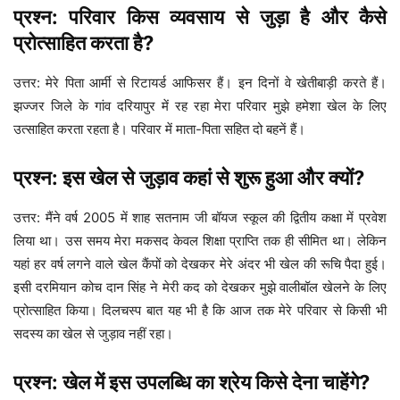
प्रश्न: परिवार किस व्यवसाय से जुड़ा है और कैसे
प्रोत्साहित करता है?
उत्तर: मेरे पिता आर्मी से रिटायर्ड आफिसर हैं। इन दिनों वे खेतीबाड़ी करते हैं।
झज्जर जिले के गांव दरियापुर में रह रहा मेरा परिवार मुझे हमेशा खेल के लिए
उत्साहित करता रहता है। परिवार में माता-पिता सहित दो बहनें हैं।
प्रश्न: इस खेल से जुड़ाव कहां से शुरू हुआ और क्यों?
उत्तर: मैंने वर्ष 2005 में शाह सतनाम जी बॉयज स्कूल की द्वितीय कक्षा में प्रवेश
लिया था। उस समय मेरा मकसद केवल शिक्षा प्राप्ति तक ही सीमित था। लेकिन
यहां हर वर्ष लगने वाले खेल कैंपों को देखकर मेरे अंदर भी खेल की रूचि पैदा हुई।
इसी दरमियान कोच दान सिंह ने मेरी कद को देखकर मुझे वालीबॉल खेलने के लिए
प्रोत्साहित किया। दिलचस्प बात यह भी है कि आज तक मेरे परिवार से किसी भी
सदस्य का खेल से जुड़ाव नहीं रहा।
प्रश्न: खेल में इस उपलब्धि का श्रेय किसे देना चाहेंगे?