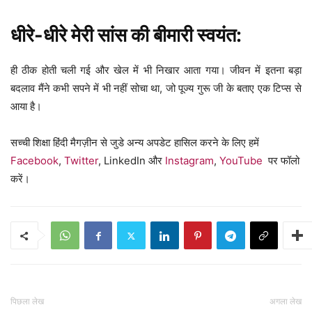
धीरे-धीरे मेरी सांस की बीमारी स्वयंत:
ही ठीक होती चली गई और खेल में भी निखार आता गया। जीवन में इतना बड़ा
बदलाव मैंने कभी सपने में भी नहीं सोचा था, जो पूज्य गुरू जी के बताए एक टिप्स से
आया है।
सच्ची शिक्षा हिंदी मैगज़ीन से जुडे अन्य अपडेट हासिल करने के लिए हमें
Facebook
,
Twitter
, LinkedIn और
Instagram
,
YouTube
पर फॉलो
करें।
पिछला लेख
अगला लेख