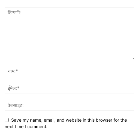
Save my name, email, and website in this browser for the
next time I comment.