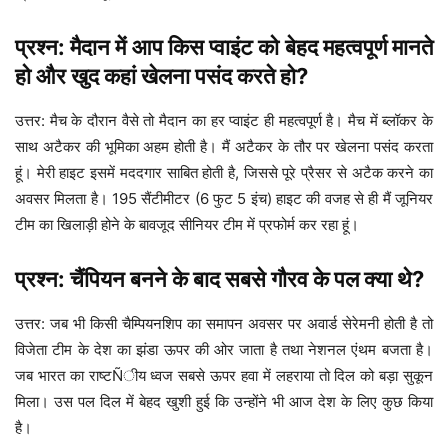
प्रश्न: मैदान में आप किस प्वाइंट को बेहद महत्वपूर्ण मानते
हो और खुद कहां खेलना पसंद करते हो?
उत्तर: मैच के दौरान वैसे तो मैदान का हर प्वाइंट ही महत्वपूर्ण है। मैच में ब्लॉकर के
साथ अटैकर की भूमिका अहम होती है। मैं अटैकर के तौर पर खेलना पसंद करता
हूं। मेरी हाइट इसमें मददगार साबित होती है, जिससे पूरे प्रैसर से अटैक करने का
अवसर मिलता है। 195 सैंटीमीटर (6 फुट 5 इंच) हाइट की वजह से ही मैं जूनियर
टीम का खिलाड़ी होने के बावजूद सीनियर टीम में प्रफोर्म कर रहा हूं।
प्रश्न: चैंपियन बनने के बाद सबसे गौरव के पल क्या थे?
उत्तर: जब भी किसी चैम्पियनशिप का समापन अवसर पर अवार्ड सेरेमनी होती है तो
विजेता टीम के देश का झंडा ऊपर की ओर जाता है तथा नेशनल एंथम बजता है।
जब भारत का राष्टÑीय ध्वज सबसे ऊपर हवा में लहराया तो दिल को बड़ा सुकून
मिला। उस पल दिल में बेहद खुशी हुई कि उन्होंने भी आज देश के लिए कुछ किया
है।