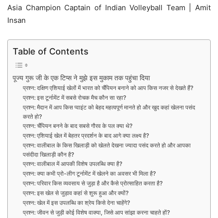
Asia Champion Captain of Indian Volleyball Team | Amit
Insan
Table of Contents
पूज्य गुरू जी के एक टिप्स ने मुझे इस मुकाम तक पहुंचा दिया
प्रश्न: दक्षिण एशियाई खेलों में भारत को चैंपियन बनाने को आप किस नजर से देखते हैं?
प्रश्न: इस टूर्नामेंट में सबसे रोचक मैच कौन सा रहा?
प्रश्न: मैदान में आप किस प्वाइंट को बेहद महत्वपूर्ण मानते हो और खुद कहां खेलना पसंद
करते हो?
प्रश्न: चैंपियन बनने के बाद सबसे गौरव के पल क्या थे?
प्रश्न: एशियाई खेल में बेहतर प्रदर्शन के बाद आगे क्या लक्ष्य है?
प्रश्न: वालीबाल के किस खिलाड़ी को खेलते देखना ज्यादा पसंद करते हो और आपका
पसंदीदा खिलाड़ी कौन है?
प्रश्न: वालीबाल में आपकी विशेष उपलब्धि क्या है?
प्रश्न: क्या कभी प्रो-लीग टूर्नामेंट में खेलने का अवसर भी मिला है?
प्रश्न: परिवार किस व्यवसाय से जुड़ा है और कैसे प्रोत्साहित करता है?
प्रश्न: इस खेल से जुड़ाव कहां से शुरू हुआ और क्यों?
प्रश्न: खेल में इस उपलब्धि का श्रेय किसे देना चाहेंगे?
प्रश्न: जीवन से जुड़ी कोई विशेष वाक्या, जिसे आप सांझा करना चाहते हों?