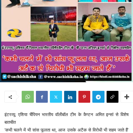
इंटरव्यू: एशिया चैंपियन भारतीय वॉलीबॉल टीम के कैप्टन अमित इन्सां से विशेष
बातचीत
‘कभी चलने में भी सांस फूलता था, आज उसके अटैक से विरोधी भी सहम जाते हैं’