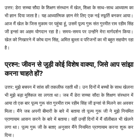
उत्तर: डेरा सच्चा सौदा के शिक्षण संस्थान में खेल, शिक्षा के साथ-साथ आध्यात्म का
भी ज्ञान दिया जाता है। यह आध्यात्मिक ज्ञान मेरे लिए एक नई स्फूर्ति बनकर आया।
आज मैं खेल के जिस मुकाम पर पहुंचा हूं, उसमें पूज्य गुरू संत गुरमीत राम रहीम सिंह
जी इन्सां का अहम योगदान रहा है। समय-समय पर उन्होंने मेरा मार्गदर्शन किया।
खेल को निखारने में कोच दान सिंह, अमित बुल्ला व परिजनों का भी बहुत सहयोग रहा
है।
प्रश्न: जीवन से जुड़ी कोई विशेष वाक्या, जिसे आप सांझा
करना चाहते हों?
उत्तर: मुझे बचपन में सांस की तकलीफ रहती थी। उन दिनों में बच्चों के साथ खेलना
भी मुझे बड़ा मुश्किल सा लगता था। जब मैं डेरा सच्चा सौदा के शिक्षण संस्थान में
आया तो एक बार पूज्य गुरू संत गुरमीत राम रहीम सिंह जी इन्सां से मिलने का अवसर
मिला। मैंने जब अपनी बीमारी के बारे में बताया तो पूज्य गुरू जी ने मुझे नियमित
प्राणायाम आसन करने के बारे में बताया। वहीं उन्हीं दिनों में मैं वॉलीबाल भी खेलने
लगा था। पूज्य गुरू जी के बताए अनुसार मैंने नियमित प्राणायाम करना शुरू कर
दिया।