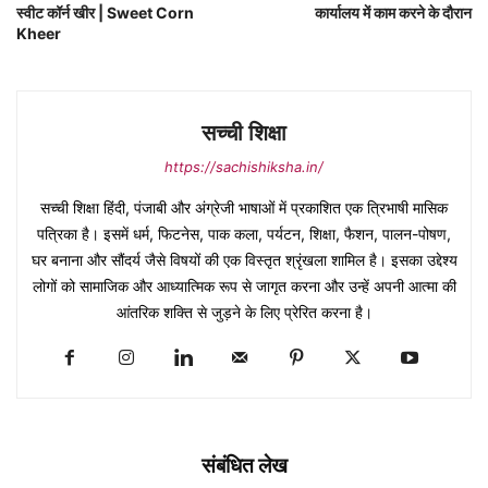
स्वीट कॉर्न खीर | Sweet Corn
कार्यालय में काम करने के दौरान
Kheer
सच्ची शिक्षा
https://sachishiksha.in/
सच्ची शिक्षा हिंदी, पंजाबी और अंग्रेजी भाषाओं में प्रकाशित एक त्रिभाषी मासिक
पत्रिका है। इसमें धर्म, फिटनेस, पाक कला, पर्यटन, शिक्षा, फैशन, पालन-पोषण,
घर बनाना और सौंदर्य जैसे विषयों की एक विस्तृत श्रृंखला शामिल है। इसका उद्देश्य
लोगों को सामाजिक और आध्यात्मिक रूप से जागृत करना और उन्हें अपनी आत्मा की
आंतरिक शक्ति से जुड़ने के लिए प्रेरित करना है।
संबंधित लेख