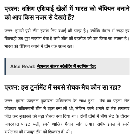
प्रश्न: दक्षिण एशियाई खेलों में भारत को चैंपियन बनाने
को आप किस नजर से देखते हैं?
उत्तर: हमारी पूरी टीम इसके लिए बधाई की पात्र है। क्योंकि मैदान में खड़ा हर
खिलाड़ी जब पूरा सहयोग देता है तभी जीत की दहलीज को पार किया जा सकता है।
भारत को चैंपियन बनाने में टीम वर्क अहम रहा।
Also Read:
नेशनल रोलर स्केटिंग में स्वर्णिम हिट
प्रश्न: इस टूर्नामेंट में सबसे रोचक मैच कौन सा रहा?
उत्तर: हमारा फाइनल मुकाबला पाकिस्तान के साथ हुआ। मैच का पहला सैट
जीतकर पाकिस्तानी टीम ने बढ़त बना ली थी, लेकिन हमने अगले दो सैट लगातार
जीत कर मुकाबले को बड़ा रोचक बना दिया था। दोनों टीमों में चौथे सैट के दौरान
जबरदस्त फाइट चली, हमने आखिर मैदान जीत लिया। सेमीफाइनल में हमने
श्रीलंका की मजबूत टीम को शिकस्त दी थी।