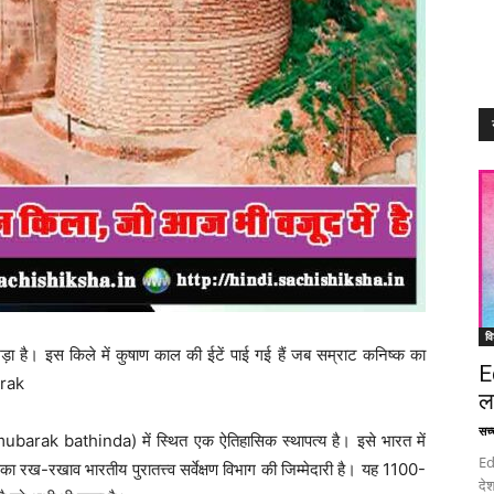
वि
ा है। इस किले में कुषाण काल की ईटें पाई गई हैं जब सम्राट कनिष्क का
E
arak
ल
सच्च
mubarak bathinda) में स्थित एक ऐतिहासिक स्थापत्य है। इसे भारत में
Ed
का रख-रखाव भारतीय पुरातत्त्व सर्वेक्षण विभाग की जिम्मेदारी है। यह 1100-
देश