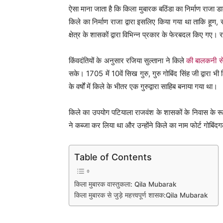
ऐसा माना जाता है कि किला मुबारक बठिंडा का निर्माण राजा 
किले का निर्माण राजा द्वारा इसलिए किया गया था ताकि हूण, स
क्षेत्र के शासकों द्वारा विभिन्न प्रकार के फेरबदल किए गए।
किंवदंतियों के अनुसार रजिया सुल्ताना ने किले
की बालकनी स
सके। 1705 में 10वें सिख गुरु, गुरु गोबिंद सिंह जी द्वारा 
के वर्षों में किले के भीतर एक गुरुद्वारा साहिब बनाया गया था।
किले का उपयोग पटियाला राजवंश के शासकों के निवास के रूप 
ने कब्जा कर लिया था और उन्होंने किले का नाम फोर्ट गोबिं
Table of Contents
किला मुबारक वास्तुकला: Qila Mubarak
किला मुबारक से जुड़े महत्त्वपूर्ण शासक:Qila Mubarak