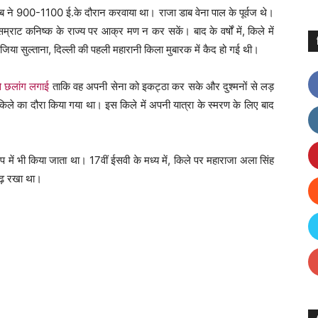
डाब ने 900-1100 ई.के दौरान करवाया था। राजा डाब वेना पाल के पूर्वज थे।
म्राट कनिष्क के राज्य पर आक्र मण न कर सकें। बाद के वर्षों में, किले में
 रजिया सुल्ताना, दिल्ली की पहली महारानी किला मुबारक में कैद हो गई थी।
े छलांग लगाई
ताकि वह अपनी सेना को इकट्ठा कर सके और दुश्मनों से लड़
भी किले का दौरा किया गया था। इस किले में अपनी यात्रा के स्मरण के लिए बाद
में भी किया जाता था। 17वीं ईसवी के मध्य में, किले पर महाराजा अला सिंह
दगढ़ रखा था।