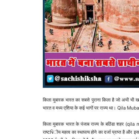
किला मुबारक भारत का सबसे पुराना किला है जो अभी भी खड़
भारत व मध्य एशिया के कई भागों पर राज्य था। Qila Mub
किला मुबारक भारत के पंजाब राज्य के बठिंडा शहर (qila 
राष्टÑीय महत्व का स्थापत्य होने का दर्जा प्राप्त है और इस