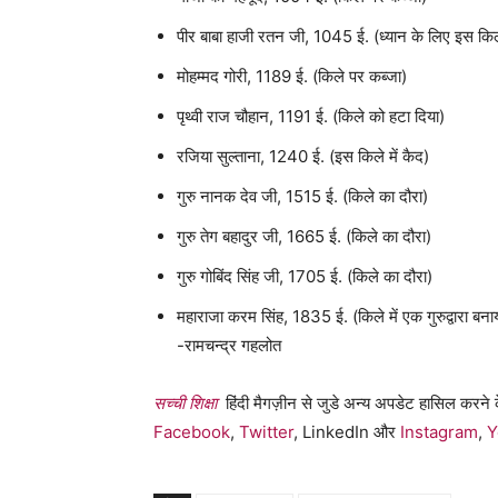
पीर बाबा हाजी रतन जी, 1045 ई. (ध्यान के लिए इस किले 
मोहम्मद गोरी, 1189 ई. (किले पर कब्जा)
पृथ्वी राज चौहान, 1191 ई. (किले को हटा दिया)
रजिया सुल्ताना, 1240 ई. (इस किले में कैद)
गुरु नानक देव जी, 1515 ई. (किले का दौरा)
गुरु तेग बहादुर जी, 1665 ई. (किले का दौरा)
गुरु गोबिंद सिंह जी, 1705 ई. (किले का दौरा)
महाराजा करम सिंह, 1835 ई. (किले में एक गुरुद्वारा बना
-रामचन्द्र गहलोत
सच्ची शिक्षा
हिंदी मैगज़ीन से जुडे अन्य अपडेट हासिल करने क
Facebook
,
Twitter
, LinkedIn और
Instagram
,
Y