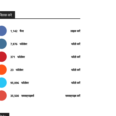
क्लिक करे
1,142
फैंस
लाइक करें
7,876
फॉलोवर
फॉलो करें
371
फॉलोवर
फॉलो करें
23
फॉलोवर
फॉलो करें
95,096
फॉलोवर
फॉलो करें
35,500
सब्सक्राइबर्स
सब्सक्राइब करें