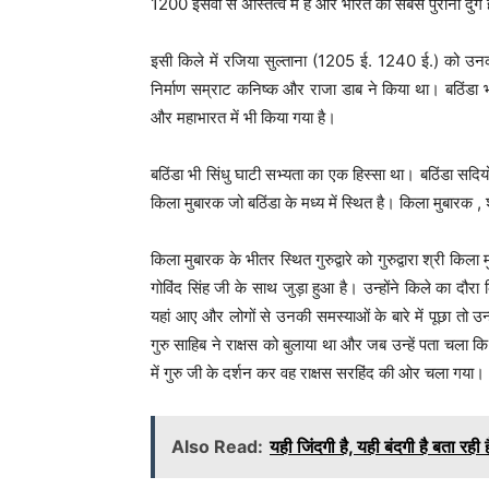
1200 ईसवी से अस्तित्व में है और भारत का सबसे पुराना दुर्
इसी किले में रजिया सुल्ताना (1205 ई. 1240 ई.) को उनक
निर्माण सम्राट कनिष्क और राजा डाब ने किया था। बठिंडा
और महाभारत में भी किया गया है।
बठिंडा भी सिंधु घाटी सभ्यता का एक हिस्सा था। बठिंडा सदियों
किला मुबारक जो बठिंडा के मध्य में स्थित है। किला मुबारक , श
किला मुबारक के भीतर स्थित गुरुद्वारे को गुरुद्वारा श्री किला
गोविंद सिंह जी के साथ जुड़ा हुआ है। उन्होंने किले का द
यहां आए और लोगों से उनकी समस्याओं के बारे में पूछा तो उन्ह
गुरु साहिब ने राक्षस को बुलाया था और जब उन्हें पता चला कि
में गुरु जी के दर्शन कर वह राक्षस सरहिंद की ओर चला गया।
Also Read:
यही जिंदगी है, यही बंदगी है बता रही हैं