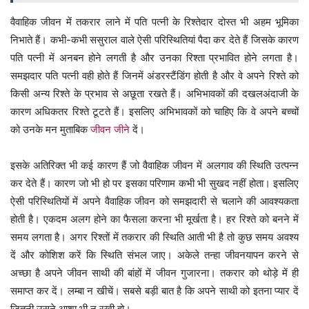
वैवाहिक जीवन में तकरार लाने में पति पत्नी के रिश्तेदार दोस्त भी अहम भूमिका
निभाते हैं। कभी-कभी ससुराल वाले ऐसी परिस्थितियां पैदा कर देते हैं जिसके कारण
पति पत्नी में अनबन होने लगती है और उनका रिश्ता प्रभावित होने लगता है।
समझदार पति पत्नी वही होते हैं जिनमें अंडरस्टैंडिंग होती है और वे अपने रिश्ते को
किसी अन्य रिश्ते के प्रभाव से अछूता रखते हैं। अभिभावकों की दखलअंदाजी के
कारण अधिकतर रिश्ते टूटते हैं। इसलिए अभिभावकों को चाहिए कि वे अपने बच्चों
को उनके मन मुताबिक
जीवन जीने
दें।
इसके अतिरिक्त भी कई कारण हैं जो वैवाहिक जीवन में अलगाव की स्थिति उत्पन्न
कर देते हैं। कारण जो भी हो पर इसका परिणाम कभी भी सुखद नहीं होता। इसलिए
ऐसी परिस्थितियों में अपने वैवाहिक जीवन को समझदारी से चलाने की आवश्यकता
होती है। एकदम अलग होने का फैसला करना भी मूर्खता है। हर रिश्ते को बनने में
समय लगता है। अगर रिश्तों में तकरार की स्थिति आती भी है तो कुछ समय अवश्य
दें और कोशिश करें कि स्थिति संभल जाए। अकेले तन्हा जीवनयापन करने से
अच्छा है अपने जीवन साथी की बांहों में जीवन गुजारना। तकरार को थोड़े में ही
समाप्त कर दें। लम्बा न खीचें। सबसे बड़ी बात है कि अपने साथी को इतना प्यार दें
जितनी उसने आशा भी न रखी हो।