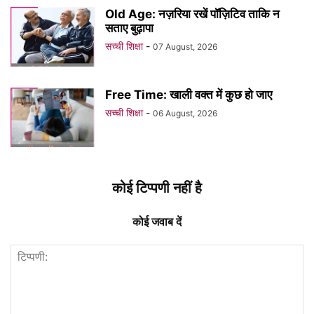
Old Age: नज़रिया रखें पॉज़िटिव ताकि न
सताए बुढ़ापा
सच्ची शिक्षा
-
07 August, 2026
Free Time: खाली वक्त में कुछ हो जाए
सच्ची शिक्षा
-
06 August, 2026
कोई टिप्पणी नहीं है
कोई जवाब दें