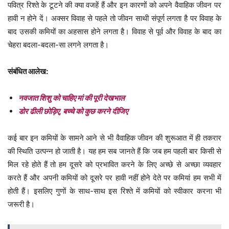
पवित्र रिश्ते के टूटने की क्या वजहें हैं और इन कारणों को अपने वैवाहिक जीवन पर
हावी न होने दें। अक्सर विवाह से पहले तो जीवन साथी संपूर्ण लगता है पर विवाह के
बाद उसकी कमियों का अहसास होने लगता है। विवाह से पूर्व और विवाह के बाद का
चेहरा बदला-बदला-सा लगने लगता है।
संबंधित आलेख:
नवजात शिशु को चाहिए मां की पूरी देखभाल
डोर ढीली छोड़िए, बच्चे को कुछ करने दीजिए
कई बार इन कमियों के सामने आने से भी वैवाहिक जीवन की शुरूआत में ही तकरार
की स्थिति उत्पन्न हो जाती है। यह हम सब जानते हैं कि जब हम पहली बार किसी से
मिल रहे होते हैं तो हम दूसरे को प्रभावित करने के लिए अच्छे से अच्छा व्यवहार
करते हैं और अपनी कमियों को दूसरे पर हावी नहीं होने देते पर कमियां हम सभी में
होती हैं। इसलिए गुणों के साथ-साथ इस रिश्ते में कमियों को स्वीकार करना भी
जरूरी है।