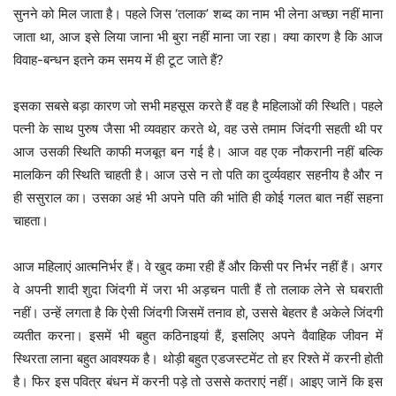
सुनने को मिल जाता है। पहले जिस ‘तलाक’ शब्द का नाम भी लेना अच्छा नहीं माना
जाता था, आज इसे लिया जाना भी बुरा नहीं माना जा रहा। क्या कारण है कि आज
विवाह-बन्धन इतने कम समय में ही टूट जाते हैं?
इसका सबसे बड़ा कारण जो सभी महसूस करते हैं वह है महिलाओं की स्थिति। पहले
पत्नी के साथ पुरुष जैसा भी व्यवहार करते थे, वह उसे तमाम जिंदगी सहती थी पर
आज उसकी स्थिति काफी मजबूत बन गई है। आज वह एक नौकरानी नहीं बल्कि
मालकिन की स्थिति चाहती है। आज उसे न तो पति का दुर्व्यवहार सहनीय है और न
ही ससुराल का। उसका अहं भी अपने पति की भांति ही कोई गलत बात नहीं सहना
चाहता।
आज महिलाएं आत्मनिर्भर हैं। वे खुद कमा रही हैं और किसी पर निर्भर नहीं हैं। अगर
वे अपनी शादी शुदा जिंदगी में जरा भी अड़चन पाती हैं तो तलाक लेने से घबराती
नहीं। उन्हें लगता है कि ऐसी जिंदगी जिसमें तनाव हो, उससे बेहतर है अकेले जिंदगी
व्यतीत करना। इसमें भी बहुत कठिनाइयां हैं, इसलिए अपने वैवाहिक जीवन में
स्थिरता लाना बहुत आवश्यक है। थोड़ी बहुत एडजस्टमेंट तो हर रिश्ते में करनी होती
है। फिर इस पवित्र बंधन में करनी पड़े तो उससे कतराएं नहीं। आइए जानें कि इस