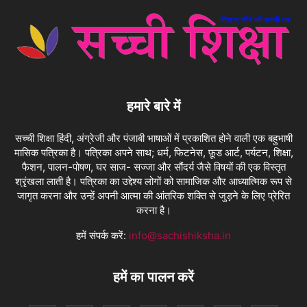
हमारे बारे में
सच्ची शिक्षा हिंदी, अंग्रेजी और पंजाबी भाषाओं में प्रकाशित होने वाली एक बहुभाषी
मासिक पत्रिका है। पत्रिका अपने साथ; धर्म, फिटनेस, फ़ूड आर्ट, पर्यटन, शिक्षा,
फैशन, पालन-पोषण, घर साज- सज्जा और सौंदर्य जैसे विषयों की एक विस्तृत
श्रृंखला लाती है। पत्रिका का उद्देश्य लोगों को सामाजिक और आध्यात्मिक रूप से
जागृत करना और उन्हें अपनी आत्मा की आंतरिक शक्ति से जुड़ने के लिए प्रेरित
करना है।
हमें संपर्क करें:
info@sachishiksha.in
हमें का पालन करें