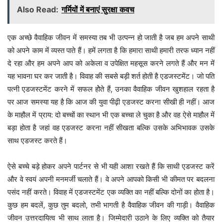
Also Read:
गर्मियों में बनाएं सुरक्षा कवच
एक अच्छे वैवाहिक जीवन में समस्या तब भी उत्पन्न हो जाती है जब हम अपने साथी
को अपने काम में व्यस्त पाते हैं। हमें लगता है कि हमारा साथी हमारी तरफ ध्यान नहीं
दे रहा और हम अपने आप को अकेला व उपेक्षित महसूस करने लगते हैं और मन में
यह भावना घर कर जाती है। विवाह की सबसे बड़ी शर्त होती है एडजस्टमेंट। जो पति
पत्नी एडजस्टमेंट करने में सफल होेते हैं, उनका वैवाहिक जीवन खुशहाल रहता है
पर आज समस्या यह है कि आज की युवा पीढ़ी एडजस्ट करना सीखी ही नहीं। आज
के माहौल में प्राय: दो बच्चों का स्थान भी एक बच्चा ले चुका है और वह ऐसे माहौल में
बड़ा होता है जहां वह एडजस्ट करना नहीं सीखता बल्कि उसके अभिभावक उसके
साथ एडजस्ट करते हैं।
ऐसे बच्चे बड़े होकर अपने पार्टनर से भी यही आशा रखते हैं कि साथी एडजस्ट करें
और वे स्वयं अपनी मनमर्जी चलाते हैं। वे अपने आपको किसी भी कीमत पर बदलना
पसंद नहीं करते। विवाह में एडजस्टमेंट एक व्यक्ति का नहीं बल्कि दोनों का होता है।
कुछ हम बदलें, कुछ तुम बदलो, तभी भागती है वैवाहिक जीवन की गाड़ी। वैवाहिक
जीवन उत्तरदायित्व भी साथ लाता है। जिम्मेदारी उठाने के लिए व्यक्ति को तैयार