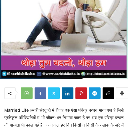
Married Life हमारी संस्कृति में विवाह एक ऐसा पवित्र बन्धन माना गया है जिसे
प्रतिकूल परिस्थितियों में भी जीवन-भर निभाया जाता है पर अब इस पवित्र बन्धन
की मान्यता भी बदल गई है। आजकल हर दिन किसी न किसी के तलाक के बारे में