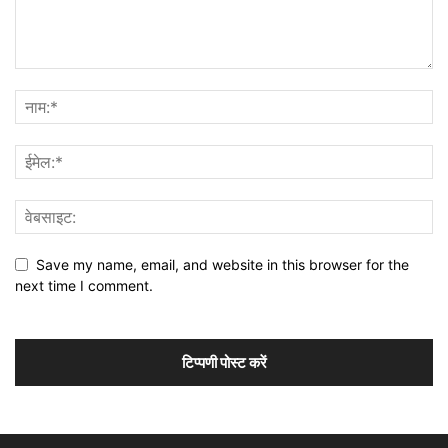
Save my name, email, and website in this browser for the
next time I comment.