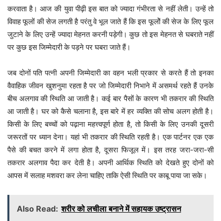
करवाता है। आज की युवा पीढ़ी इस बात को ज्यादा गंभीरता से नहीं लेती। उन्हें तो
विवाह फूलों की सेज लगती है परंतु वे भूल जाते हैं कि इस फूलोें की सेज के लिए फूल
जुटाने के लिए उन्हें ज्यादा मेहनत करनी पड़ेगी। कुछ तो इस मेहनत से घबराते नहीं
पर कुछ इस जिम्मेदारी के पड़ने पर घबरा जाते हैं।
जब दोनों पति पत्नी अपनी जिम्मेदारी का वहन भली प्रकार से करते हैं तो इनका
वैवाहिक जीवन खुशनुमा रहता है पर जो जिम्मेदारी निभाने में असमर्थ रहते हैं उनके
बीच अलगाव की स्थिति आ जाती है। कई बार पैसों के कारण भी तकरार की स्थिति
आ जाती है। घर को कैसे चलाना है, इस बारे में हर व्यक्ति की सोच अलग होती है।
किसी के लिए बच्चों को पढ़ाना महत्त्वपूर्ण होता है, तो किसी के लिए उनकी दूसरी
जरूरतों पर ध्यान देना। यहां भी तकरार की स्थिति रहती है। एक पार्टनर एक एक
पैसे की बचत करने में लगा होता है, दूसरा फिजूल में। इस तरह जरा-जरा-सी
तकरार अलगाव पैदा कर देती है। अपनी आर्थिक स्थिति को देखते हुए दोनों को
आपस में सलाह मशवरा कर लेना चाहिए ताकि ऐसी स्थिति पर काबू पाया जा सके।
Also Read:
शरीर को लचीला बनाने में सहायक उष्ट्रासन