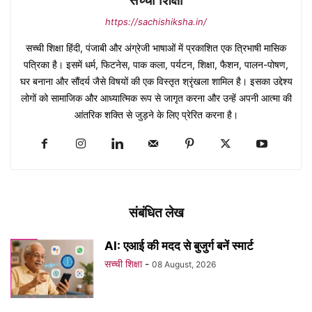
सच्ची शिक्षा
https://sachishiksha.in/
सच्ची शिक्षा हिंदी, पंजाबी और अंग्रेजी भाषाओं में प्रकाशित एक त्रिभाषी मासिक
पत्रिका है। इसमें धर्म, फिटनेस, पाक कला, पर्यटन, शिक्षा, फैशन, पालन-पोषण,
घर बनाना और सौंदर्य जैसे विषयों की एक विस्तृत श्रृंखला शामिल है। इसका उद्देश्य
लोगों को सामाजिक और आध्यात्मिक रूप से जागृत करना और उन्हें अपनी आत्मा की
आंतरिक शक्ति से जुड़ने के लिए प्रेरित करना है।
संबंधित लेख
AI: एआई की मदद से बुजुर्ग बनें स्मार्ट
सच्ची शिक्षा
-
08 August, 2026