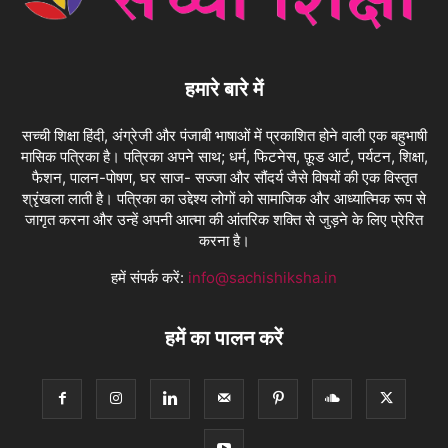
हमारे बारे में
सच्ची शिक्षा हिंदी, अंग्रेजी और पंजाबी भाषाओं में प्रकाशित होने वाली एक बहुभाषी
मासिक पत्रिका है। पत्रिका अपने साथ; धर्म, फिटनेस, फ़ूड आर्ट, पर्यटन, शिक्षा,
फैशन, पालन-पोषण, घर साज- सज्जा और सौंदर्य जैसे विषयों की एक विस्तृत
श्रृंखला लाती है। पत्रिका का उद्देश्य लोगों को सामाजिक और आध्यात्मिक रूप से
जागृत करना और उन्हें अपनी आत्मा की आंतरिक शक्ति से जुड़ने के लिए प्रेरित
करना है।
हमें संपर्क करें:
info@sachishiksha.in
हमें का पालन करें