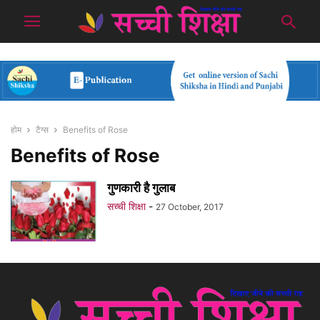
होम
टैग्स
Benefits of Rose
Benefits of Rose
गुणकारी है गुलाब
सच्ची शिक्षा
-
27 October, 2017