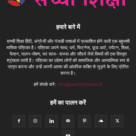
हमारे बारे में
सच्ची शिक्षा हिंदी, अंग्रेजी और पंजाबी भाषाओं में प्रकाशित होने वाली एक बहुभाषी
मासिक पत्रिका है। पत्रिका अपने साथ; धर्म, फिटनेस, फ़ूड आर्ट, पर्यटन, शिक्षा,
फैशन, पालन-पोषण, घर साज- सज्जा और सौंदर्य जैसे विषयों की एक विस्तृत
श्रृंखला लाती है। पत्रिका का उद्देश्य लोगों को सामाजिक और आध्यात्मिक रूप से
जागृत करना और उन्हें अपनी आत्मा की आंतरिक शक्ति से जुड़ने के लिए प्रेरित
करना है।
हमें संपर्क करें:
info@sachishiksha.in
हमें का पालन करें