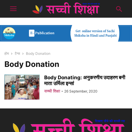
होम
टैग्स
Body Donation
Body Donation
Body Donating: अनुकरणीय उदाहरण बनी
माता उर्मिला इन्सां
सच्ची शिक्षा
-
26 September, 2020