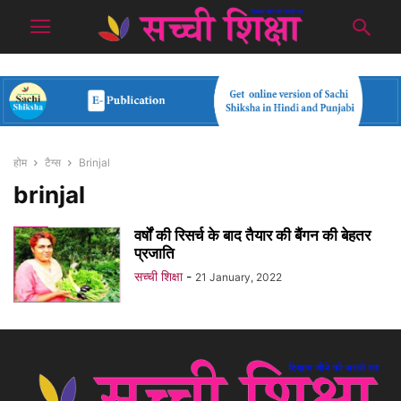
होम
टैग्स
Brinjal
brinjal
वर्षों की रिसर्च के बाद तैयार की बैंगन की बेहतर
प्रजाति
सच्ची शिक्षा
-
21 January, 2022