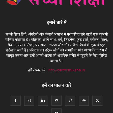
हमारे बारे में
सच्ची शिक्षा हिंदी, अंग्रेजी और पंजाबी भाषाओं में प्रकाशित होने वाली एक बहुभाषी
मासिक पत्रिका है। पत्रिका अपने साथ; धर्म, फिटनेस, फ़ूड आर्ट, पर्यटन, शिक्षा,
फैशन, पालन-पोषण, घर साज- सज्जा और सौंदर्य जैसे विषयों की एक विस्तृत
श्रृंखला लाती है। पत्रिका का उद्देश्य लोगों को सामाजिक और आध्यात्मिक रूप से
जागृत करना और उन्हें अपनी आत्मा की आंतरिक शक्ति से जुड़ने के लिए प्रेरित
करना है।
हमें संपर्क करें:
info@sachishiksha.in
हमें का पालन करें