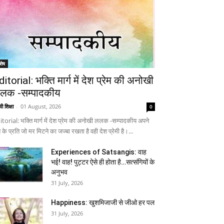
शेष
ditorial: भक्ति मार्ग में देश प्रेम की अनोखी
लक -सम्पादकीय
ी शिक्षा
-
01 August, 2026
0
itorial: भक्ति मार्ग में देश प्रेम की अनोखी ललक -सम्पादकीय अपने
 के प्रति जो मर मिटने का जज्बा रखता है वही देश प्रेमी है।...
Experiences of Satsangis: वाह
भई! वाह! पुट्टर ऐसे ही होता है…सत्संगियों के
अनुभव
31 July, 2026
Happiness: खुशमिजाजी से जीओ हर पल
31 July, 2026