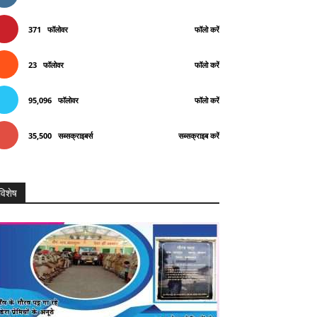
371
फॉलोवर
फॉलो करें
23
फॉलोवर
फॉलो करें
95,096
फॉलोवर
फॉलो करें
35,500
सब्सक्राइबर्स
सब्सक्राइब करें
विशेष