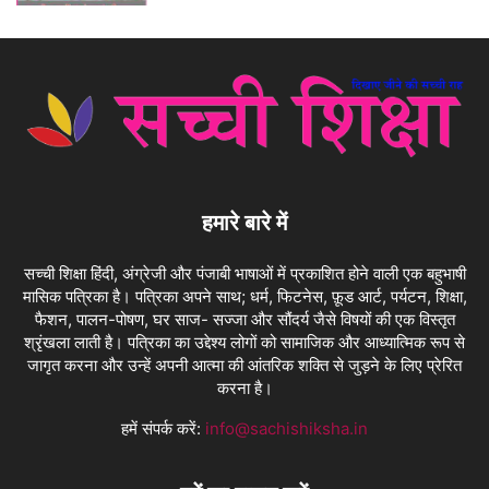
हमारे बारे में
सच्ची शिक्षा हिंदी, अंग्रेजी और पंजाबी भाषाओं में प्रकाशित होने वाली एक बहुभाषी
मासिक पत्रिका है। पत्रिका अपने साथ; धर्म, फिटनेस, फ़ूड आर्ट, पर्यटन, शिक्षा,
फैशन, पालन-पोषण, घर साज- सज्जा और सौंदर्य जैसे विषयों की एक विस्तृत
श्रृंखला लाती है। पत्रिका का उद्देश्य लोगों को सामाजिक और आध्यात्मिक रूप से
जागृत करना और उन्हें अपनी आत्मा की आंतरिक शक्ति से जुड़ने के लिए प्रेरित
करना है।
हमें संपर्क करें:
info@sachishiksha.in