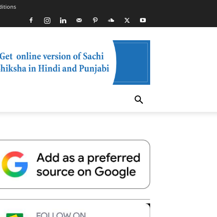
itions