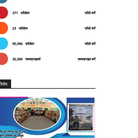
371
फॉलोवर
फॉलो करें
23
फॉलोवर
फॉलो करें
95,096
फॉलोवर
फॉलो करें
35,500
सब्सक्राइबर्स
सब्सक्राइब करें
विशेष