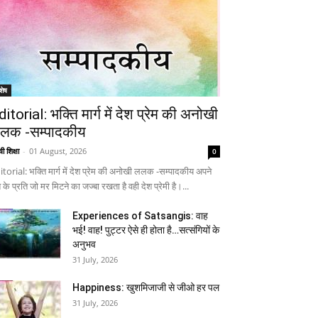
शेष
ditorial: भक्ति मार्ग में देश प्रेम की अनोखी
लक -सम्पादकीय
ी शिक्षा
-
01 August, 2026
0
itorial: भक्ति मार्ग में देश प्रेम की अनोखी ललक -सम्पादकीय अपने
 के प्रति जो मर मिटने का जज्बा रखता है वही देश प्रेमी है।...
Experiences of Satsangis: वाह
भई! वाह! पुट्टर ऐसे ही होता है…सत्संगियों के
अनुभव
31 July, 2026
Happiness: खुशमिजाजी से जीओ हर पल
31 July, 2026