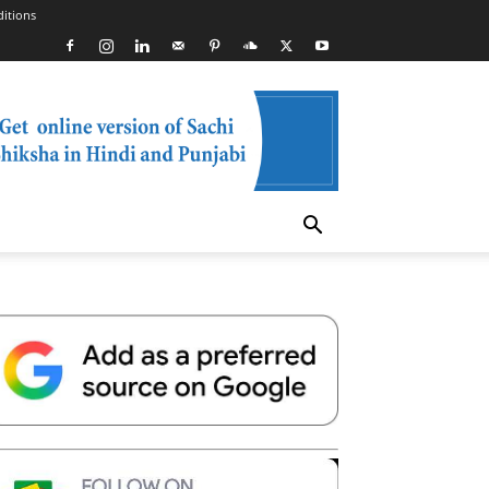
itions