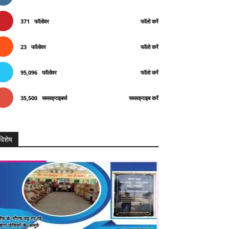
371
फॉलोवर
फॉलो करें
23
फॉलोवर
फॉलो करें
95,096
फॉलोवर
फॉलो करें
35,500
सब्सक्राइबर्स
सब्सक्राइब करें
विशेष