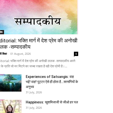
शेष
ditorial: भक्ति मार्ग में देश प्रेम की अनोखी
लक -सम्पादकीय
ी शिक्षा
-
01 August, 2026
0
itorial: भक्ति मार्ग में देश प्रेम की अनोखी ललक -सम्पादकीय अपने
 के प्रति जो मर मिटने का जज्बा रखता है वही देश प्रेमी है।...
Experiences of Satsangis: वाह
भई! वाह! पुट्टर ऐसे ही होता है…सत्संगियों के
अनुभव
31 July, 2026
Happiness: खुशमिजाजी से जीओ हर पल
31 July, 2026