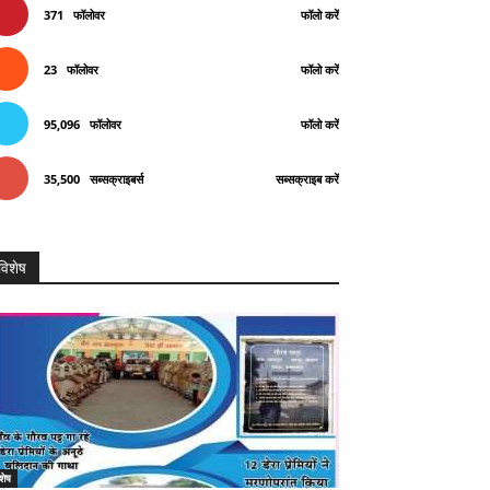
371
फॉलोवर
फॉलो करें
23
फॉलोवर
फॉलो करें
95,096
फॉलोवर
फॉलो करें
35,500
सब्सक्राइबर्स
सब्सक्राइब करें
विशेष
शेष