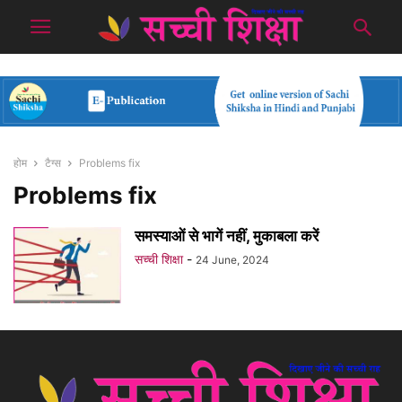
होम
टैग्स
Problems fix
Problems fix
समस्याओं से भागें नहीं, मुकाबला करें
सच्ची शिक्षा
-
24 June, 2024