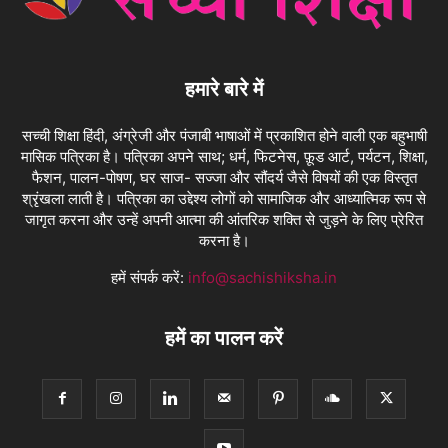
हमारे बारे में
सच्ची शिक्षा हिंदी, अंग्रेजी और पंजाबी भाषाओं में प्रकाशित होने वाली एक बहुभाषी
मासिक पत्रिका है। पत्रिका अपने साथ; धर्म, फिटनेस, फ़ूड आर्ट, पर्यटन, शिक्षा,
फैशन, पालन-पोषण, घर साज- सज्जा और सौंदर्य जैसे विषयों की एक विस्तृत
श्रृंखला लाती है। पत्रिका का उद्देश्य लोगों को सामाजिक और आध्यात्मिक रूप से
जागृत करना और उन्हें अपनी आत्मा की आंतरिक शक्ति से जुड़ने के लिए प्रेरित
करना है।
हमें संपर्क करें:
info@sachishiksha.in
हमें का पालन करें