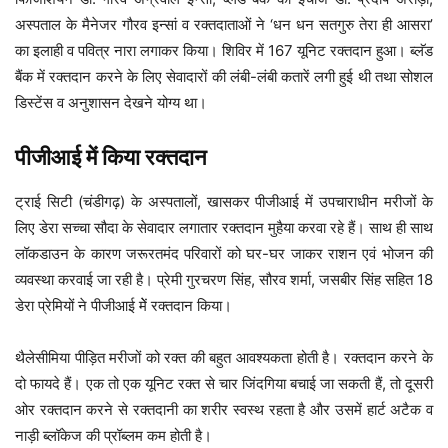
अस्पताल के मैनेजर गौरव इन्सां व रक्तदाताओं ने ‘धन धन सतगुरु तेरा ही आसरा’
का इलाही व पवित्र नारा लगाकर किया। शिविर में 167 यूनिट रक्तदान हुआ। ब्लॅड
बैंक में रक्तदान करने के लिए सेवादारों की लंबी-लंबी कतारें लगी हुई थी तथा सोशल
डिस्टेंस व अनुशासन देखने योग्य था।
पीजीआई में किया रक्तदान
ट्राई सिटी (चंडीगढ़) के अस्पतालों, खासकर पीजीआई में उपचाराधीन मरीजों के
लिए डेरा सच्चा सौदा के सेवादार लगातार रक्तदान मुहैया करवा रहे हैं। साथ ही साथ
लॉकडाउन के कारण जरूरतमंद परिवारों को घर-घर जाकर राशन एवं भोजन की
व्यवस्था करवाई जा रही है। प्रेमी गुरचरण सिंह, सौरव शर्मा, जसबीर सिंह सहित 18
डेरा प्रेमियों ने पीजीआई मेें रक्तदान किया।
थैलेसीमिया पीड़ित मरीजों को रक्त की बहुत आवश्यकता होती है। रक्तदान करने के
दो फायदे हैं। एक तो एक यूनिट रक्त से चार जिंदगिया बचाई जा सकती हैं, तो दूसरी
ओर रक्तदान करने से रक्तदानी का शरीर स्वस्थ रहता है और उसमें हार्ट अटैक व
नाड़ी ब्लॉकेज की प्रॉब्लम कम होती है।