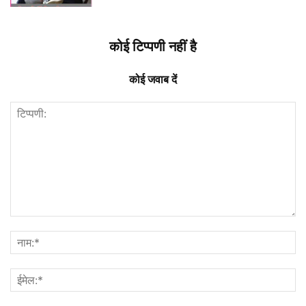
कोई टिप्पणी नहीं है
कोई जवाब दें