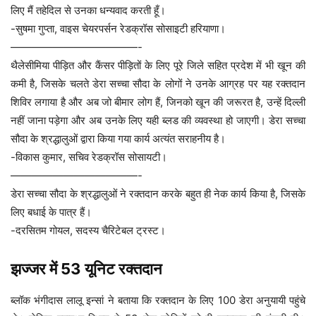
लिए मैं तहेदिल से उनका धन्यवाद करती हूँ।
-सुषमा गुप्ता, वाइस चेयरपर्सन रेडक्रॉस सोसाइटी हरियाणा।
————————————-
थैलेसीमिया पीड़ित और कैंसर पीड़ितों के लिए पूरे जिले सहित प्रदेश में भी खून की
कमी है, जिसके चलते डेरा सच्चा सौदा के लोगों ने उनके आग्रह पर यह रक्तदान
शिविर लगाया है और अब जो बीमार लोग हैं, जिनको खून की जरूरत है, उन्हें दिल्ली
नहीं जाना पड़ेगा और अब उनके लिए यही ब्लड की व्यवस्था हो जाएगी। डेरा सच्चा
सौदा के श्रद्धालुओं द्वारा किया गया कार्य अत्यंत सराहनीय है।
-विकास कुमार, सचिव रेडक्रॉस सोसायटी।
————————————-
डेरा सच्चा सौदा के श्रद्धालुओं ने रक्तदान करके बहुत ही नेक कार्य किया है, जिसके
लिए बधाई के पात्र हैं।
-दरसितम गोयल, सदस्य चैरिटेबल ट्रस्ट।
झज्जर में 53 यूनिट रक्तदान
ब्लॉक भंगीदास लालू इन्सां ने बताया कि रक्तदान के लिए 100 डेरा अनुयायी पहुंचे