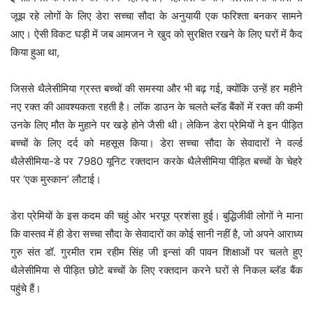
जूझ रहे लोगों के लिए डेरा सच्चा सौदा के अनुयायी एक फरिश्ता बनकर सामने
आए। ऐसी विकट घड़ी में जब आमजन ने खुद को सुरक्षित रखने के लिए घरों में कैद
किया हुआ था,
जिससे थैलेसीमिया ग्रस्त बच्चों की समस्या और भी बढ़ गई, क्योंकि उन्हें हर महीने
नए रक्त की आवश्यकता रहती है। लॉक डाउन के चलते ब्लॅड बैंकों में रक्त की कमी
उनके लिए मौत के मुहाने पर खड़े होने जैसी थी। लेकिन डेरा प्रेमियों ने इन पीड़ित
बच्चों के लिए दर्द को महसूस किया। डेरा सच्चा सौदा के सेवादारों ने वर्ल्ड
थैलेसीमिया-डे पर 7980 यूनिट रक्तदान करके थैलेसीमिया पीड़ित बच्चों के चेहरे
पर ‘एक मुस्कान’ लौटाई।
डेरा प्रेमियों के इस कदम की चहुं ओर भरपूर प्रशंसा हुई। बुद्धिजीवी लोगों ने माना
कि वास्तव में ही डेरा सच्चा सौदा के सेवादारों का कोई सानी नहीं है, जो अपने आराध्य
गुरु संत डॉ. गुरमीत राम रहीम सिंह जी इन्सां की पावन शिक्षाओं पर चलते हुए
थैलेसीमिया से पीड़ित छोटे बच्चों के लिए रक्तदान करने घरों से निकल ब्लॅड बैंक
पहुंचे हैं।