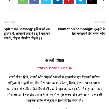
पिछला लेख
अगला लेख
Spiritual Satsang: बुरी आदतें सब
Plantation campaign: प्रकृति के
तू छोड़ दे, ओ बांवरे छोड़े दे। झूठे नाते सब
लिए वरदान है डेरा सच्चा सौदा
जग के, तोड़ दे ओ बाँवरे तोड़ दे।।
सच्ची शिक्षा
https://sachishiksha.in/
सच्ची शिक्षा हिंदी, पंजाबी और अंग्रेजी भाषाओं में प्रकाशित एक त्रिभाषी मासिक
पत्रिका है। इसमें धर्म, फिटनेस, पाक कला, पर्यटन, शिक्षा, फैशन, पालन-पोषण,
घर बनाना और सौंदर्य जैसे विषयों की एक विस्तृत श्रृंखला शामिल है। इसका उद्देश्य
लोगों को सामाजिक और आध्यात्मिक रूप से जागृत करना और उन्हें अपनी आत्मा की
आंतरिक शक्ति से जुड़ने के लिए प्रेरित करना है।