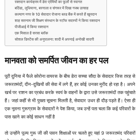
रक्तदान कार्यक्रम में डेरा प्रेमियों का फूलों से स्वागत
बठिंडा, लुधियाना, बरनाला व संगरूर में दिखा गजब उत्साह
कल्याण नगर के 10 सेवादार रोजाना ब्लड बैंक में करते हैं खूनदान
शाह सतनाम जी शिक्षण संस्थान के स्टॉफ सदस्यों ने किया रक्तदान
पीजीआई में किया रक्तदान
एक मिसाल है सरसा ब्लॉक
सोशल डिस्टेंस की अनुपालना: शादी में अपनाई अनोखी सादगी
मानवता को समर्पित जीवन का हर पल
पूरी दुनिया में फैले कोरोना वायरस के बीच डेरा सच्चा सौदा के सेवादार जिस तरह से
जरूरतमंदों, दीन-दुखियों की सेवा में लगे हैं, हर कोई उनका मुरीद हो रहा है। अपने
खर्च पर राशन का प्रबंध करके स्वयं के वाहनों के द्वारा उसे जरूरतमंदों तक पहुंचाते
हैं। जहां कहीं से भी पुख्ता सूचना मिलती है, सेवादार उधर ही दौड़ पड़ते हैं। ऐसा ही
एक नूमना गुरूग्राम के सेवादारों ने पेश किया, जब उन्हें पता चला कि कई परिवारों के
पास खाने का कोई साधन नहीं है
तो उन्होंने पूज्य गुरू जी की पावन शिक्षाओं पर चलते हुए यहां 9 जरूरतमंद परिवारों