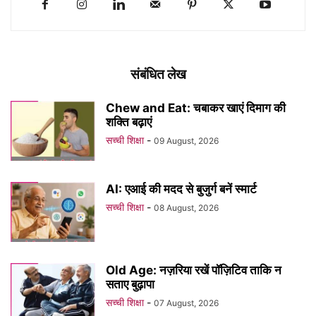
संबंधित लेख
Chew and Eat: चबाकर खाएं दिमाग की
शक्ति बढ़ाएं
सच्ची शिक्षा
-
09 August, 2026
AI: एआई की मदद से बुजुर्ग बनें स्मार्ट
सच्ची शिक्षा
-
08 August, 2026
Old Age: नज़रिया रखें पॉज़िटिव ताकि न
सताए बुढ़ापा
सच्ची शिक्षा
-
07 August, 2026