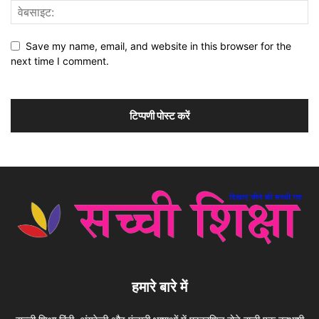
Save my name, email, and website in this browser for the
next time I comment.
हमारे बारे में