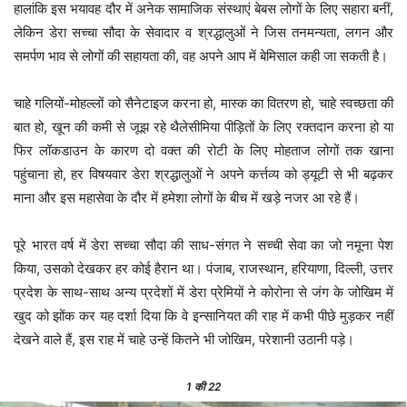
हालांकि इस भयावह दौर में अनेक सामाजिक संस्थाएं बेबस लोगों के लिए सहारा बनीं,
लेकिन डेरा सच्चा सौदा के सेवादार व श्रद्धालुओं ने जिस तनमन्यता, लगन और
समर्पण भाव से लोगों की सहायता की, वह अपने आप में बेमिसाल कही जा सकती है।
चाहे गलियों-मोहल्लों को सैनेटाइज करना हो, मास्क का वितरण हो, चाहे स्वच्छता की
बात हो, खून की कमी से जूझ रहे थैलेसीमिया पीड़ितों के लिए रक्तदान करना हो या
फिर लॉकडाउन के कारण दो वक्त की रोटी के लिए मोहताज लोगों तक खाना
पहुंचाना हो, हर विषयवार डेरा श्रद्धालुओं ने अपने कर्त्तव्य को ड्यूटी से भी बढ़कर
माना और इस महासेवा के दौर में हमेशा लोगों के बीच में खड़े नजर आ रहे हैं।
पूरे भारत वर्ष में डेरा सच्चा सौदा की साध-संगत ने सच्ची सेवा का जो नमूना पेश
किया, उसको देखकर हर कोई हैरान था। पंजाब, राजस्थान, हरियाणा, दिल्ली, उत्तर
प्रदेश के साथ-साथ अन्य प्रदेशों में डेरा प्रेमियों ने कोरोना से जंग के जोखिम में
खुद को झोंक कर यह दर्शा दिया कि वे इन्सानियत की राह में कभी पीछे मुड़कर नहीं
देखने वाले हैं, इस राह में चाहे उन्हें कितने भी जोखिम, परेशानी उठानी पड़े।
1
की 22