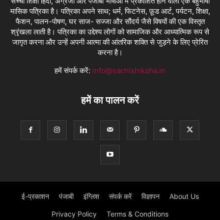
सच्ची शिक्षा हिंदी, अंग्रेजी और पंजाबी भाषाओं में प्रकाशित होने वाली एक बहुभाषी
मासिक पत्रिका है। पत्रिका अपने साथ; धर्म, फिटनेस, फ़ूड आर्ट, पर्यटन, शिक्षा,
फैशन, पालन-पोषण, घर साज- सज्जा और सौंदर्य जैसे विषयों की एक विस्तृत
श्रृंखला लाती है। पत्रिका का उद्देश्य लोगों को सामाजिक और आध्यात्मिक रूप से
जागृत करना और उन्हें अपनी आत्मा की आंतरिक शक्ति से जुड़ने के लिए प्रेरित
करना है।
हमें संपर्क करें:
info@sachishiksha.in
हमें का पालन करें
ई-प्रकाशन
पंजाबी
इंग्लिश
संपर्क करें
विज्ञापन
About Us
Privacy Policy
Terms & Conditions