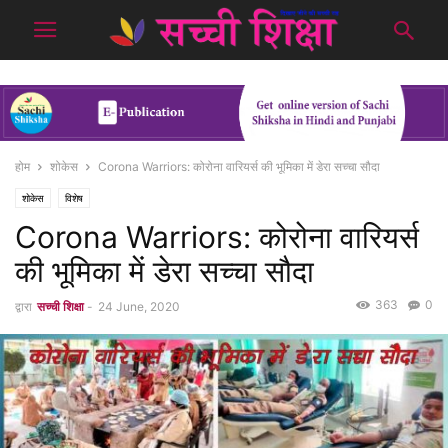
होम
शोकेस
Corona Warriors: कोरोना वारियर्स की भूमिका में डेरा सच्चा सौदा
शोकेस
विशेष
Corona Warriors: कोरोना वारियर्स
की भूमिका में डेरा सच्चा सौदा
363
0
द्वारा
सच्ची शिक्षा
-
24 June, 2020