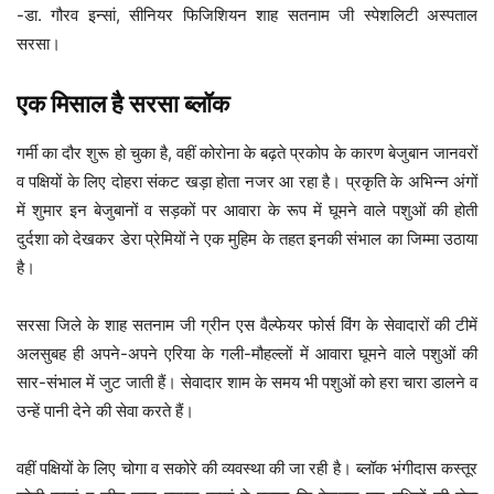
-डा. गौरव इन्सां, सीनियर फिजिशियन शाह सतनाम जी स्पेशलिटी अस्पताल
सरसा।
एक मिसाल है सरसा ब्लॉक
गर्मी का दौर शुरू हो चुका है, वहीं कोरोना के बढ़ते प्रकोप के कारण बेजुबान जानवरों
व पक्षियों के लिए दोहरा संकट खड़ा होता नजर आ रहा है। प्रकृति के अभिन्न अंगों
में शुमार इन बेजुबानों व सड़कों पर आवारा के रूप में घूमने वाले पशुओं की होती
दुर्दशा को देखकर डेरा प्रेमियों ने एक मुहिम के तहत इनकी संभाल का जिम्मा उठाया
है।
सरसा जिले के शाह सतनाम जी ग्रीन एस वैल्फेयर फोर्स विंग के सेवादारों की टीमें
अलसुबह ही अपने-अपने एरिया के गली-मौहल्लों में आवारा घूमने वाले पशुओं की
सार-संभाल में जुट जाती हैं। सेवादार शाम के समय भी पशुओं को हरा चारा डालने व
उन्हें पानी देने की सेवा करते हैं।
वहीं पक्षियों के लिए चोगा व सकोरे की व्यवस्था की जा रही है। ब्लॉक भंगीदास कस्तूर