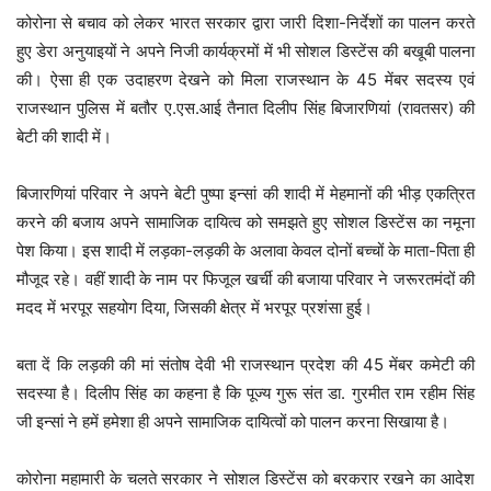
कोरोना से बचाव को लेकर भारत सरकार द्वारा जारी दिशा-निर्देशों का पालन करते
हुए डेरा अनुयाइयों ने अपने निजी कार्यक्रमों में भी सोशल डिस्टेंस की बखूबी पालना
की। ऐसा ही एक उदाहरण देखने को मिला राजस्थान के 45 मेंबर सदस्य एवं
राजस्थान पुलिस में बतौर ए.एस.आई तैनात दिलीप सिंह बिजारणियां (रावतसर) की
बेटी की शादी में।
बिजारणियां परिवार ने अपने बेटी पुष्पा इन्सां की शादी में मेहमानों की भीड़ एकत्रित
करने की बजाय अपने सामाजिक दायित्व को समझते हुए सोशल डिस्टेंस का नमूना
पेश किया। इस शादी में लड़का-लड़की के अलावा केवल दोनों बच्चों के माता-पिता ही
मौजूद रहे। वहीं शादी के नाम पर फिजूल खर्ची की बजाया परिवार ने जरूरतमंदों की
मदद में भरपूर सहयोग दिया, जिसकी क्षेत्र में भरपूर प्रशंसा हुई।
बता दें कि लड़की की मां संतोष देवी भी राजस्थान प्रदेश की 45 मेंबर कमेटी की
सदस्या है। दिलीप सिंह का कहना है कि पूज्य गुरू संत डा. गुरमीत राम रहीम सिंह
जी इन्सां ने हमें हमेशा ही अपने सामाजिक दायित्वों को पालन करना सिखाया है।
कोरोना महामारी के चलते सरकार ने सोशल डिस्टेंस को बरकरार रखने का आदेश