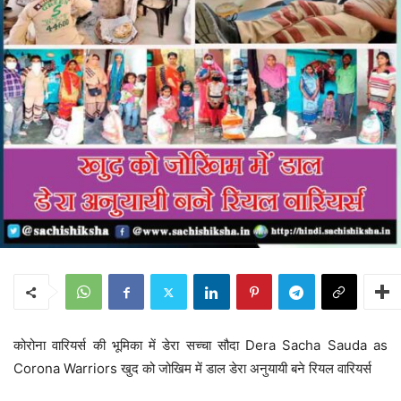
कोरोना वारियर्स की भूमिका में डेरा सच्चा सौदा Dera Sacha Sauda as
Corona Warriors खुद को जोखिम में डाल डेरा अनुयायी बने रियल वारियर्स