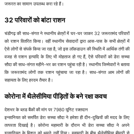
जरूरत का सामान उपलब्ध करा रहे हैं।
32 परिवारों को बांटा राशन
चंडीगढ़ की साध-संगत ने स्थानीय क्षेत्रों में घर-घर जाकर 32 जरूरतमंद परिवारों
को राशन वितरित किया। वहीं स्थानीय सेवादारों द्वारा आस-पास के सभी क्षेत्रों में
ऐसे लोगों से संपर्क किया जा रहा है, जो इस लॉकडाउन की स्थिति में आर्थिक तंगी की
वजह से राशन इत्यादि के लिए भी मोहताज हो गए हैं, ऐसे परिवारों को डेरा सच्चा
सौदा की साध-संगत महीने-भर का राशन पहुंचा रही है। स्थानीय जिम्मेवारों ने बताया
कि जरूरतमंद लोगों तक राशन पहुंचाया जा रहा है। साध-संगत आम लोगों की
सहायता के लिए हरदम तैयार है।
Dera Sacha Sauda as Corona Warriors
कोरोना में थैलेसीमिया पीड़ितों के बने रक्षा कवच
देशभर के ब्लड बैंकों की मांग पर 7980 यूनिट रक्तदान
इन्सानियत को समर्पित डेरा सच्चा सौदा ने हमेशा ही दीन-दुखियों की मदद के लिए
तत्परता दिखाई है। कोरोना महामारी के दौरान भी डेरा सच्चा सौदा ने अपने
इन्सानियत के मिशन को थमने नहीं दिया। महामारी के बीच थैलेसीमिया बीमारी से