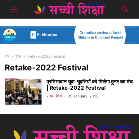
होम
टैग्स
Retake-2022 Festival
Retake-2022 Festival
प्रतिभावान युवा-युवतियों को मिलेगा हुनर का मंच
| Retake-2022 Festival
सच्ची शिक्षा
-
05 January, 2022