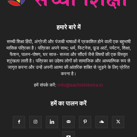
हमारे बारे में
सच्ची शिक्षा हिंदी, अंग्रेजी और पंजाबी भाषाओं में प्रकाशित होने वाली एक बहुभाषी
मासिक पत्रिका है। पत्रिका अपने साथ; धर्म, फिटनेस, फ़ूड आर्ट, पर्यटन, शिक्षा,
फैशन, पालन-पोषण, घर साज- सज्जा और सौंदर्य जैसे विषयों की एक विस्तृत
श्रृंखला लाती है। पत्रिका का उद्देश्य लोगों को सामाजिक और आध्यात्मिक रूप से
जागृत करना और उन्हें अपनी आत्मा की आंतरिक शक्ति से जुड़ने के लिए प्रेरित
करना है।
हमें संपर्क करें:
info@sachishiksha.in
हमें का पालन करें