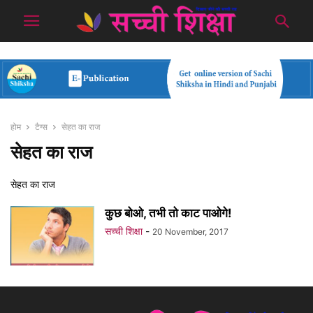
होम
टैग्स
सेहत का राज
सेहत का राज
सेहत का राज
कुछ बोओ, तभी तो काट पाओगे!
सच्ची शिक्षा
-
20 November, 2017