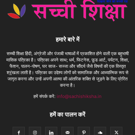
हमारे बारे में
सच्ची शिक्षा हिंदी, अंग्रेजी और पंजाबी भाषाओं में प्रकाशित होने वाली एक बहुभाषी
मासिक पत्रिका है। पत्रिका अपने साथ; धर्म, फिटनेस, फ़ूड आर्ट, पर्यटन, शिक्षा,
फैशन, पालन-पोषण, घर साज- सज्जा और सौंदर्य जैसे विषयों की एक विस्तृत
श्रृंखला लाती है। पत्रिका का उद्देश्य लोगों को सामाजिक और आध्यात्मिक रूप से
जागृत करना और उन्हें अपनी आत्मा की आंतरिक शक्ति से जुड़ने के लिए प्रेरित
करना है।
हमें संपर्क करें:
info@sachishiksha.in
हमें का पालन करें