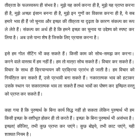
तीव्रता के फलस्वरूप ही संभव है। मुझे यह कार्य करना ही है, मुझे यह प्राप्त करना
ही है, मुझे अच्छा इंसान बनना ही है, मुझे इन गुणों का विकास करना ही है, ये सब
हमारे भाव ही हैं जो चुनाव और इच्छा की तीव्रता या दृढ़ता के कारण संकल्प का रूप
ले लेते हैं। संकल्प का अर्थ ही है कि हमने इच्छा का चुनाव या उद्देश्य को स्पष्ट कर
लिया है। अब उसे पाना शेष है जिसके लिए प्रयास करना है।
इसे हम गोल सैटिंग भी कह सकते हैं। किसी काम को सोच-समझ कर करना।
करने वाले वास्तव में हम नहीं हैं। हम तो मात्रा सोच सकते हैं। विचार कर सकते हैं।
विचार के साथ ही क्रियान्वयन की प्रक्रिया प्रारंभ हो जाती है। हम विचार को
नियंत्रित कर सकते हैं, उसे प्रभावी बना सकते हैं। नकारात्मक भाव को हटाकर
उसके स्थान पर सकारात्मक भाव ला सकते हैं तथा भावों का पोषण कर इच्छित वस्तु
को प्राप्त कर सकते हैं।
कहा गया है कि पुरुषार्थ के बिना कार्य सिद्ध नहीं हो सकता लेकिन पुरुषार्थ भी हम
किसी इच्छा के वशीभूत होकर ही तो करते हैं। इच्छा के बिना पुरुषार्थ भी असंभव है।
इच्छाएं कीजिए, तभी कुछ प्राप्त कर पाएंगे। कुछ बोइये, तभी काट पाएंगे, यही
शाश्वत नियम है।