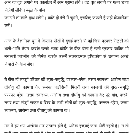
आम का वृक्ष लगाने पर कालांतर में आम प्राप्त होंगे। वट वृक्ष लगाने पर गहन छाया
मिलेगी लेकिन बबूल के बीज
उगाएंगे तो कांटे हाथ लगेंगे। कांटे ही पैरों में चुभेंगे, इसलिए जरूरी है सही बीजारोपण
करें।
आज के वैज्ञानिक युग में किसान खेतों में बुवाई करने से पूर्व जिस प्रकार मिट्टी को
भली-भांति तैयार करके उसमें उच्च कोटि के बीज बोता है उसी प्रकार व्यक्ति भी
मनरूपी जÞमीन को निर्मल करके उसमें सकारात्मक दृष्टिकोण से उत्पन्न अच्छे
विचारों के बीज बोए।
ये बीज हों सम्पूर्ण परिवार की सुख-समृद्धि, परस्पर-प्रेम, उत्तम स्वास्थ्य, आरोग्य तथा
दीर्घायु की कामना के, समस्त पड़ोसियों, मित्रों तथा स्वजनों की सुख-समृद्धि
परस्पर-प्रेम, उत्तम स्वास्थ्य, आरोग्य तथा दीर्घायु की कामना के; पूरे गांव, कस्बे,
नगर तथा संपूर्ण राष्ट्र व विश्व के सभी लोगों की सुख-समृद्धि, परस्पर-प्रेम, उत्तम
स्वास्थ्य, आरोग्य तथा दीर्घायु की कामना के।
मन में हर क्षण असंख्य भाव उत्पन्न होते हैं, अनेक इच्छाएं जन्म लेती रहती हैं। न तो