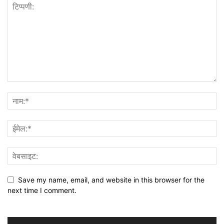
Save my name, email, and website in this browser for the
next time I comment.