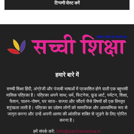
हमारे बारे में
सच्ची शिक्षा हिंदी, अंग्रेजी और पंजाबी भाषाओं में प्रकाशित होने वाली एक बहुभाषी
मासिक पत्रिका है। पत्रिका अपने साथ; धर्म, फिटनेस, फ़ूड आर्ट, पर्यटन, शिक्षा,
फैशन, पालन-पोषण, घर साज- सज्जा और सौंदर्य जैसे विषयों की एक विस्तृत
श्रृंखला लाती है। पत्रिका का उद्देश्य लोगों को सामाजिक और आध्यात्मिक रूप से
जागृत करना और उन्हें अपनी आत्मा की आंतरिक शक्ति से जुड़ने के लिए प्रेरित
करना है।
हमें संपर्क करें:
info@sachishiksha.in