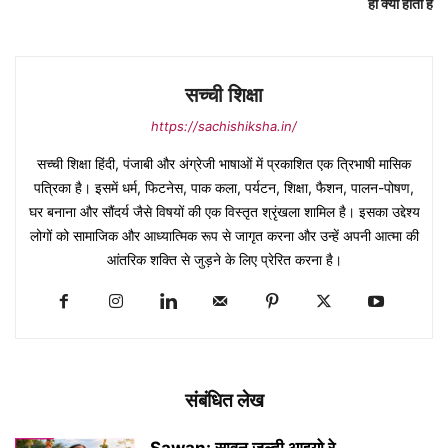
ही क्यों होता है
सच्ची शिक्षा
https://sachishiksha.in/
सच्ची शिक्षा हिंदी, पंजाबी और अंग्रेजी भाषाओं में प्रकाशित एक त्रिभाषी मासिक
पत्रिका है। इसमें धर्म, फिटनेस, पाक कला, पर्यटन, शिक्षा, फैशन, पालन-पोषण,
घर बनाना और सौंदर्य जैसे विषयों की एक विस्तृत श्रृंखला शामिल है। इसका उद्देश्य
लोगों को सामाजिक और आध्यात्मिक रूप से जागृत करना और उन्हें अपनी आत्मा की
आंतरिक शक्ति से जुड़ने के लिए प्रेरित करना है।
संबंधित लेख