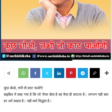
कुछ बोओ, तभी तो काट पाओगे!
बाइबिल में कहा गया है कि जो जैसा बोता है वह वैसा ही काटता है। लगभग यही बात
हर धर्म कहता है। यही कर्म सिद्धांत है।