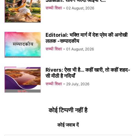
Sawan: सावन जल्दी आइयो रे…
सच्ची शिक्षा
-
02 August, 2026
Editorial: भक्ति मार्ग में देश प्रेम की अनोखी
ललक -सम्पादकीय
सच्ची शिक्षा
-
01 August, 2026
Rivers: ऐसा भी है… कहीं खारी, तो कहीं शहद-
सी मीठी है नदियाँ
सच्ची शिक्षा
-
29 July, 2026
कोई टिप्पणी नहीं है
कोई जवाब दें