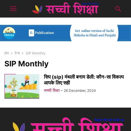
होम
टैग्स
SIP Monthly
SIP Monthly
सिप (sip) मंथली बनाम डेली: कौन-सा विकल्प
आपके लिए सही
सच्ची शिक्षा
-
26 December, 2024