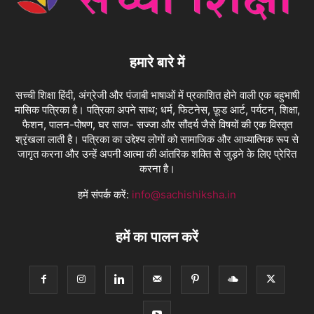
हमारे बारे में
सच्ची शिक्षा हिंदी, अंग्रेजी और पंजाबी भाषाओं में प्रकाशित होने वाली एक बहुभाषी
मासिक पत्रिका है। पत्रिका अपने साथ; धर्म, फिटनेस, फ़ूड आर्ट, पर्यटन, शिक्षा,
फैशन, पालन-पोषण, घर साज- सज्जा और सौंदर्य जैसे विषयों की एक विस्तृत
श्रृंखला लाती है। पत्रिका का उद्देश्य लोगों को सामाजिक और आध्यात्मिक रूप से
जागृत करना और उन्हें अपनी आत्मा की आंतरिक शक्ति से जुड़ने के लिए प्रेरित
करना है।
हमें संपर्क करें:
info@sachishiksha.in
हमें का पालन करें