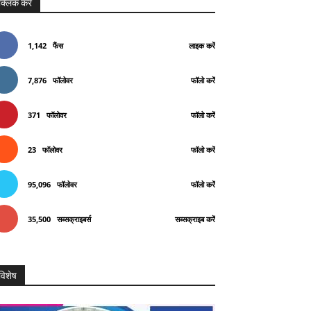
क्लिक करे
1,142
फैंस
लाइक करें
7,876
फॉलोवर
फॉलो करें
371
फॉलोवर
फॉलो करें
23
फॉलोवर
फॉलो करें
Telegram
Copy URL
95,096
फॉलोवर
फॉलो करें
35,500
सब्सक्राइबर्स
सब्सक्राइब करें
विशेष