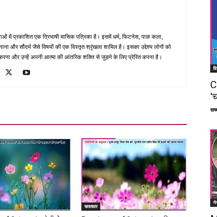
भाषाओं में प्रकाशित एक त्रिभाषी मासिक पत्रिका है। इसमें धर्म, फिटनेस, पाक कला,
ना और सौंदर्य जैसे विषयों की एक विस्तृत श्रृंखला शामिल है। इसका उद्देश्य लोगों को
ना और उन्हें अपनी आत्मा की आंतरिक शक्ति से जुड़ने के लिए प्रेरित करना है।
वि
C
‘च
सच्च
ने
चमत्कार