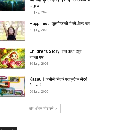
अनुभव
31 July, 2026
Happiness: खुशमिजाजी से जीओ हर पल
31 July, 2026
Children’s Story: बाल कथा: झूठ
पकड़ा गया
30 July, 2026
Kasauli: कसौली निहारें प्राकृतिक सौंदर्य
के नज़ारे
30 July, 2026
और अधिक लोड करें