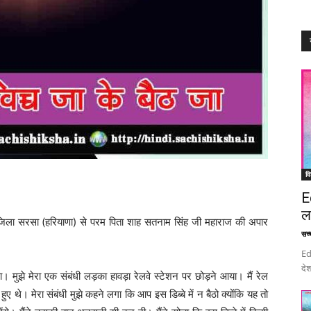
वि
E
ल
र जिला सरसा (हरियाणा) से परम पिता शाह सतनाम सिंह जी महाराज की अपार
सच्च
Ed
देश
 मुझे मेरा एक संबंधी लड़का हावड़ा रेलवे स्टेशन पर छोड़ने आया। मैं रेल
े हुए थे। मेरा संबंधी मुझे कहने लगा कि आप इस डिब्बे में न बैठो क्योंकि यह तो