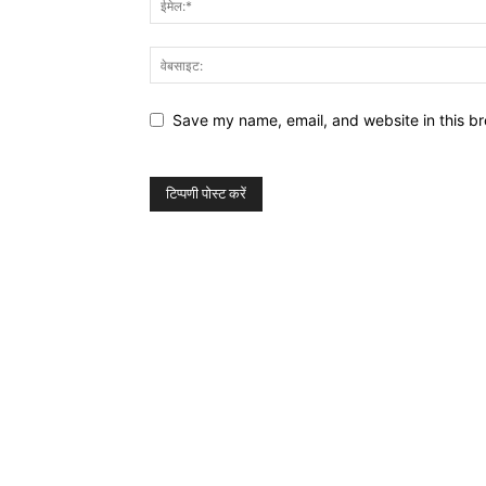
Save my name, email, and website in this br