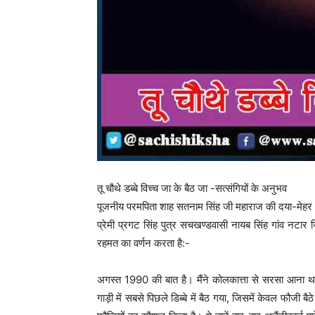
तू चौथे डब्बे विच्च जा के बैठ जा -सत्संगियों के अनुभव
पूजनीय परमपिता शाह सतनाम सिंह जी महाराज की दया-मेहर
प्रेमी प्रगट सिंह पुत्र सचखण्डवासी नायब सिंह गांव नटा
रहमत का वर्णन करता है:-
अगस्त 1990 की बात है। मैंने कोलकात्ता से सरसा आना था।
गाड़ी में सबसे पिछले डिब्बे में बैठ गया, जिसमें केवल फौजी बैठ