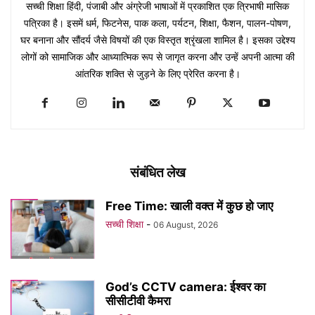
सच्ची शिक्षा हिंदी, पंजाबी और अंग्रेजी भाषाओं में प्रकाशित एक त्रिभाषी मासिक
पत्रिका है। इसमें धर्म, फिटनेस, पाक कला, पर्यटन, शिक्षा, फैशन, पालन-पोषण,
घर बनाना और सौंदर्य जैसे विषयों की एक विस्तृत श्रृंखला शामिल है। इसका उद्देश्य
लोगों को सामाजिक और आध्यात्मिक रूप से जागृत करना और उन्हें अपनी आत्मा की
आंतरिक शक्ति से जुड़ने के लिए प्रेरित करना है।
संबंधित लेख
Free Time: खाली वक्त में कुछ हो जाए
सच्ची शिक्षा
-
06 August, 2026
God’s CCTV camera: ईश्वर का
सीसीटीवी कैमरा