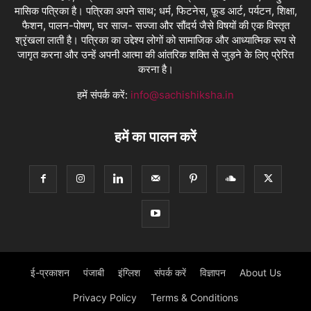
मासिक पत्रिका है। पत्रिका अपने साथ; धर्म, फिटनेस, फ़ूड आर्ट, पर्यटन, शिक्षा,
फैशन, पालन-पोषण, घर साज- सज्जा और सौंदर्य जैसे विषयों की एक विस्तृत
श्रृंखला लाती है। पत्रिका का उद्देश्य लोगों को सामाजिक और आध्यात्मिक रूप से
जागृत करना और उन्हें अपनी आत्मा की आंतरिक शक्ति से जुड़ने के लिए प्रेरित
करना है।
हमें संपर्क करें:
info@sachishiksha.in
हमें का पालन करें
ई-प्रकाशन
पंजाबी
इंग्लिश
संपर्क करें
विज्ञापन
About Us
Privacy Policy
Terms & Conditions