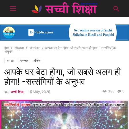
होम
अध्यात्म
चमत्कार
आपके घर बेटा होगा, जो सबसे अलग ही होगा! -सत्संगियों के
अनुभव
अध्यात्म
चमत्कार
शोकेस
आपके घर बेटा होगा, जो सबसे अलग ही
होगा! -सत्संगियों के अनुभव
383
0
द्वारा
सच्ची शिक्षा
-
15 May, 2025