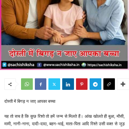
दोस्ती में बिगड़ न जाए आपका बच्चा
यह तो सच है कि कुछ रिश्ते तो हमें जन्म से मिलते हैं। आंख खोलते ही बुआ, मौसी,
मामी, नानी-नाना, दादी-दादा, बहन-भाई, माता-पिता आदि रिश्ते उसी वक्त से जुड़