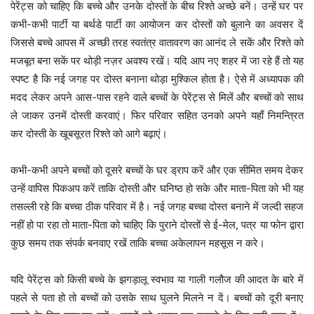
पेरेंट्स को चाहिए कि बच्चे और उनके दोस्तों के बीच रिश्ते अच्छे बनें। उन्हें घर पर
कभी-कभी पार्टी या बर्थडे पार्टी का आयोजन कर दोस्तों को बुलाने का अवसर दें
जिससे बच्चे आपस में अच्छी तरह स्वतंत्र वातावरण का आनंद ले सकें और रिश्ते को
मजबूत बना सकें पर थोड़ी नज़र अवश्य रखें। यदि आप नए शहर में जा रहे हैं तो यह
स्पष्ट है कि नई जगह पर दोस्त बनाना थोड़ा मुश्किल होता है। ऐसे में अध्यापक की
मदद लेकर अपने आस-पास रहने वाले बच्चों के पेरेंट्स से मिलें और बच्चों को साथ
ले जाकर उनमें दोस्ती करवाएं। फिर परिवार सहित उनको अपने यहाँ निमन्त्रित
कर दोस्ती के खूबसूरत रिश्ते को आगे बढ़ाएं।
कभी-कभी अपने बच्चों को दूसरे बच्चों के घर ड्राप करें और एक सीमित समय देकर
उन्हें वापिस पिकअप करें ताकि दोस्ती और घनिष्ठ हो सके और माता-पिता को भी यह
तसल्ली रहे कि बच्चा ठीक परिवार में है। नई जगह बच्चा दोस्त बनाने में जल्दी सहज
नहीं हो पा रहा तो माता-पिता को चाहिए कि पुराने दोस्तों से ई-मेल, पत्र या फोन द्वारा
कुछ समय तक संपर्क बनवाए रखें ताकि बच्चा अकेलापन महसूस न करे।
यदि पेरेंट्स को किसी बच्चे के झगड़ालू स्वभाव या गाली गलौज की आदत के बारे में
पहले से पता हो तो बच्चों को उसके साथ घुलने मिलने न दें। बच्चों को दूरी बनाए