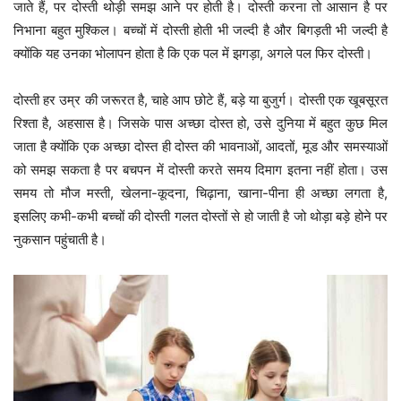
जाते हैं, पर दोस्ती थोड़ी समझ आने पर होती है। दोस्ती करना तो आसान है पर
निभाना बहुत मुश्किल। बच्चों में दोस्ती होती भी जल्दी है और बिगड़ती भी जल्दी है
क्योंकि यह उनका भोलापन होता है कि एक पल में झगड़ा, अगले पल फिर दोस्ती।
दोस्ती हर उम्र की जरूरत है, चाहे आप छोटे हैं, बड़े या बुजुर्ग। दोस्ती एक खूबसूरत
रिश्ता है, अहसास है। जिसके पास अच्छा दोस्त हो, उसे दुनिया में बहुत कुछ मिल
जाता है क्योंकि एक अच्छा दोस्त ही दोस्त की भावनाओं, आदतों, मूड और समस्याओं
को समझ सकता है पर बचपन में दोस्ती करते समय दिमाग इतना नहीं होता। उस
समय तो मौज मस्ती, खेलना-कूदना, चिढ़ाना, खाना-पीना ही अच्छा लगता है,
इसलिए कभी-कभी बच्चों की दोस्ती गलत दोस्तों से हो जाती है जो थोड़ा बड़े होने पर
नुकसान पहुंचाती है।