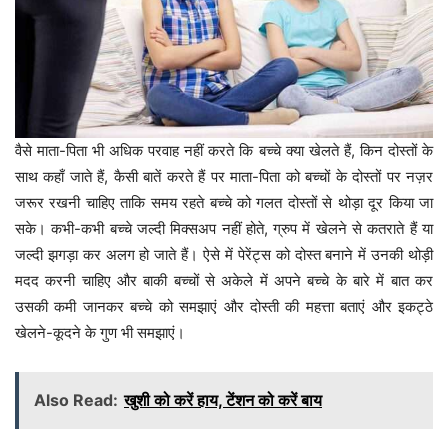
वैसे माता-पिता भी अधिक परवाह नहीं करते कि बच्चे क्या खेलते हैं, किन दोस्तों के
साथ कहाँ जाते हैं, कैसी बातें करते हैं पर माता-पिता को बच्चों के दोस्तों पर नज़र
जरूर रखनी चाहिए ताकि समय रहते बच्चे को गलत दोस्तों से थोड़ा दूर किया जा
सके। कभी-कभी बच्चे जल्दी मिक्सअप नहीं होते, ग्रुप में खेलने से कतराते हैं या
जल्दी झगड़ा कर अलग हो जाते हैं। ऐसे में पेरेंट्स को दोस्त बनाने में उनकी थोड़ी
मदद करनी चाहिए और बाकी बच्चों से अकेले में अपने बच्चे के बारे में बात कर
उसकी कमी जानकर बच्चे को समझाएं और दोस्ती की महत्ता बताएं और इकट्ठे
खेलने-कूदने के गुण भी समझाएं।
Also Read:
खुशी को करें हाय, टेंशन को करें बाय