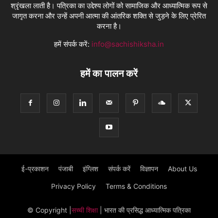
श्रृंखला लाती है। पत्रिका का उद्देश्य लोगों को सामाजिक और आध्यात्मिक रूप से
जागृत करना और उन्हें अपनी आत्मा की आंतरिक शक्ति से जुड़ने के लिए प्रेरित
करना है।
हमें संपर्क करें:
info@sachishiksha.in
हमें का पालन करें
ई-प्रकाशन
पंजाबी
इंग्लिश
संपर्क करें
विज्ञापन
About Us
Privacy Policy
Terms & Conditions
© Copyright
|
सच्ची शिक्षा
| भारत की प्रसिद्ध आध्यात्मिक पत्रिका