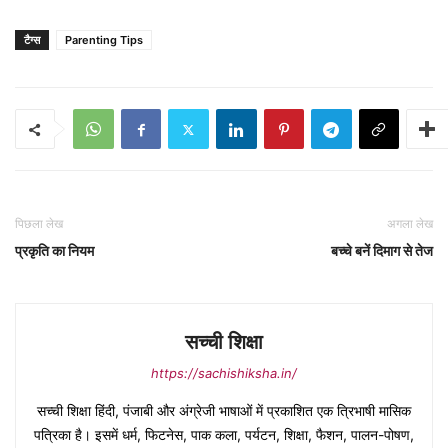
टैग्स
Parenting Tips
पिछला लेख
अगला लेख
प्रकृति का नियम
बच्चे बनें दिमाग से तेज
सच्ची शिक्षा
https://sachishiksha.in/
सच्ची शिक्षा हिंदी, पंजाबी और अंग्रेजी भाषाओं में प्रकाशित एक त्रिभाषी मासिक
पत्रिका है। इसमें धर्म, फिटनेस, पाक कला, पर्यटन, शिक्षा, फैशन, पालन-पोषण,