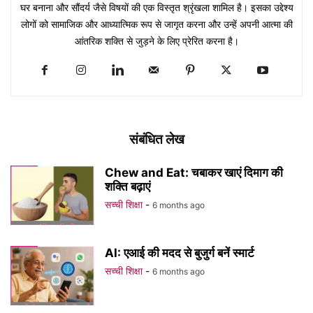
घर बनाना और सौंदर्य जैसे विषयों की एक विस्तृत श्रृंखला शामिल है। इसका उद्देश्य
लोगों को सामाजिक और आध्यात्मिक रूप से जागृत करना और उन्हें अपनी आत्मा की
आंतरिक शक्ति से जुड़ने के लिए प्रेरित करना है।
संबंधित लेख
Chew and Eat: चबाकर खाएं दिमाग की
शक्ति बढ़ाएं
सच्ची शिक्षा
-
6 months ago
AI: एआई की मदद से बुजुर्ग बनें स्मार्ट
सच्ची शिक्षा
-
6 months ago