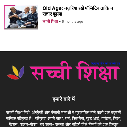
Old Age: नज़रिया रखें पॉज़िटिव ताकि न
सताए बुढ़ापा
सच्ची शिक्षा
-
6 months ago
हमारे बारे में
सच्ची शिक्षा हिंदी, अंग्रेजी और पंजाबी भाषाओं में प्रकाशित होने वाली एक बहुभाषी
मासिक पत्रिका है। पत्रिका अपने साथ; धर्म, फिटनेस, फ़ूड आर्ट, पर्यटन, शिक्षा,
फैशन, पालन-पोषण, घर साज- सज्जा और सौंदर्य जैसे विषयों की एक विस्तृत