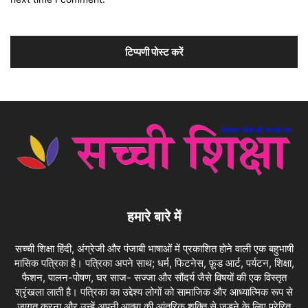
हमारे बारे में
सच्ची शिक्षा हिंदी, अंग्रेजी और पंजाबी भाषाओं में प्रकाशित होने वाली एक बहुभाषी
मासिक पत्रिका है। पत्रिका अपने साथ; धर्म, फिटनेस, फ़ूड आर्ट, पर्यटन, शिक्षा,
फैशन, पालन-पोषण, घर साज- सज्जा और सौंदर्य जैसे विषयों की एक विस्तृत
श्रृंखला लाती है। पत्रिका का उद्देश्य लोगों को सामाजिक और आध्यात्मिक रूप से
जागृत करना और उन्हें अपनी आत्मा की आंतरिक शक्ति से जुड़ने के लिए प्रेरित