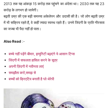
2013 तक यह आंकड़ा 15 करोड़ तक पहुंचने का अंदेशा था। 2030 तक यह 23
करोड़ के लगभग हो जायेगी।
बढ़ती उम्र की एक बड़ी समस्या अकेलेपन और उदासी की है। जो लोग बढ़ती उम्र
में भी सक्रिय रहते हैं, वे कहीं ज्यादा स्वस्थ रहते हैं। उनमे जिंदगी के प्रति नीरसता
का जज्बा भी पैदा नहीं हो पाता।
Also Read
:-
बच्चे नहीं पड़ेंगे बीमार, इम्युनिटी बढ़ाएंगे ये आसान टिप्स
जिंदगी में सफलता हासिल करने के सूत्र
अपनी ज़िंदगी में नवीनता लाएं
समझौता करो,समझ से
बच्चों को क्रिएटिव बनाती है प्ले थेरेपी