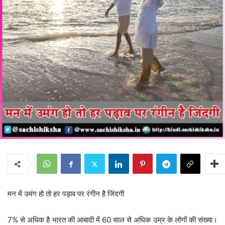
मन में उमंग हो तो हर पड़ाव पर रंगीन है जिंदगी
7% से अधिक है भारत की आबादी में 60 साल से अधिक उम्र के लोगों की संख्या।