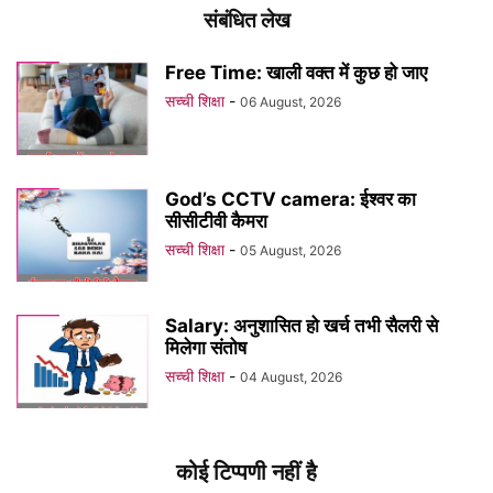
संबंधित लेख
Free Time: खाली वक्त में कुछ हो जाए
सच्ची शिक्षा
-
06 August, 2026
God’s CCTV camera: ईश्वर का
सीसीटीवी कैमरा
सच्ची शिक्षा
-
05 August, 2026
Salary: अनुशासित हो खर्च तभी सैलरी से
मिलेगा संतोष
सच्ची शिक्षा
-
04 August, 2026
कोई टिप्पणी नहीं है