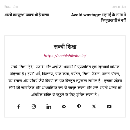
पिछला लेख
अगला लेख
आंखों का सुरक्षा कवच भी है चश्मा
Avoid wastage: महंगाई के समय में
फिजूलखर्ची से बचें
सच्ची शिक्षा
https://sachishiksha.in/
सच्ची शिक्षा हिंदी, पंजाबी और अंग्रेजी भाषाओं में प्रकाशित एक त्रिभाषी मासिक
पत्रिका है। इसमें धर्म, फिटनेस, पाक कला, पर्यटन, शिक्षा, फैशन, पालन-पोषण,
घर बनाना और सौंदर्य जैसे विषयों की एक विस्तृत श्रृंखला शामिल है। इसका उद्देश्य
लोगों को सामाजिक और आध्यात्मिक रूप से जागृत करना और उन्हें अपनी आत्मा की
आंतरिक शक्ति से जुड़ने के लिए प्रेरित करना है।