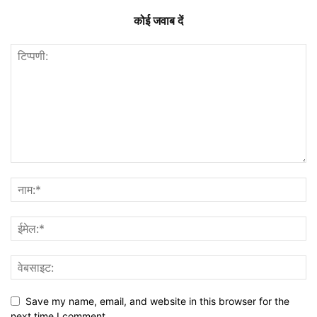
कोई जवाब दें
Save my name, email, and website in this browser for the
next time I comment.