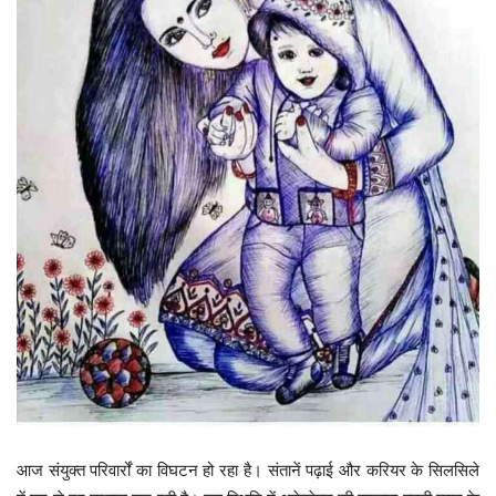
आज संयुक्त परिवार्रों का विघटन हो रहा है। संतानें पढ़ाई और करियर के सिलसिले