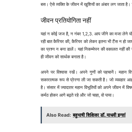
बस। ऐसे व्यक्ति के जीवन में खुशियों का अंबार लग जाता 
जीवन प्रतियोगिता नहीं
यहां न कोई जज है, न नंबर 1,2,3. आप जीने का मजा लेने योग्
रही बात कैरियर की, कैरियर को लेकर इतना भी टैंस न हो ज
का प्रश्न न बना डालें। यहां निकम्मेपन की वकालत नहीं की 
ही जीवन को सार्थक बनाता है।
अपने पर विश्वास रखें। अपने गुणों को पहचानें। महान विभ
सकारात्मक रूप से प्रेरणा ली जा सकती है। जो व्यवहार आ
है। संसार में ज्यादातर महान विभूतियों को अपने जीवन में वि
कर्मठ होकर आगे बढ़ते रहे और जो चाहा, वो पाया।
Also Read:
बहुभाषी शिक्षिका डॉ. माधवी इन्सां