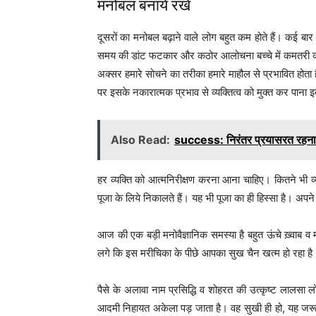
मनोबल बनाये रखें
दूसरों का मनोबल बढ़ाने वाले लोग बहुत कम होते हैं। कई बार
समय की डांट फटकार और कठोर आलोचना बच्चे में कमतरी 
अक्सर हमारे सोचने का तरीका हमारे माहौल से प्रभावित होता 
पर इसके नकारात्मक प्रभाव से व्यक्तित्व को मुक्त कर पाना इ
Also Read:
success: निरंतर प्रयासरत रहना अ
हर व्यक्ति को आत्मनिरीक्षण करना आना चाहिए। कितने भी व्यस
पूजा के लिये निकालते हैं। यह भी पूजा का ही हिस्सा है। अ
आज की एक बड़ी मनोवैज्ञानिक समस्या है बहुत ऊंचे ख़्वाब व म
लगे कि इस मरीचिका के पीछे आपका सुख चैन खत्म हो रहा है। 
पैसे के अलावा नाम प्रसिद्धि व शोहरत की उत्कृष्ट लालसा लोग
आदमी निहायत अकेला पड़ जाता है। वह सुखी ही हो, यह जर