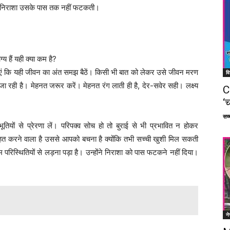
है। निराशा उसके पास तक नहीं फटकती।
य हैं यही क्या कम है?
ाएं कि यही जीवन का अंत समझ बैठें। किसी भी बात को लेकर उसे जीवन मरण
वि
जा रही है। मेहनत जरूर करें। मेहनत रंग लाती ही है, देर-सवेर सही। लक्ष्य
C
‘च
सच्च
ूतियों से प्रेरणा लें। परिपक्व सोच हो तो बुराई से भी प्रभावित न होकर
हत करने वाला है उससे आपको बचना है क्योंकि तभी सच्ची खुशी मिल सकती
षम परिस्थितियों से लड़ना पड़ा है। उन्होंने निराशा को पास फटकने नहीं दिया।
ने