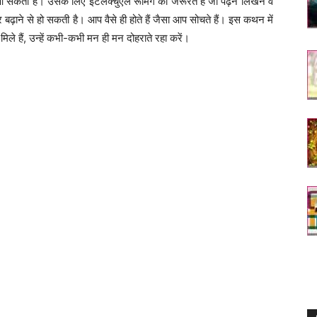
सकती है। उसके लिए इंटलेक्चुएल रूमिंग की जरूरत है जो पढ़ने लिखने व
वर बढ़ाने से हो सकती है। आप वैसे ही होते हैं जैसा आप सोचते हैं। इस कथन में
ले हैं, उन्हें कभी-कभी मन ही मन दोहराते रहा करें।