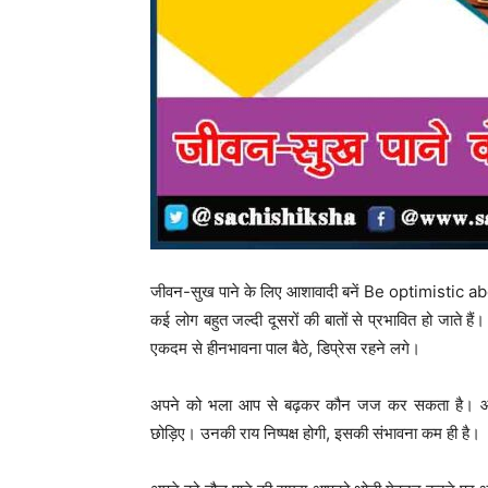
जीवन-सुख पाने के लिए आशावादी बनें Be optimistic ab
कई लोग बहुत जल्दी दूसरों की बातों से प्रभावित हो जाते है
एकदम से हीनभावना पाल बैठे, डिप्रेस रहने लगे।
अपने को भला आप से बढ़कर कौन जज कर सकता है। आप अप
छोड़िए। उनकी राय निष्पक्ष होगी, इसकी संभावना कम ही है।