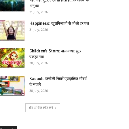
अनुभव
31 July, 2026
Happiness: खुशमिजाजी से जीओ हर पल
31 July, 2026
Children’s Story: बाल कथा: झूठ
पकड़ा गया
30 July, 2026
Kasauli: कसौली निहारें प्राकृतिक सौंदर्य
के नज़ारे
30 July, 2026
और अधिक लोड करें