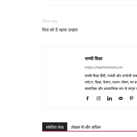
पिछला लेख
पिता को दें खास उपहार
सच्ची शिक्षा
https://sachishiksha.in/
सच्ची शिक्षा हिंदी, पंजाबी और अंग्रेजी 
पर्यटन, शिक्षा, फैशन, पालन-पोषण, घर बना
सामाजिक और आध्यात्मिक रूप से जागृत कर
संबंधित लेख
लेखक से और अधिक