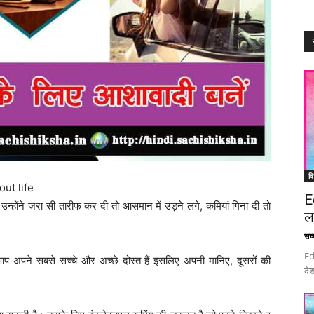
वि
out life
E
ं। उन्होंने जरा सी तारीफ कर दी तो आसमान में उड़ने लगे, कमियां गिना दी तो
ल
सच्च
Ed
ने सबसे सच्चे और अच्छे दोस्त हैं इसलिए अपनी मानिए, दूसरों की
देश