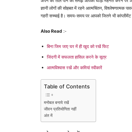
अपने को तौल पाने की समझ आपको थोड़ी मेहनत करने पर आ 
ज्ञानी लोगों की सोहबत में रहने आत्मचिंतन, विश्लेषणात्मक पा
गहरी सच्चाई है। समय-समय पर आपको जितने भी कांप्लीमेंट मि
Also Read
:-
बिना जिम जाए घर में ही खुद को रखें फिट
जिंदगी में सफलता हासिल करने के सूत्र
आत्मविश्वास रखें और कमियां स्वीकारें
Table of Contents
मनोबल बनाये रखें
जीवन प्रतियोगिता नहीं
अंत में