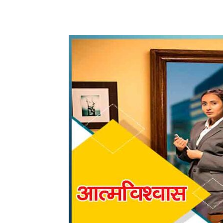
WhatsApp
Share