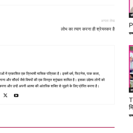
फ
अगला लेख
P
लोभ का त्याग करना ही श्रेयस्कर है
सच्च
भाषाओं में प्रकाशित एक त्रिभाषी मासिक पत्रिका है। इसमें धर्म, फिटनेस, पाक कला,
ना और सौंदर्य जैसे विषयों की एक विस्तृत श्रृंखला शामिल है। इसका उद्देश्य लोगों को
ना और उन्हें अपनी आत्मा की आंतरिक शक्ति से जुड़ने के लिए प्रेरित करना है।
ल
T
म
सच्च