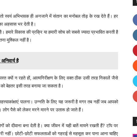
 तो स्वयं अभिभावक ही अनजाने में संतान का मनोबल तोड़ के रख देते हैं। हर
का अहसास भर देती है।
है। हमारे विकास की प्रक्रि या हमारी सोच को सबसे ज्यादा प्रभावित करती है
तना मुश्किल नहीं है।
निवार्य है
्त क्यों न रहते हों, आत्मनिरीक्षण के लिए वक्त ठीक उसी तरह निकालें जैसे
पने को बेहतर इसी तरह बनाया जा सकता है।
हत्त्वाकांक्षाएं पालना। उन्नति के लिए यह जरूरी है मगर तब नहीं जब आपको
लोग पैसे को लेकर मरने मारने पर उतारू हो जाते हैं।
ों को दीवाना बना देती है। क्या जीवन में यही बातें मायने रखती हैं? टॉप पर
ूरी नहीं। छोटी-छोटी सफलताओं को गहराई से महसूस कर पाना आना चाहिए