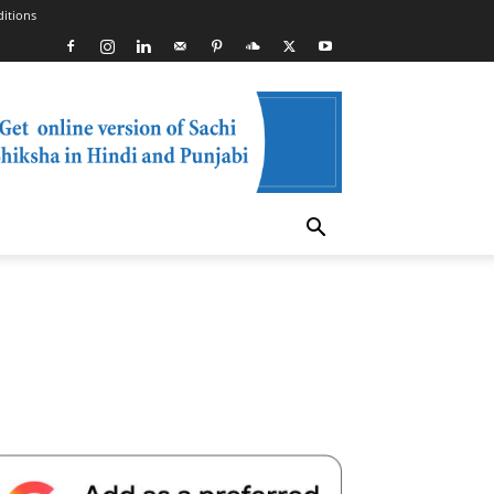
itions