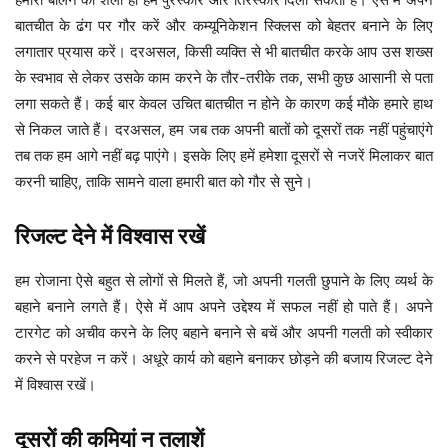
बातचीत के ढंग पर गौर करें और कम्यूनिकेशन स्क्लिस को बेहतर बनाने के लिए
लगातार प्रयास करें। दरअसल, किसी व्यक्ति से भी बातचीत करके आप उस शख्स
के स्वभाव से लेकर उसके काम करने के तौर-तरीके तक, सभी कुछ आसानी से पता
लगा सकते हैं। कई बार केवल उचित बातचीत न होने के कारण कई मौके हमारे हाथ
से निकल जाते हैं। दरअसल, हम जब तक अपनी बातों को दूसरों तक नहीं पहुंचाएंगे
तब तक हम आगे नहीं बढ़ पाएंगे। इसके लिए हमें हमेशा दूसरों से नजरें मिलाकर बात
करनी चाहिए, ताकि सामने वाला हमारी बात को गौर से सुने।
रिजल्ट देने में विश्वास रखें
हम रोजाना ऐसे बहुत से लोगों से मिलते हैं, जो अपनी गलती छुपाने के लिए व्यर्थ के
बहाने बनाने लगते हैं। ऐसे में आप अपने उद्देश्य में सफल नहीं हो पाते हैं। अपने
टारगेट को अचीव करने के लिए बहाने बनाने से बचें और अपनी गलती को स्वीकार
करने से परहेज न करें। अधूरे कार्य को बहाने बनाकर छोड़ने की बजाय रिजल्ट देने
में विश्वास रखें।
दूसरों की कमियां न तलाशें