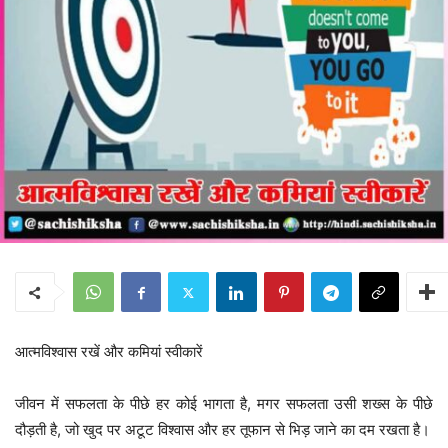
आत्मविश्वास रखें और कमियां स्वीकारें
जीवन में सफलता के पीछे हर कोई भागता है, मगर सफलता उसी शख्स के पीछे
दौड़ती है, जो खुद पर अटूट विश्वास और हर तूफान से भिड़ जाने का दम रखता है।