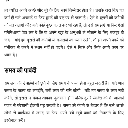
हर व्यक्ति अपने अच्छे और बुरे के लिए स्वयं जिम्मेदार होता है। उसके द्वारा किए गए
कर्म ही उसे अच्छाई या फिर बुराई की राह पर ले जाता है। ऐसे में दूसरों की कमियों
को मत तलाशें और यदि कोई कुछ गलत कर भी रहा है, तो उसे समझाएं या फिर ऐसी
परिस्थितयां पैदा कर दें कि वो अपने खुद के अनुभवों से सीखने के लिए मजबूर हो
जाए। यदि हम दूसरों की कमियों या गलतियां का ध्यान रखेंगे, तो हम अपने कार्य को
गंभीरता से करने में सक्षम नहीं हो पाएंगे। ऐसे में सिर्फ और सिर्फ अपने काम पर
ध्यान दें।
समय की पाबंदी
सफलता की उंचाईयों को छूने के लिए समय के पाबंद होना बहुत जरूरी हैं। यदि आप
समय के महत्व को समझेंगे, तभी काम की गति बढ़ेगी। यदि हम समय से काम नहीं
करेंगे, तो इससे न केवल आपका नुकसान होगा बल्कि दूसरे व्यक्ति को भी आपकी
वजह से परेशानी झेलनी पड़ सकती है। समय को गंवाने से बेहतर है कि उसे अच्छे
लोगों से वार्तालाप में लगाएं या फिर अपने बचे खुचे कामों को निपटाने के लिए
इस्तेमाल करें।