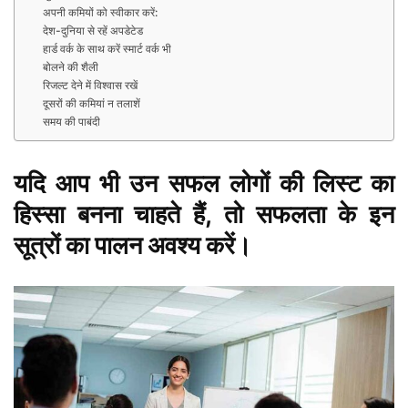
अपनी कमियों को स्वीकार करें:
देश-दुनिया से रहें अपडेटेड
हार्ड वर्क के साथ करें स्मार्ट वर्क भी
बोलने की शैली
रिजल्ट देने में विश्वास रखें
दूसरों की कमियां न तलाशें
समय की पाबंदी
यदि आप भी उन सफल लोगों की लिस्ट का
हिस्सा बनना चाहते हैं, तो सफलता के इन
सूत्रों का पालन अवश्य करें।