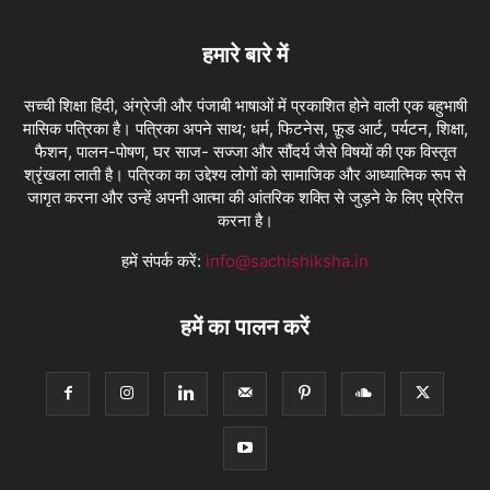
हमारे बारे में
सच्ची शिक्षा हिंदी, अंग्रेजी और पंजाबी भाषाओं में प्रकाशित होने वाली एक बहुभाषी
मासिक पत्रिका है। पत्रिका अपने साथ; धर्म, फिटनेस, फ़ूड आर्ट, पर्यटन, शिक्षा,
फैशन, पालन-पोषण, घर साज- सज्जा और सौंदर्य जैसे विषयों की एक विस्तृत
श्रृंखला लाती है। पत्रिका का उद्देश्य लोगों को सामाजिक और आध्यात्मिक रूप से
जागृत करना और उन्हें अपनी आत्मा की आंतरिक शक्ति से जुड़ने के लिए प्रेरित
करना है।
हमें संपर्क करें:
info@sachishiksha.in
हमें का पालन करें