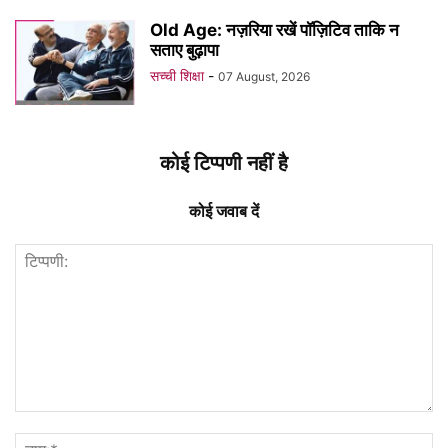
Old Age: नज़रिया रखें पॉज़िटिव ताकि न
सताए बुढ़ापा
सच्ची शिक्षा
-
07 August, 2026
कोई टिप्पणी नहीं है
कोई जवाब दें