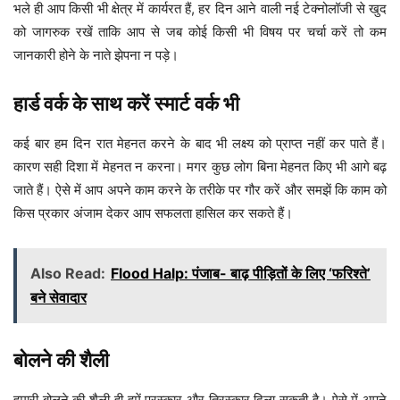
भले ही आप किसी भी क्षेत्र में कार्यरत हैं, हर दिन आने वाली नई टेक्नोलॉजी से खुद
को जागरुक रखें ताकि आप से जब कोई किसी भी विषय पर चर्चा करें तो कम
जानकारी होने के नाते झेपना न पड़े।
हार्ड वर्क के साथ करें स्मार्ट वर्क भी
कई बार हम दिन रात मेहनत करने के बाद भी लक्ष्य को प्राप्त नहीं कर पाते हैं।
कारण सही दिशा में मेहनत न करना। मगर कुछ लोग बिना मेहनत किए भी आगे बढ़
जाते हैं। ऐसे में आप अपने काम करने के तरीके पर गौर करें और समझें कि काम को
किस प्रकार अंजाम देकर आप सफलता हासिल कर सकते हैं।
Also Read:
Flood Halp: पंजाब- बाढ़ पीड़ितों के लिए ‘फरिश्ते’
बने सेवादार
बोलने की शैली
हमारी बोलने की शैली ही हमें पुरस्कार और तिरस्कार दिला सकती है। ऐसे में अपने