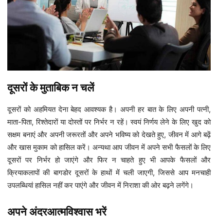
दूसरों के मुताबिक न चलें
दूसरों को अहमियत देना बेहद आवश्यक है। अपनी हर बात के लिए अपनी पत्नी,
माता-पिता, रिश्तेदारों या दोस्तों पर निर्भर न रहें। स्वयं निर्णय लेने के लिए खुद को
सक्षम बनाएं और अपनी जरूरतों और अपने भविष्य को देखते हुए, जीवन में आगे बढ़ें
और खास मुकाम को हासिल करें। अन्यथा आप जीवन में अपने सभी फैसलों के लिए
दूसरों पर निर्भर हो जाएंगे और फिर न चाहते हुए भी आपके फैसलों और
क्रियाकलापों की बागडोर दूसरों के हाथों में चली जाएगी, जिससे आप मनचाही
उपलब्धियां हासिल नहीं कर पाएंगे और जीवन में निराशा की ओर बढ़ने लगेंगे।
अपने अंदरआत्मविश्वास भरें