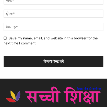
Save my name, email, and website in this browser for the
next time I comment.