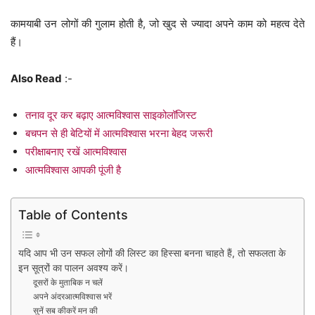
कामयाबी उन लोगों की गुलाम होती है, जो खुद से ज्यादा अपने काम को महत्व देते
हैं।
Also Read
:-
तनाव दूर कर बढ़ाए आत्मविश्वास साइकोलॉजिस्ट
बचपन से ही बेटियों में आत्मविश्वास भरना बेहद जरूरी
परीक्षाबनाए रखें आत्मविश्वास
आत्मविश्वास आपकी पूंजी है
Table of Contents
यदि आप भी उन सफल लोगों की लिस्ट का हिस्सा बनना चाहते हैं, तो सफलता के
इन सूत्रों का पालन अवश्य करें।
दूसरों के मुताबिक न चलें
अपने अंदरआत्मविश्वास भरें
सुनें सब कीकरें मन की