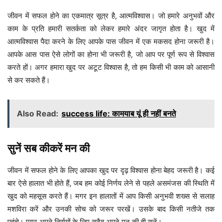
जीवन में सफल होने का एकमात्र सूत्र है, आत्मविश्वास। जो हमारे अनुभवों और
काम के प्रति हमारी सतर्कता को लेकर हमारे अंदर जागृत होता है। खुद में
आत्मविश्वास पैदा करने के लिए आपके पास जीवन में एक मकसद होना जरूरी है।
आपके आस पास ऐसे लोगों का होना भी जरूरी है, जो आप पर पूर्ण रूप से विश्वास
करते हों। अगर हमारा खुद पर अटूट विश्वास है, तो हम किसी भी काम को आसानी
से कर सकते हैं।
Also Read:
success life: कामयाब यूं ही नहीं बनते
सुनें सब कीकरें मन की
जीवन में सफल होने के लिए आपका खुद पर दृढ़ विश्वास होना बेहद जरूरी है। कई
बार ऐसे हालात भी होते हैं, जब हम कोई निर्णय लेने से पहले असमंजस की स्थिति में
खुद को महसूस करते हैं। मगर इन हालातों में आप किसी अनुभवी शख्स से सलाह
मशविरा करें और उनकी सोच को जरूर परखें। उसके बाद किसी नतीजे तक
पहुंचे। मगर अपने निर्णयों के लिए सदैव अपने मन की ही सुनें।