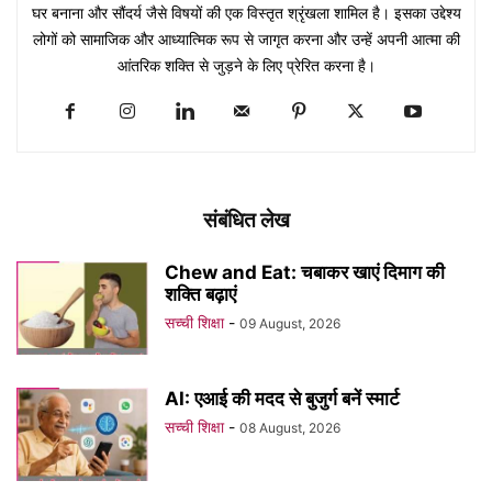
घर बनाना और सौंदर्य जैसे विषयों की एक विस्तृत श्रृंखला शामिल है। इसका उद्देश्य
लोगों को सामाजिक और आध्यात्मिक रूप से जागृत करना और उन्हें अपनी आत्मा की
आंतरिक शक्ति से जुड़ने के लिए प्रेरित करना है।
संबंधित लेख
Chew and Eat: चबाकर खाएं दिमाग की
शक्ति बढ़ाएं
सच्ची शिक्षा
-
09 August, 2026
AI: एआई की मदद से बुजुर्ग बनें स्मार्ट
सच्ची शिक्षा
-
08 August, 2026