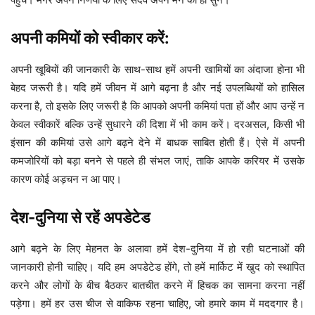
अपनी कमियों को स्वीकार करें:
अपनी खूबियों की जानकारी के साथ-साथ हमें अपनी खामियों का अंदाजा होना भी
बेहद जरूरी है। यदि हमें जीवन में आगे बढ़ना है और नई उपलब्धियों को हासिल
करना है, तो इसके लिए जरूरी है कि आपको अपनी कमियां पता हों और आप उन्हें न
केवल स्वीकारें बल्कि उन्हें सुधारने की दिशा में भी काम करें। दरअसल, किसी भी
इंसान की कमियां उसे आगे बढ़ने देने में बाधक साबित होती हैं। ऐसे में अपनी
कमजोरियों को बड़ा बनने से पहले ही संभल जाएं, ताकि आपके करियर में उसके
कारण कोई अड़चन न आ पाए।
देश-दुनिया से रहें अपडेटेड
आगे बढ़ने के लिए मेहनत के अलावा हमें देश-दुनिया में हो रही घटनाओं की
जानकारी होनी चाहिए। यदि हम अपडेटेड होंगे, तो हमें मार्किट में खुद को स्थापित
करने और लोगों के बीच बैठकर बातचीत करने में हिचक का सामना करना नहीं
पड़ेगा। हमें हर उस चीज से वाकिफ रहना चाहिए, जो हमारे काम में मददगार है।